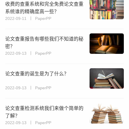
收费的查重系统和完全免费论文查重
系统谁的精确度高一些？
2022-09-11 丨 PaperPP
论文查重报告有哪些我们不知道的秘
密？
2022-09-13 丨 PaperPP
论文查重的诞生是为了什么？
2022-09-13 丨 PaperPP
论文查重检测系统我们来做个简单的
了解？
2022-09-13 丨 PaperPP