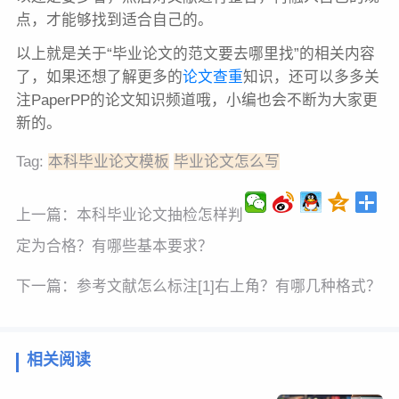
点，才能够找到适合自己的。
以上就是关于“毕业论文的范文要去哪里找”的相关内容
了，如果还想了解更多的
论文查重
知识，还可以多多关
注PaperPP的论文知识频道哦，小编也会不断为大家更
新的。
Tag:
本科毕业论文模板
毕业论文怎么写
上一篇：
本科毕业论文抽检怎样判
定为合格？有哪些基本要求？
下一篇：
参考文献怎么标注[1]右上角？有哪几种格式？
相关阅读