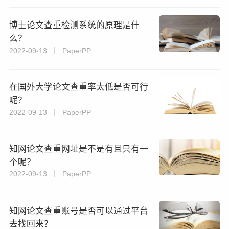
博士论文查重检测系统的原理是什
么？
2022-09-13 丨 PaperPP
在国外大学论文查重率太低是否可行
呢？
2022-09-13 丨 PaperPP
知网论文查重网址是不是有且只有一
个呢？
2022-09-13 丨 PaperPP
知网论文查重账号是否可以通过平台
去找回来？