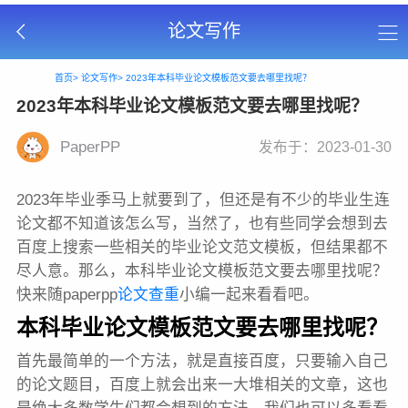
论文写作
首页>
论文写作>
2023年本科毕业论文模板范文要去哪里找呢？
2023年本科毕业论文模板范文要去哪里找呢？
PaperPP
发布于：2023-01-30
2023年毕业季马上就要到了，但还是有不少的毕业生连
论文都不知道该怎么写，当然了，也有些同学会想到去
百度上搜索一些相关的毕业论文范文模板，但结果都不
尽人意。那么，本科毕业论文模板范文要去哪里找呢？
快来随paperpp
论文查重
小编一起来看看吧。
本科毕业论文模板范文要去哪里找呢？
首先最简单的一个方法，就是直接百度，只要输入自己
的论文题目，百度上就会出来一大堆相关的文章，这也