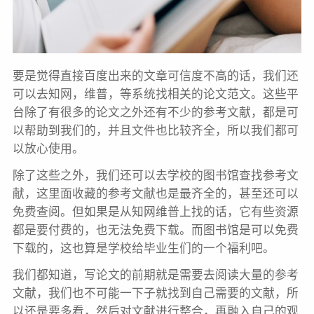
要是觉得直接百度出来的文章可信度不高的话，我们还
可以去知网，维普，等系统找相关的论文范文。这些平
台除了有很多的论文之外还有不少的参考文献，都是可
以帮助到我们的，并且文件也比较齐全，所以我们都可
以放心使用。
除了这些之外，我们还可以去学校的图书馆查找参考文
献，这里面收藏的参考文献也是最齐全的，甚至还可以
免费查阅。但如果是从知网维普上找的话，它有些资源
都是要付费的，也无法免费下载。而图书馆是可以免费
下载的，这也算是学校给毕业生们的一个福利吧。
我们都知道，写论文的前期就是需要去阅读大量的参考
文献，我们也不可能一下子就找到自己需要的文献，所
以还是要多看，然后对文献进行整合，再融入自己的观