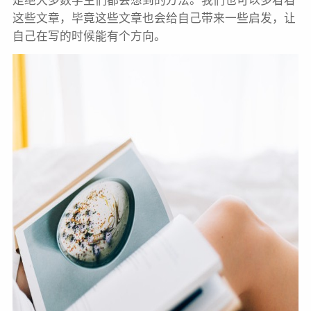
是绝大多数学生们都会想到的方法。我们也可以多看看
这些文章，毕竟这些文章也会给自己带来一些启发，让
自己在写的时候能有个方向。