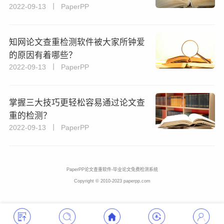
2022-09-13 丨 PaperPP
知网论文查重检测软件被大家所钟爱
的原因有着哪些？
2022-09-13 丨 PaperPP
掌握三大技巧更轻松容易通过论文查
重的检测？
2022-09-13 丨 PaperPP
PaperPP论文查重软件-毕业论文免费检测系统
Copyright © 2010-2023 paperpp.com