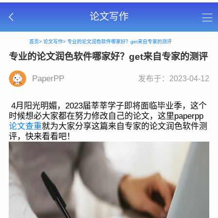
论文写作
首页>
论文写作>
专业的论文润色软件哪家好？get来自专家的测评
专业的论文润色软件哪家好？get来自专家的测评
PaperPP
发布于：2023-04-12
4月阳光明媚，2023届莘莘学子即将面临毕业季，这个
时候想必大家都在努力修改自己的论文，这里paperpp
论文查重
就为大家分享这篇来自专家的论文润色软件测
评，快来看看吧！