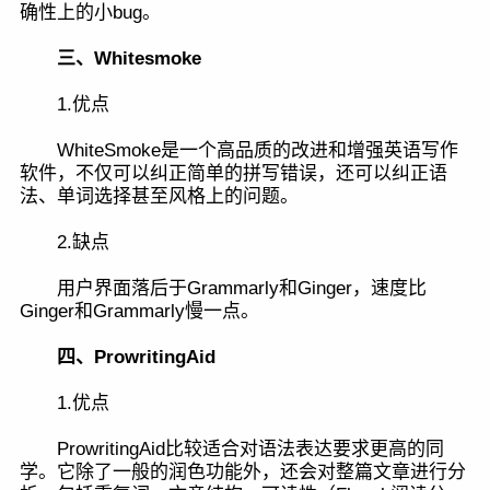
确性上的小bug。
三、Whitesmoke
1.优点
WhiteSmoke是一个高品质的改进和增强英语写作
软件，不仅可以纠正简单的拼写错误，还可以纠正语
法、单词选择甚至风格上的问题。
2.缺点
用户界面落后于Grammarly和Ginger，速度比
Ginger和Grammarly慢一点。
四、ProwritingAid
1.优点
ProwritingAid比较适合对语法表达要求更高的同
学。它除了一般的润色功能外，还会对整篇文章进行分