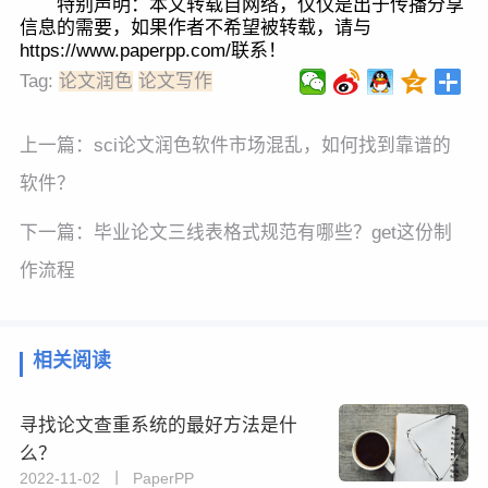
特别声明：本文转载自网络，仅仅是出于传播分享
信息的需要，如果作者不希望被转载，请与
https://www.paperpp.com/联系！
Tag:
论文润色
论文写作
上一篇：
sci论文润色软件市场混乱，如何找到靠谱的
软件？
下一篇：
毕业论文三线表格式规范有哪些？get这份制
作流程
相关阅读
寻找论文查重系统的最好方法是什
么？
2022-11-02 丨 PaperPP