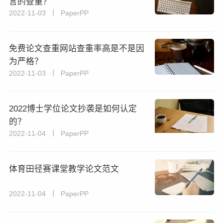
言的查重？
2022-11-03 丨 PaperPP
免费论文查重网站查重率高是不是因
为严格？
2022-11-03 丨 PaperPP
2022博士学位论文抄袭是如何认定
的？
2022-11-04 丨 PaperPP
体育田径赛课堂教学论文范文
2022-11-04 丨 PaperPP