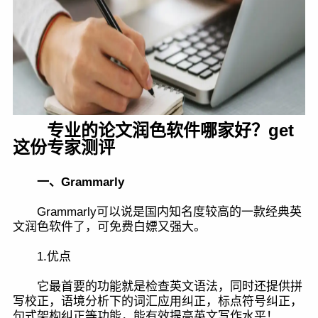
专业的论文润色软件哪家好？get
这份专家测评
一、Grammarly
Grammarly可以说是国内知名度较高的一款经典英
文润色软件了，可免费白嫖又强大。
1.优点
它最首要的功能就是检查英文语法，同时还提供拼
写校正，语境分析下的词汇应用纠正，标点符号纠正，
句式架构纠正等功能，能有效提高英文写作水平！