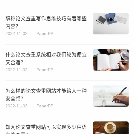
职称论文查重写作思维技巧有着哪些
内容？
2022-11-02 丨 PaperPP
什么论文查重系统相对我们较为便宜
又合适？
2022-11-02 丨 PaperPP
怎么样的论文查重网站才能给人一种
安全感？
2022-11-03 丨 PaperPP
知网论文查重网站可以实现多少种语