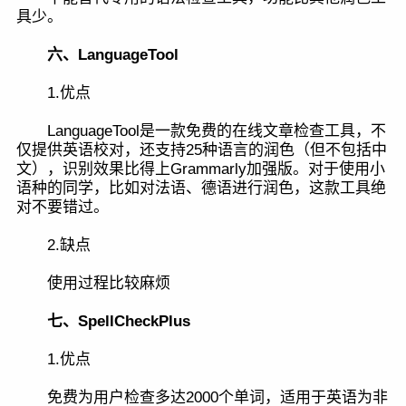
具少。
六、LanguageTool
1.优点
LanguageTool是一款免费的在线文章检查工具，不
仅提供英语校对，还支持25种语言的润色（但不包括中
文），识别效果比得上Grammarly加强版。对于使用小
语种的同学，比如对法语、德语进行润色，这款工具绝
对不要错过。
2.缺点
使用过程比较麻烦
七、SpellCheckPlus
1.优点
免费为用户检查多达2000个单词，适用于英语为非