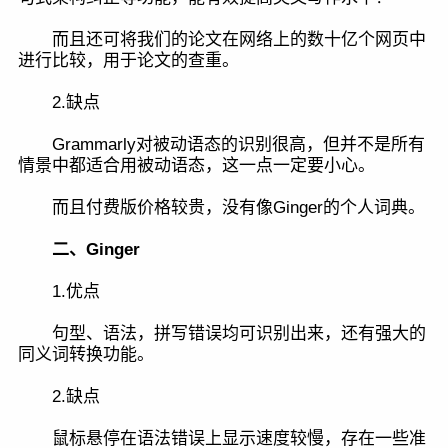
而且还可将我们的论文在网络上的数十亿个网页中
进行比较，用于论文的查重。
2.缺点
Grammarly对被动语态的识别很高，但并不是所有
情景中都适合用被动语态，这一点一定要小心。
而且付费版价格较贵，没有像Ginger的个人词典。
二、Ginger
1.优点
句型、语法，拼写错误均可识别出来，还有强大的
同义词转换功能。
2.缺点
鼠标悬停在语法错误上显示速度较慢，存在一些准