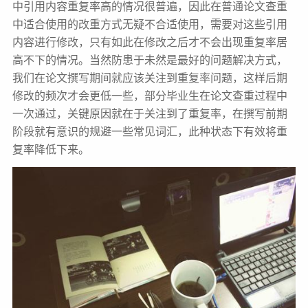
中引用内容重复率高的情况很普遍，因此在普通论文查重
中适合使用的改重方式无疑不合适使用，需要对这些引用
内容进行修改，只有如此在修改之后才不会出现重复率居
高不下的情况。当然防患于未然是最好的问题解决方式，
我们在论文撰写期间就应该关注到重复率问题，这样后期
修改的频次才会更低一些，部分毕业生在论文查重过程中
一次通过，关键原因就在于关注到了重复率，在撰写前期
阶段就有意识的规避一些常见词汇，此种状态下有效将重
复率降低下来。