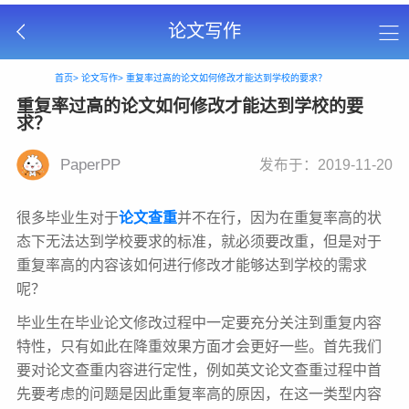
论文写作
首页>
论文写作>
重复率过高的论文如何修改才能达到学校的要求？
重复率过高的论文如何修改才能达到学校的要
求？
PaperPP
发布于：2019-11-20
很多毕业生对于
论文查重
并不在行，因为在重复率高的状
态下无法达到学校要求的标准，就必须要改重，但是对于
重复率高的内容该如何进行修改才能够达到学校的需求
呢？
毕业生在毕业论文修改过程中一定要充分关注到重复内容
特性，只有如此在降重效果方面才会更好一些。首先我们
要对论文查重内容进行定性，例如英文论文查重过程中首
先要考虑的问题是因此重复率高的原因，在这一类型内容