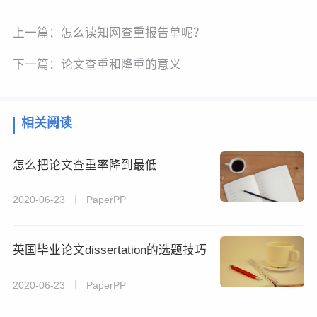
上一篇：
怎么读知网查重报告单呢？
下一篇：
论文查重和降重的意义
相关阅读
怎么把论文查重率降到最低
2020-06-23 丨 PaperPP
英国毕业论文dissertation的选题技巧
2020-06-23 丨 PaperPP