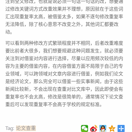
注到全文修改，也就是说必须一句话一句话的改，想要通
过修改关键词方式改重效果并不理想，原因就在于这些词
汇出现重复率太高，被借鉴太多，如果不逐句修改重复率
无法降低，除了核心意思不改变之外，其他词汇都要改
动。
可以看到两种修改方式繁琐程度并不相同，后者改重难度
要比前者大很多，我们想要规避这种问题发生，就必须要
关注到对借鉴对内容进行选择，尽量以应用频次较低的内
容为主要的借鉴内容，在内容借鉴方面不局限于自己的专
业领域，可以跨领域对文章内容进行借鉴，例如我们论文
是经济论文，那么完全可以借鉴一些实事新闻，由于这些
新闻比较新，不会出现在查重对比文库中，因此即使会有
重复率也不会太高，修改是很简单的，通常情况下论文查
重后可以发现重复率不会高于学校的规定标准。
Tag:
论文查重