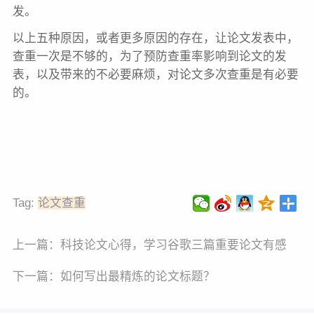
发。
以上五种原因，或者更多原因的存在，让论文发表中，
查重一次是不够的，为了预防查重率影响到论文的发
表，以及带来的不必要麻烦，对论文多次查重是有必要
的。
Tag:
论文查重
上一篇：
科技论文心得，学习谷歌三篇重要论文有感
下一篇：
如何写出最精炼的论文标题？