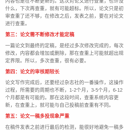
内容也是在不断更新的。这次对论文进行查重，也许没
什么，下次再查重，就有可能超标。所以，论文只是初
审查重了还不够，在修改之后，发表之前，要在对论文
进行查重。
第三：论文需不断修改才能定稿
一篇论文到最终的定稿，是经过多次修改完成的，每次
修改，内容都会增加或删除，那在查重上可能就超出规
定界限。所以，多次查重，很有必要。
第四：论文的审核期较长
论文写作完成后，还要经过杂志社的一番操作，这操作
过程，所需要的周期也不断，1-2个月，3-5个月，6-12
个月都是有可能的。那在这段时间，查重系统内容更
新，在查重上，就可能与自己投稿前查重有不同。
第五：论文一稿多投现象严重
在稿件发表之前进行最后的检测，能很好地避免一稿多