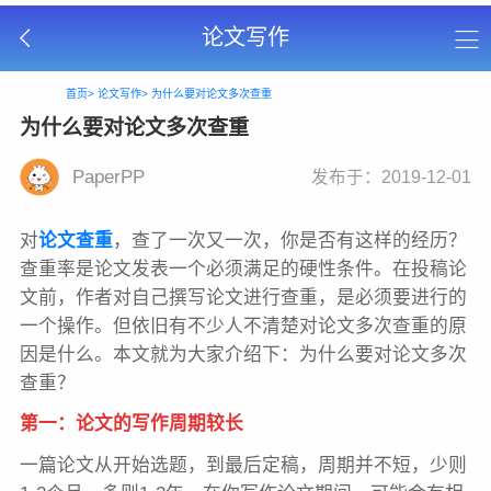
论文写作
首页>
论文写作>
为什么要对论文多次查重
为什么要对论文多次查重
PaperPP
发布于：2019-12-01
对
论文查重
，查了一次又一次，你是否有这样的经历？
查重率是论文发表一个必须满足的硬性条件。在投稿论
文前，作者对自己撰写论文进行查重，是必须要进行的
一个操作。但依旧有不少人不清楚对论文多次查重的原
因是什么。本文就为大家介绍下：为什么要对论文多次
查重？
第一：论文的写作周期较长
一篇论文从开始选题，到最后定稿，周期并不短，少则