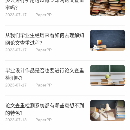
多去进行引用可以减少知网论文查重
率吗？
2023-07-17 丨 PaperPP
从我们毕业生经历来看如何去理解知
网论文查重过程？
2023-07-17 丨 PaperPP
毕业设计作品是否也要进行论文查重
检测呢？
2023-07-17 丨 PaperPP
论文查重检测系统都有哪些意想不到
的特色？
2023-07-18 丨 PaperPP