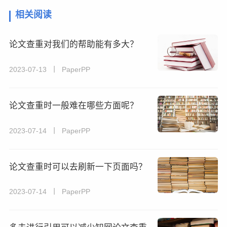
相关阅读
论文查重对我们的帮助能有多大？
2023-07-13 丨 PaperPP
论文查重时一般难在哪些方面呢？
2023-07-14 丨 PaperPP
论文查重时可以去刷新一下页面吗？
2023-07-14 丨 PaperPP