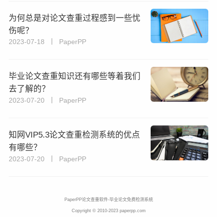
为何总是对论文查重过程感到一些忧
伤呢？
2023-07-18 丨 PaperPP
毕业论文查重知识还有哪些等着我们
去了解的？
2023-07-20 丨 PaperPP
知网VIP5.3论文查重检测系统的优点
有哪些？
2023-07-20 丨 PaperPP
PaperPP论文查重软件-毕业论文免费检测系统
Copyright © 2010-2023 paperpp.com