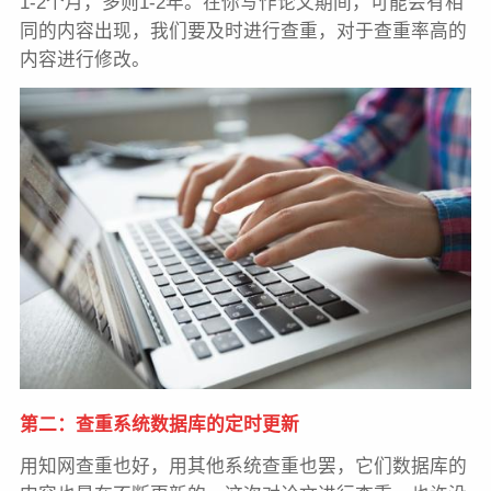
1-2个月，多则1-2年。在你写作论文期间，可能会有相
同的内容出现，我们要及时进行查重，对于查重率高的
内容进行修改。
第二：查重系统数据库的定时更新
用知网查重也好，用其他系统查重也罢，它们数据库的