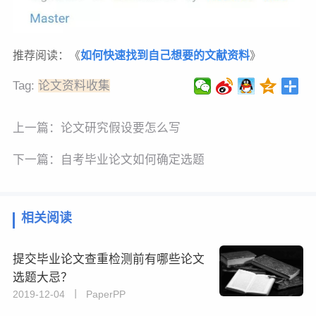
推荐阅读：《
如何快速找到自己想要的文献资料
》
Tag:
论文资料收集
上一篇：
论文研究假设要怎么写
下一篇：
自考毕业论文如何确定选题
相关阅读
​提交毕业论文查重检测前有哪些论文
选题大忌？
2019-12-04 丨 PaperPP