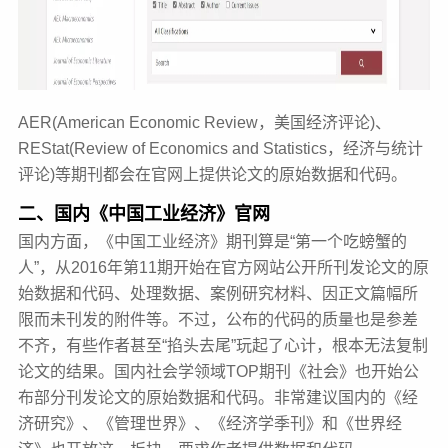
AER(American Economic Review，美国经济评论)、
REStat(Review of Economics and
Statistics，经济与统计
评论)等期刊都会在官网上提供论文的原始数据和代码。
二、国内《中国工业经济》官网
国内方面，《中国工业经济》期刊算是“第一个吃螃蟹的
人”，从2016年第11期开始在官方网站公开所刊发论文的原
始数据和代码、处理数据、案例研究材料、因正文篇幅所
限而未刊发的附件等。不过，公布的代码的质量也是参差
不齐，有些作者甚至“掐头去尾”玩起了心计，根本无法复制
论文的结果。国内社会学领域TOP期刊《社会》也开始公
布部分刊发论文的原始数据和代码。非常建议国内的《经
济研究》、《管理世界》、《经济学季刊》和《世界经