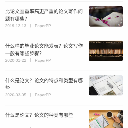
比论文查重率高更严重的论文写作问
题有哪些？
2019-12-13 丨 PaperPP
什么样的毕业论文能发表？论文写作
一般有哪些步骤？
2020-01-22 丨 PaperPP
什么是论文？论文的特点和类型有哪
些
2020-03-05 丨 PaperPP
什么是论文？论文的种类有哪些