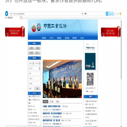
济》也开放这一板块，要求作者提供数据和代码。