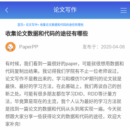
论文写作
首页>
论文写作>
收集论文数据和代码的途径有哪些
收集论文数据和代码的途径有哪些
PaperPP
发布于：2020-04-08
有时候，我们看到一篇很好的paper，可能就很想用数据和
代码复制出结果。我记得我们学院有不止一位老师说过，
论文写作不是教出来的，学习和模仿TOP期刊的论文就是
最快、最好的学习方法，在此基础上，我们再谈自己的创
新之处。可能有很多朋友都在学习DID、RDD等计量方
法，毕竟算是现在的主流，我个人认为最好的学习方法就
是找到一篇论文的数据和代码从头到尾实现一遍。今天就
想跟大家分享一些获得论文的数据和代码的途径，欢迎大
家补充!