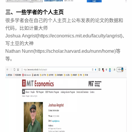
三、一些学者的个人主页
很多学者会在自己的个人主页上公布发表的论文的数据和
代码，比如计量大师
Joshua
Angrist(https://economics.mit.edu/faculty/angrist)、
写土豆的大神
Nathan
Nunn(https://scholar.harvard.edu/nunn/home)等
等。