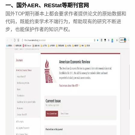
一、国外AER、REStat等期刊官网
国外TOP期刊基本上都会要求作者提供论文的原始数据和
代码，既能约束学术不端行为，帮助现有的研究不断进
步，也能保护作者的知识产权。