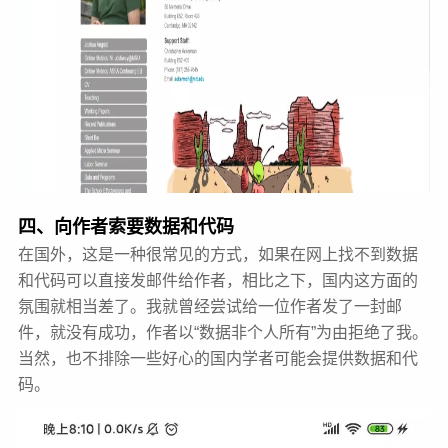
四、向作者索要数据和代码
在国外，这是一种很常见的方式，如果在网上找不到数据
和代码可以直接发邮件给作者，相比之下，国内这方面的
氛围就相当差了。我就曾经尝试给一位作者发了一封邮
件，就没有成功，作者以“数据非个人所有”为由拒绝了我。
当然，也不排除一些好心的国内学者可能会提供数据和代
码。