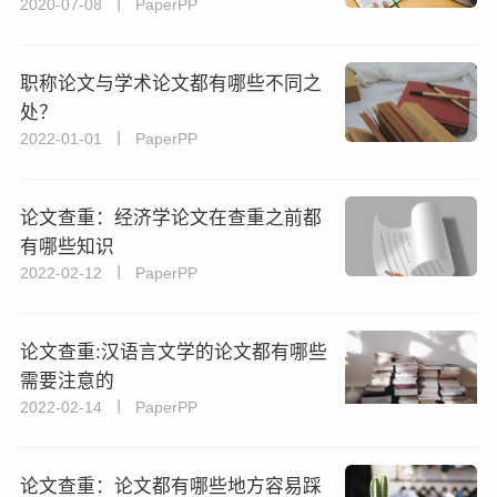
2020-07-08 丨 PaperPP
职称论文与学术论文都有哪些不同之
处？
2022-01-01 丨 PaperPP
论文查重：经济学论文在查重之前都
有哪些知识
2022-02-12 丨 PaperPP
论文查重:汉语言文学的论文都有哪些
需要注意的
2022-02-14 丨 PaperPP
论文查重：论文都有哪些地方容易踩