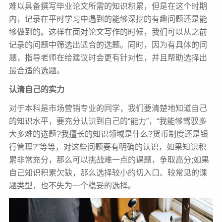
难以具备撰写毕业论文所需的知识积累，但是在这个时期
内，记录在平时学习中遇到的能够深挖的有趣问题还是能
够做到的。这样在面对论文写作的时候，我们可以从之前
记录的问题中筛选出适合的选题。同时，因为有具体的问
题，指导老师在给建议时会更有针对性，并且帮助选择出
最合适的选题。
认清自己的实力
对于本科是市场营销专业的同学，我们要清楚地知道自己
的知识水平，要充分认识到自己的“能力”，“我能够驾驭多
大多难的选题?我擅长的知识领域是什么?货币制度还是银
行管理?”等等，对这些问题要有明确的认识，如果知识积
累非常充分，那么可以挑战难一点的课题，争取高分;如果
自己知识积累欠缺，那么选择较小的切入口、较常见的课
题类型，也不失为一个稳妥的选择。