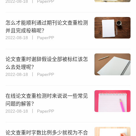
2022-08-18 丨 PaperPP
怎么才能顺利通过期刊论文查重检测
并且完成投稿呢？
2022-08-18 丨 PaperPP
论文查重时谢辞假设全部被标红该怎
么去处理呢？
2022-08-18 丨 PaperPP
在线论文查重检测时来说说一些常见
问题的解答？
2022-08-18 丨 PaperPP
论文查重时字数比例多少就视为不合