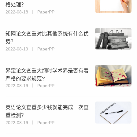
格处理？
2022-08-18 丨 PaperPP
知网论文查重对比其他系统有什么优
势？
2022-08-19 丨 PaperPP
界定论文查重大纲时学术界是否有着
严格的要求规范?
2022-08-19 丨 PaperPP
英语论文查重多少钱就能完成一次查
重检测？
2022-08-19 丨 PaperPP