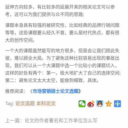
延伸方向较多，有比较多的延展开来的相关论文可以参
考，这可以为我们提供与众不同的思路;
课题本身具有较强的被研究性，比如经典的品牌行销问题
等等，这些课题要么经久不衰，要么是时代热点，都有很
大的创作空间。
一个大的课题虽然能写的地方很多，但是会让我们顾此失
彼，难以顾全大局。为了避免这种比较容易出现的事故出
现，我们可以从一个大课题中选一个比较小的课题切入，
这样的好处有两个：第一，极大地扩大了自己的选择空间;
第二：避免论文太大太空，能做到细致、具体。
推荐阅读：《
市场营销硕士论文选题
》
Tag:
论文选题
本科论文
上一篇：
论文的作者署名和工作单位怎么写