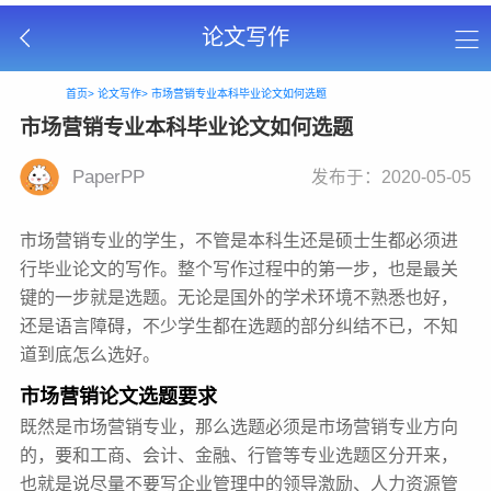
论文写作
首页>
论文写作>
市场营销专业本科毕业论文如何选题
市场营销专业本科毕业论文如何选题
PaperPP
发布于：2020-05-05
市场营销专业的学生，不管是本科生还是硕士生都必须进
行毕业论文的写作。整个写作过程中的第一步，也是最关
键的一步就是选题。无论是国外的学术环境不熟悉也好，
还是语言障碍，不少学生都在选题的部分纠结不已，不知
道到底怎么选好。
市场营销论文选题要求
既然是市场营销专业，那么选题必须是市场营销专业方向
的，要和工商、会计、金融、行管等专业选题区分开来，
也就是说尽量不要写企业管理中的领导激励、人力资源管