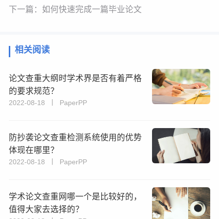
下一篇：
如何快速完成一篇毕业论文
相关阅读
论文查重大纲时学术界是否有着严格
的要求规范？
2022-08-18 丨 PaperPP
防抄袭论文查重检测系统使用的优势
体现在哪里？
2022-08-18 丨 PaperPP
学术论文查重网哪一个是比较好的，
值得大家去选择的？