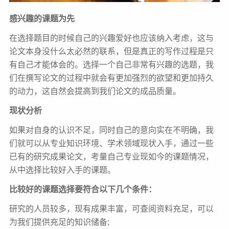
感兴趣的课题为先
在选择题目的时候自己的兴趣爱好也应该纳入考虑，这与
论文本身没什么太必然的联系，但是真正的写作过程是只
有自己才能体会的。选择一个自己非常有兴趣的选题，我
们在撰写论文的过程中就会有更加强烈的欲望和更加持久
的动力，这自然会提高到我们论文的成品质量。
现状分析
如果对自身的认识不足，同时自己的意向实在不明确，我
们就可以从专业知识环境、学术领域现状入手，通过一些
已有的研究成果论文，考量自己专业现如今的课题情况，
从中选择比较好入手的课题。
比较好的课题选择要符合以下几个条件：
研究的人员较多，现有成果丰富，可查阅资料充足，可以
为我们提供充足的知识储备;