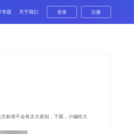
术专题
关于我们
登录
注册
论文标准不会有太大差别，下面，小编给大