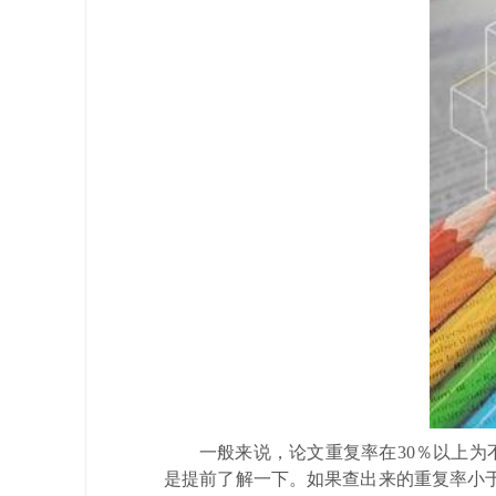
一般来说，论文重复率在30％以上为
是提前了解一下。如果查出来的重复率小