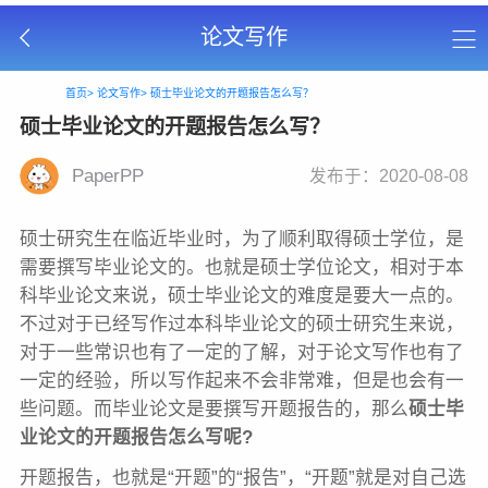
论文写作
首页>
论文写作>
硕士毕业论文的开题报告怎么写？
硕士毕业论文的开题报告怎么写？
PaperPP
发布于：2020-08-08
硕士研究生在临近毕业时，为了顺利取得硕士学位，是
需要撰写毕业论文的。也就是硕士学位论文，相对于本
科毕业论文来说，硕士毕业论文的难度是要大一点的。
不过对于已经写作过本科毕业论文的硕士研究生来说，
对于一些常识也有了一定的了解，对于论文写作也有了
一定的经验，所以写作起来不会非常难，但是也会有一
些问题。而毕业论文是要撰写开题报告的，那么
硕士毕
业论文的开题报告怎么写呢?
开题报告，也就是“开题”的“报告”，“开题”就是对自己选