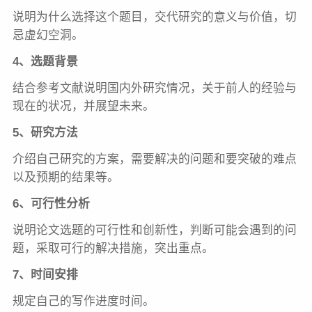
说明为什么选择这个题目，交代研究的意义与价值，切
忌虚幻空洞。
4、选题背景
结合参考文献说明国内外研究情况，关于前人的经验与
现在的状况，并展望未来。
5、研究方法
介绍自己研究的方案，需要解决的问题和要突破的难点
以及预期的结果等。
6、可行性分析
说明论文选题的可行性和创新性，判断可能会遇到的问
题，采取可行的解决措施，突出重点。
7、时间安排
规定自己的写作进度时间。