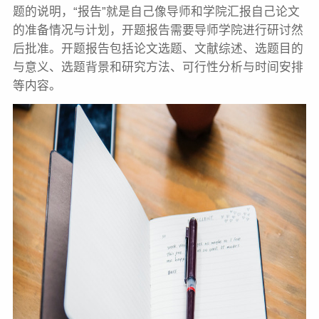
题的说明，“报告”就是自己像导师和学院汇报自己论文
的准备情况与计划，开题报告需要导师学院进行研讨然
后批准。开题报告包括论文选题、文献综述、选题目的
与意义、选题背景和研究方法、可行性分析与时间安排
等内容。