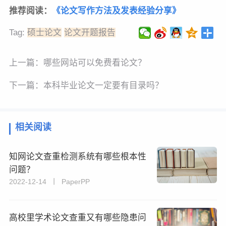
推荐阅读：
《论文写作方法及发表经验分享》
Tag:
硕士论文
论文开题报告
上一篇：
哪些网站可以免费看论文？
下一篇：
本科毕业论文一定要有目录吗？
相关阅读
知网论文查重检测系统有哪些根本性
问题？
2022-12-14 丨 PaperPP
高校里学术论文查重又有哪些隐患问