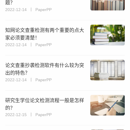
题？
2022-12-14 丨 PaperPP
知网论文查重检测有两个重要的点大
家必须要清楚！
2022-12-14 丨 PaperPP
论文查重抄袭检测软件有什么较为突
出的特色？
2022-12-14 丨 PaperPP
研究生学位论文检测流程一般是怎样
的？
2022-12-15 丨 PaperPP