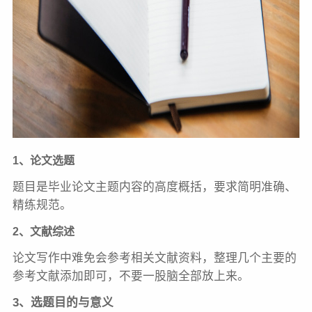
1、论文选题
题目是毕业论文主题内容的高度概括，要求简明准确、
精练规范。
2、文献综述
论文写作中难免会参考相关文献资料，整理几个主要的
参考文献添加即可，不要一股脑全部放上来。
3、选题目的与意义