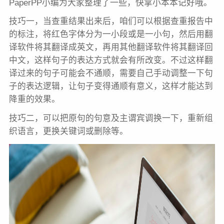
PaperPP小编为大家整理了一些，快拿小本本记好哦。
技巧一，当查重结果出来后，咱们可以根据查重报告中
的标注，将红色字体分为一小段或是一小句，然后用翻
译软件将其翻译成英文，再用其他翻译软件将其翻译回
中文，这样句子的表达方式就会有所改变。不过这样翻
译过来的句子可能会不通顺，需要自己手动调整一下句
子的表达逻辑，让句子变得通顺有意义，这样才能达到
降重的效果。
技巧
二，可以把原句的句意及主谓宾调换一下，重新组
织语言，更换关键词或删除等。