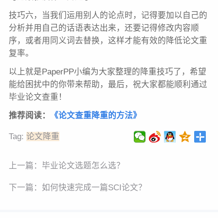
技巧
六，当我们运用别人的论点时，记得要加以自己的
分析并用自己的话语表达出来，还要记得修改内容顺
序，或者用同义词去替换，这样才能有效的降低论文重
复率。
以上就是PaperPP小编为大家整理的降重
技巧
了，希望
能给困扰中的你带来帮助，最后，祝大家都能顺利通过
毕业论文查重！
推荐阅读：
《
论文查重降重的方法
》
Tag:
论文降重
上一篇：
毕业论文选题怎么选？
下一篇：
如何快速完成一篇SCI论文？