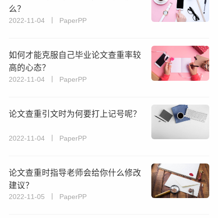
么？
2022-11-04 丨 PaperPP
如何才能克服自己毕业论文查重率较
高的心态？
2022-11-04 丨 PaperPP
论文查重引文时为何要打上记号呢？
2022-11-04 丨 PaperPP
论文查重时指导老师会给你什么修改
建议？
2022-11-05 丨 PaperPP