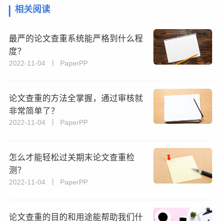
相关阅读
最严的论文查重系统能严格到什么程
度？
2022-11-04 丨 PaperPP
论文查重的方法全掌握，通过审核就
非常简单了？
2022-11-04 丨 PaperPP
怎么才能轻松过关期末论文查重检
测？
2022-11-04 丨 PaperPP
论文查重的目的和用途能帮助我们什