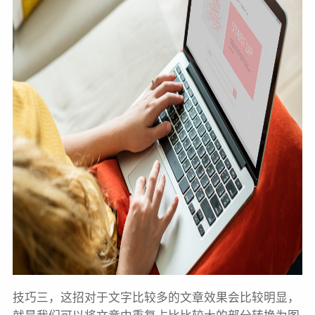
技巧
三，这招对于文字比较多的文章效果会比较明显，