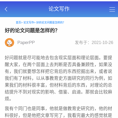
论文写作
首页>
论文写作>
好的论文问题是怎样的？
好的论文问题是怎样的？
PaperPP
发布于：2021-10-26
好问题就是尽可能地去包含现实层面和理论层面。要提
醒大家，在两个层面上去判断是否具备兼顾性，如果没
有，我们就要想怎样把它背后的东西挖掘出来，或者说
我们有了材料，以从事教育史方面研究的同行为例，如
果我们的材料很丰富，但材料背后的东西，对理论的总
结提升不到对现实的影响、借鉴、启迪。那就会比较麻
烦。
我有个同门也是同事，他就是做教育史研究的，他的材
料很好，但是他把文章写完了，我看完最大的感觉就是