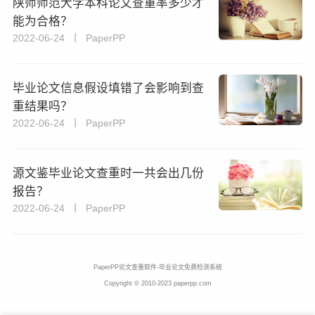
陕师师范大学本科论文查重率多少才
能为合格？
2022-06-24 丨 PaperPP
毕业论文信息假设填错了会影响到查
重结果吗？
2022-06-24 丨 PaperPP
源文鉴毕业论文查重时一共会出几份
报告？
2022-06-24 丨 PaperPP
PaperPP论文查重软件-毕业论文免费检测系统
Copyright © 2010-2023 paperpp.com