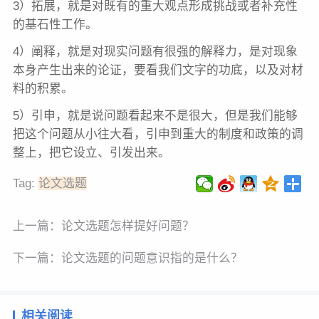
3）拓展，就是对既有的重大观点形成挑战或者补充性
的基石性工作。
4）阐释，就是对现实问题有很强的解释力，是对现象
本身产生出来的论证，要看我们文字的功底，以及对材
料的积累。
5）引申，就是说问题看起来不是很大，但是我们能够
把这个问题从小往大看，引申到重大的制度和政策的调
整上，把它设立、引发出来。
Tag:
论文选题
上一篇：
论文选题怎样提好问题？
下一篇：
论文选题的问题意识指的是什么？
相关阅读