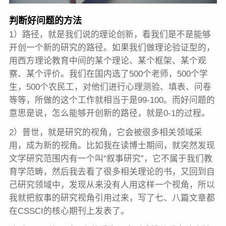
判断好问题的方法
1）路径，就是我们说的理论创新，看我们是不是能够
开创一个新的研究的路径。如果我们做理论验证型的，
用西方理论教育中间的某个理论、某个框架、某个观
察、某个评价。我们在国内选了500个老师，500个学
生，500个农民工，对他们进行心理测验、填表、问卷
等等，所做的这个工作就相当于是99-100。而好问题的
意思是说，怎么能够开创新的路径，就是0-1的过程。
2）普世，就是研究的视角，它会被很多相关领域采
用，成为新的视角。比如我在读博士期间，就突然发现
文学研究范围内有一个叫“叙事研究”，它不属于我们教
育学范畴，然后我去看了很多相关理论的书，又回到自
己研究领域中，发现从来没有人用这样一个视角，所以
我就把叙事的研究视角引用过来，写了七、八篇文章都
在CSSCI的核心期刊上发表了。