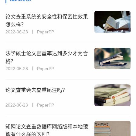
论文查重系统的安全性和保密性效果
怎么样？
2022-06-23 丨 PaperPP
法学硕士论文查重率达到多少才为合
格？
2022-06-23 丨 PaperPP
论文查重会去查重尾注吗？
2022-06-23 丨 PaperPP
知网论文查重数据库网络版和本地镜
像有什么样的区别？