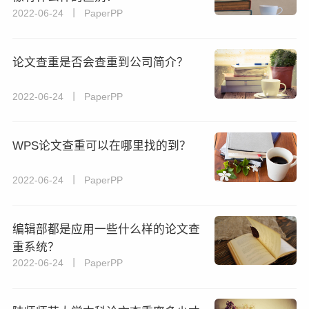
2022-06-24 丨 PaperPP
论文查重是否会查重到公司简介？
2022-06-24 丨 PaperPP
WPS论文查重可以在哪里找的到？
2022-06-24 丨 PaperPP
编辑部都是应用一些什么样的论文查
重系统？
2022-06-24 丨 PaperPP