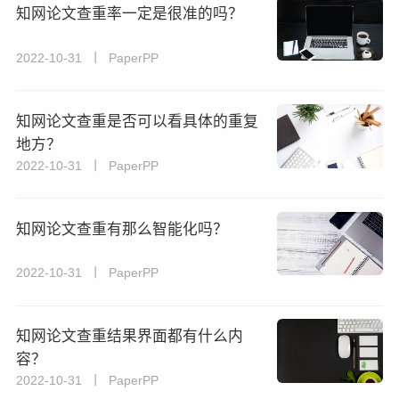
知网论文查重率一定是很准的吗？
2022-10-31 丨 PaperPP
知网论文查重是否可以看具体的重复
地方？
2022-10-31 丨 PaperPP
知网论文查重有那么智能化吗？
2022-10-31 丨 PaperPP
知网论文查重结果界面都有什么内
容？
2022-10-31 丨 PaperPP