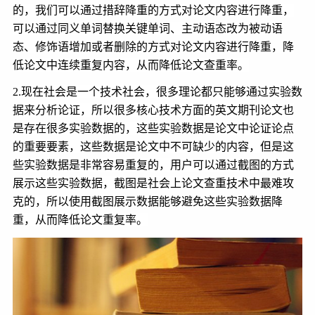
的，我们可以通过措辞降重的方式对论文内容进行降重，
可以通过同义单词替换关键单词、主动语态改为被动语
态、修饰语增加或者删除的方式对论文内容进行降重，降
低论文中连续重复内容，从而降低论文查重率。
2.
现在社会是一个技术社会，很多理论都只能够通过实验数
据来分析论证，所以很多核心技术方面的英文期刊论文也
是存在很多实验数据的，这些实验数据是论文中论证论点
的重要要素，这些数据是论文中不可缺少的内容，但是这
些实验数据是非常容易重复的，用户可以通过截图的方式
展示这些实验数据，截图是社会上论文查重技术中最难攻
克的，所以使用截图展示数据能够避免这些实验数据降
重，从而降低论文重复率。