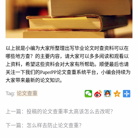
以上就是小编为大家所整理出写毕业论文时查资料可以在
哪些地方查？的主要内容，请大家可以多多阅读和观看以
上资料，希望这些资料会对大家有所帮助。顺便最后也请
关注一下我们的PaperPP论文查重系统平台，小编会持续为
大家带来最新的论文知识。
Tag:
论文查重
上一篇：
投稿的论文查重率太高该怎么去改呢？
下一篇：
怎么样去防止论文查重？