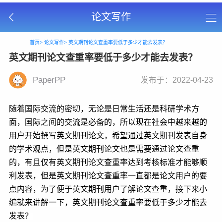
论文写作
首页>
论文写作>
英文期刊论文查重率要低于多少才能去发表？
英文期刊论文查重率要低于多少才能去发表？
PaperPP
发布于：2022-04-23
随着国际交流的密切，无论是日常生活还是科研学术方
面，国际之间的交流是必备的，所以现在社会中越来越的
用户开始撰写英文期刊论文，希望通过英文期刊发表自身
的学术观点，但是英文期刊论文也是需要通过论文查重
的，有且仅有英文期刊论文查重率达到考核标准才能够顺
利发表，但是英文期刊论文查重率一直都是论文用户的要
点内容，为了便于英文期刊用户了解论文查重，接下来小
编就来讲解一下，
英文期刊论文查重率要低于多少才能去
发表？