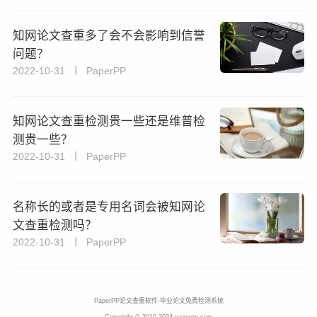
知网论文查重多了会不会影响到信誉
问题？
2022-10-31 丨 PaperPP
知网论文查重检测贵一些还是维普检
测贵一些？
2022-10-31 丨 PaperPP
名称长的或者是专用名词会被知网论
文查重检测吗？
2022-10-31 丨 PaperPP
PaperPP论文查重软件-毕业论文免费检测系统