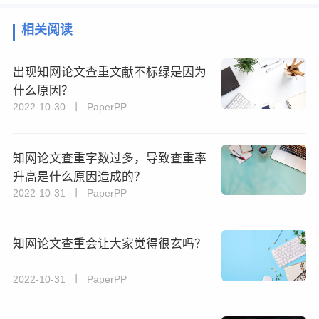
相关阅读
出现知网论文查重文献不标绿是因为
什么原因？
2022-10-30 丨 PaperPP
知网论文查重字数过多，导致查重率
升高是什么原因造成的？
2022-10-31 丨 PaperPP
知网论文查重会让大家觉得很玄吗？
2022-10-31 丨 PaperPP