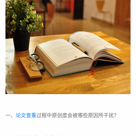
一、
论文查重
过程中原创度会被哪些原因所干扰？