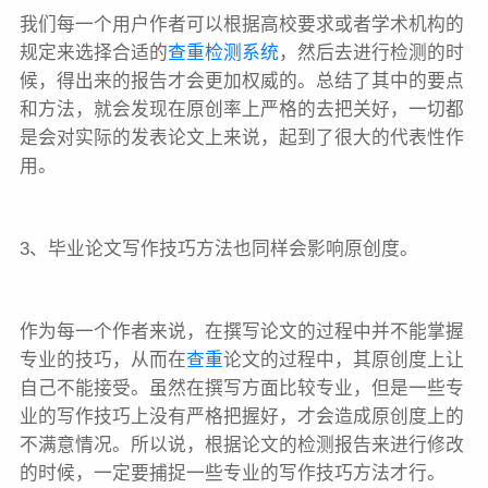
我们每一个用户作者可以根据高校要求或者学术机构的
规定来选择合适的
查重检测系统
，然后去进行检测的时
候，得出来的报告才会更加权威的。总结了其中的要点
和方法，就会发现在原创率上严格的去把关好，一切都
是会对实际的发表论文上来说，起到了很大的代表性作
用。
3、毕业论文写作技巧方法也同样会影响原创度。
作为每一个作者来说，在撰写论文的过程中并不能掌握
专业的技巧，从而在
查重
论文的过程中，其原创度上让
自己不能接受。虽然在撰写方面比较专业，但是一些专
业的写作技巧上没有严格把握好，才会造成原创度上的
不满意情况。所以说，根据论文的检测报告来进行修改
的时候，一定要捕捉一些专业的写作技巧方法才行。