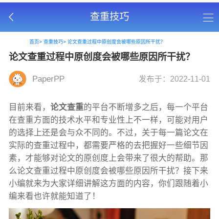
查重技巧
首页>
查重技巧>
论文查重过程中原创度会被哪些原因所干扰？
论文查重过程中原创度会被哪些原因所干扰？
PaperPP
发布于：2022-11-01
目前来看，
论文查重
的平台不断增多之后，每一个平台
在查重方面的技术水平和专业性上不一样，可能对用户
的选择上还是会与众不同的。不过，关于每一篇论文在
实际的查重过程中，都需要严格的去把握好一些细节因
素，才能够对论文的原创度上会带来了很大的帮助。那
么论文查重过程中原创度会被哪些原因所干扰？接下来
小编就来为大家详细讲解这方面的内容，你们跟随着小
编来看也许就能知道了！