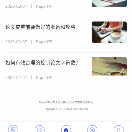
2020-02-07 丨 PaperPP
论文查重前要做好的准备和攻略
2020-02-07 丨 PaperPP
如何有效合理的控制论文字符数？
2020-02-07 丨 PaperPP
PaperPP论文查重软件-毕业论文免费检测系统
Copyright © 2010-2023 paperpp.com