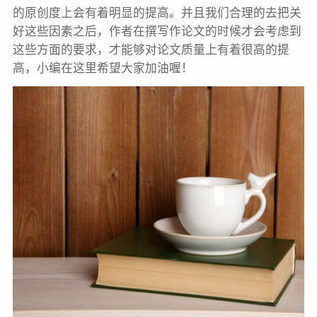
的原创度上会有着明显的提高。并且我们合理的去把关
好这些因素之后，作者在撰写作论文的时候才会考虑到
这些方面的要求，才能够对论文质量上有着很高的提
高，小编在这里希望大家加油喔！