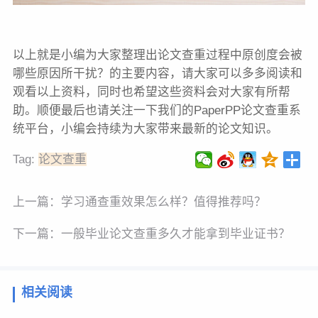
以上就是小编为大家整理出论文查重过程中原创度会被
哪些原因所干扰？的主要内容，请大家可以多多阅读和
观看以上资料，同时也希望这些资料会对大家有所帮
助。顺便最后也请关注一下我们的PaperPP论文查重系
统平台，小编会持续为大家带来最新的论文知识。
Tag:
论文查重
上一篇：
学习通查重效果怎么样？值得推荐吗？
下一篇：
一般毕业论文查重多久才能拿到毕业证书？
相关阅读