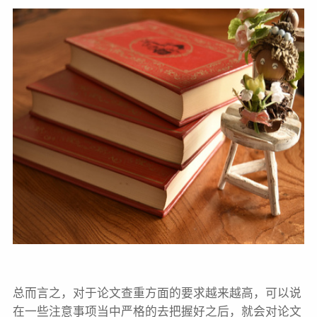
总而言之，对于论文查重方面的要求越来越高，可以说
在一些注意事项当中严格的去把握好之后，就会对论文