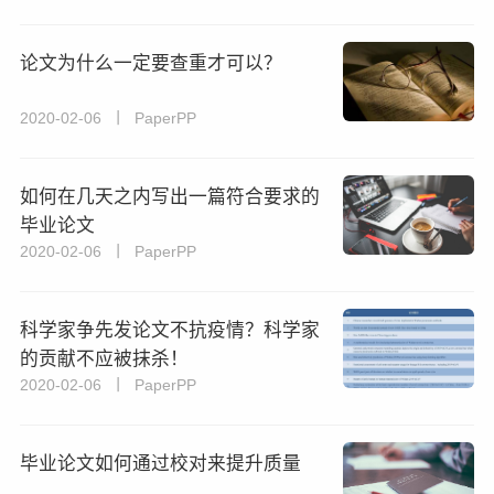
论文为什么一定要查重才可以？
2020-02-06 丨 PaperPP
如何在几天之内写出一篇符合要求的
毕业论文
2020-02-06 丨 PaperPP
科学家争先发论文不抗疫情？科学家
的贡献不应被抹杀！
2020-02-06 丨 PaperPP
毕业论文如何通过校对来提升质量