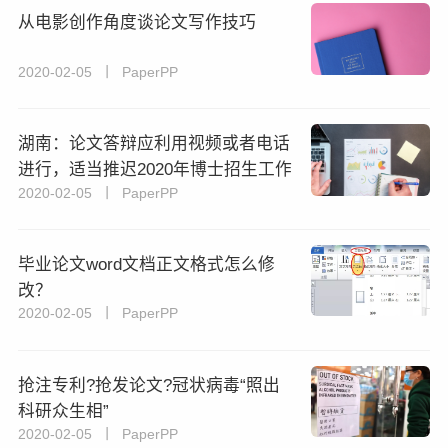
从电影创作角度谈论文写作技巧
2020-02-05 丨 PaperPP
湖南：论文答辩应利用视频或者电话
进行，适当推迟2020年博士招生工作
2020-02-05 丨 PaperPP
毕业论文word文档正文格式怎么修
改？
2020-02-05 丨 PaperPP
抢注专利?抢发论文?冠状病毒“照出
科研众生相”
2020-02-05 丨 PaperPP