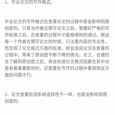
1、毕业论文的写作格式。
毕业论文的写作格式在查重论文的过程中是会影响到原
创度的。只有当作者在撰写论文之前，掌握好严格的写
作标准之后，在查重的过程中才能够顺利的通过。假设
每一个作者在撰写论文的时候，只注重内容的专业性，
而忽视了论文格式方面的标准，就会造成论文在查重的
过程中，带来了原创度不断下降的情况。总之，合理的
去了解到原创度之后，就会知道论文格式因素在其中也
是有着重要影响的，还是要在写作的过程中重视到这方
面的问题才行。
2、论文查重检测系统选择性不一样，也是会影响到原
创度的。