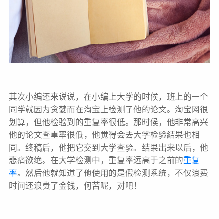
其次小编还来说说，在小编上大学的时候，班上的一个
同学就因为贪婪而在淘宝上检测了他的论文。淘宝网很
划算，但他检验到的重复率很低。那时候，他非常高兴
他的论文查重率很低，他觉得会去大学检验結果也相
同。终稿后，他把它交到大学查验。结果出来以后，他
悲痛欲绝。在大学检测中，重复率远高于之前的
重复
率
。然后他就知道了他使用的是假检测系统，不仅浪费
时间还浪费了金钱，何苦呢，对吧！