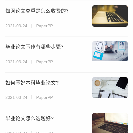
知网论文查重是怎么收费的？
2021-03-24 丨 PaperPP
毕业论文写作有哪些步骤？
2021-03-24 丨 PaperPP
如何写好本科毕业论文?
2021-03-24 丨 PaperPP
毕业论文怎么选题好?