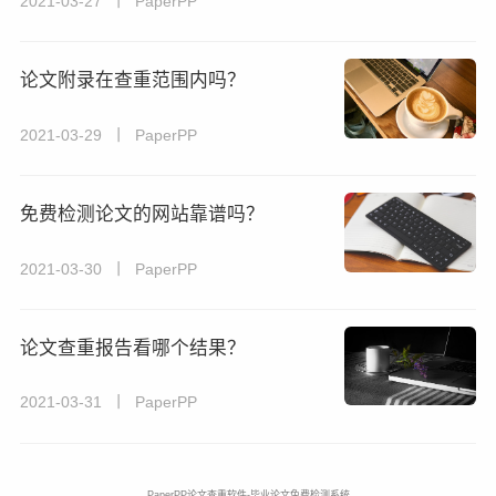
2021-03-27 丨 PaperPP
论文附录在查重范围内吗？
2021-03-29 丨 PaperPP
免费检测论文的网站靠谱吗？
2021-03-30 丨 PaperPP
论文查重报告看哪个结果？
2021-03-31 丨 PaperPP
PaperPP论文查重软件-毕业论文免费检测系统