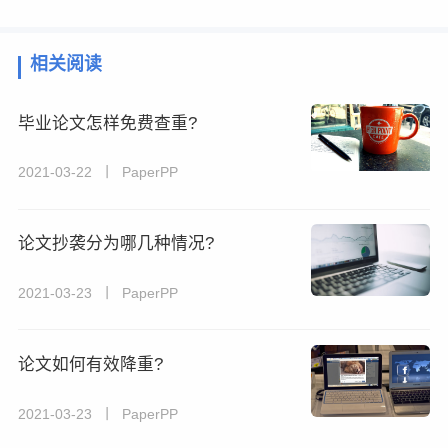
相关阅读
毕业论文怎样免费查重?
2021-03-22 丨 PaperPP
论文抄袭分为哪几种情况?
2021-03-23 丨 PaperPP
论文如何有效降重?
2021-03-23 丨 PaperPP