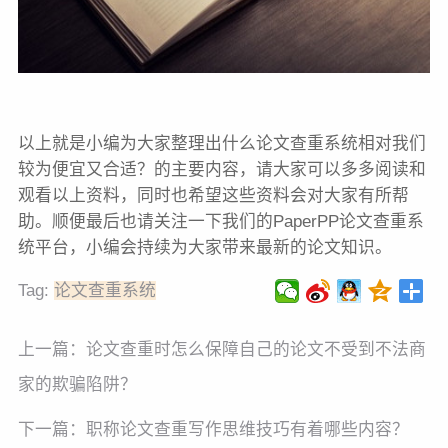
以上就是小编为大家整理出什么论文查重系统相对我们
较为便宜又合适？的主要内容，请大家可以多多阅读和
观看以上资料，同时也希望这些资料会对大家有所帮
助。顺便最后也请关注一下我们的PaperPP论文查重系
统平台，小编会持续为大家带来最新的论文知识。
Tag:
论文查重系统
上一篇：
论文查重时怎么保障自己的论文不受到不法商
家的欺骗陷阱？
下一篇：
职称论文查重写作思维技巧有着哪些内容？