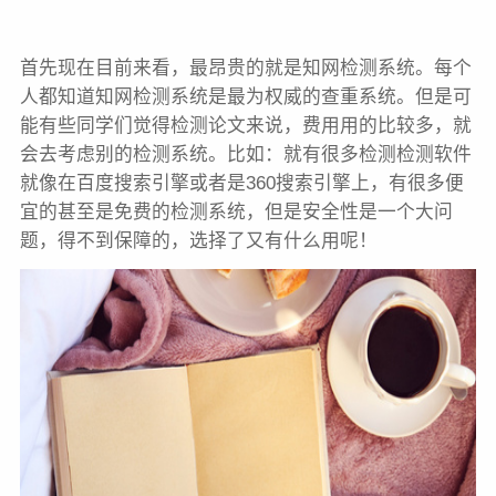
首先现在目前来看，最昂贵的就是知网检测系统。每个
人都知道知网检测系统是最为权威的查重系统。但是可
能有些同学们觉得检测论文来说，费用用的比较多，就
会去考虑别的检测系统。比如：就有很多检测检测软件
就像在百度搜索引擎或者是360搜索引擎上，有很多便
宜的甚至是免费的检测系统，但是安全性是一个大问
题，得不到保障的，选择了又有什么用呢！