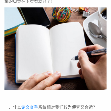
编的脚步往下看看就好了！
一、什么
论文查重
系统相对我们较为便宜又合适？