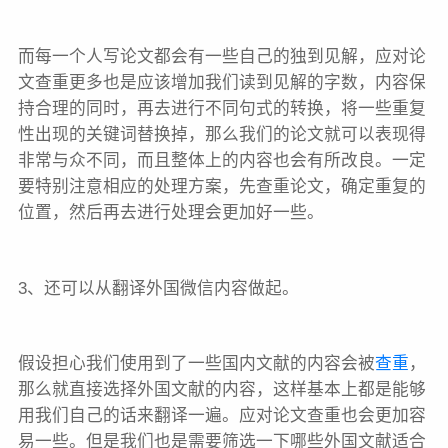
而每一个人写论文都会有一些自己的独到见解，应对论
文查重更多也是应该增加我们读到见解的字数，内容保
持合理的同时，再去进行不同句式的转换，将一些重复
性出现的关键词替换掉，那么我们的论文就可以表现得
非常与众不同，而且整体上的内容也会有所改良。一定
要特别注意相应的处理方案，先查重论文，确定重复的
位置，然后再去进行处理会更加好一些。
3、还可以从翻译外国微信内容做起。
假设担心我们使用到了一些国内文献的内容会被
查重
，
那么就直接选择外国文献的内容，这样基本上都是能够
用我们自己的话来翻译一遍。应对论文查重也会更加容
易一些。但是我们也是需要筛选一下哪些外国文献适合