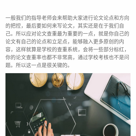
一般我们的指导老师会来帮助大家进行论文论点和方向
的把控，最后要如何来写论文，其实还是在于我们自
己。所以应对论文查重最为重要的一点，就是你自己的
论文有自己的论点和立足点，能够融入更多原创的内
容，这样就算是学校的查重系统，会将一些部分标红，
你的论文查重率也都不非常高，通过学校考核也不是问
题。所以这一点是很关键的。