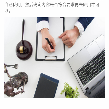
自己使用，然后确定内容是否符合要求再去应用才可
以。