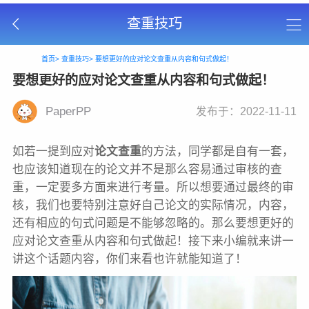
查重技巧
首页>
查重技巧>
要想更好的应对论文查重从内容和句式做起！
要想更好的应对论文查重从内容和句式做起！
PaperPP
发布于：2022-11-11
如若一提到应对
论文查重
的方法，同学都是自有一套，
也应该知道现在的论文并不是那么容易通过审核的查
重，一定要多方面来进行考量。所以想要通过最终的审
核，我们也要特别注意好自己论文的实际情况，内容，
还有相应的句式问题是不能够忽略的。那么要想更好的
应对论文查重从内容和句式做起！接下来小编就来讲一
讲这个话题内容，你们来看也许就能知道了！