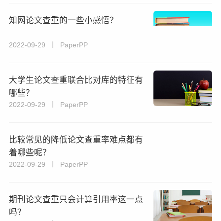
知网论文查重的一些小感悟？
2022-09-29 丨 PaperPP
大学生论文查重联合比对库的特征有
哪些？
2022-09-29 丨 PaperPP
比较常见的降低论文查重率难点都有
着哪些呢？
2022-09-29 丨 PaperPP
期刊论文查重只会计算引用率这一点
吗？