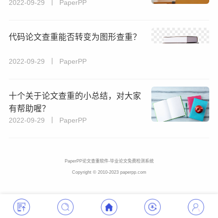
2022-09-29 丨 PaperPP
代码论文查重能否转变为图形查重？
2022-09-29 丨 PaperPP
十个关于论文查重的小总结，对大家
有帮助喔？
2022-09-29 丨 PaperPP
PaperPP论文查重软件-毕业论文免费检测系统
Copyright © 2010-2023 paperpp.com