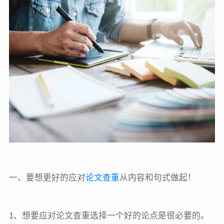
一、要想更好的应对
论文查重
从内容和句式做起！
1、想要应对论文查重选择一个好的论点是很必要的。