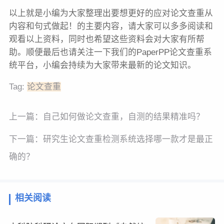
以上就是小编为大家整理出要想更好的应对论文查重从
内容和句式做起！的主要内容，请大家可以多多阅读和
观看以上资料，同时也希望这些资料会对大家有所帮
助。顺便最后也请关注一下我们的PaperPP论文查重系
统平台，小编会持续为大家带来最新的论文知识。
Tag:
论文查重
上一篇：
自己如何做论文查重，自测的结果精准吗？
下一篇：
研究生论文查重检测系统选择哪一款才是最正
确的？
相关阅读