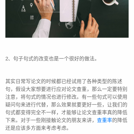
2、句子句式的改变也是一个很好的做法。
其实日常写论文的时候都已经试用了各种类型的陈述
句，假设大家想要进行应对论文查重，那么一定要特别
注意，将句式的情况也进行修改。有一些句式可以使用
疑问句来进行代替，那么效果就要更好一些，让我们的
句式都变得完全不一样，才能够让论文查重率真的降低
下来。对于一些刚接触论文的朋友来讲，
查重率
的降低
还是应该多方面来考虑考虑。