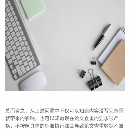
总而言之，从上述问题中不仅可以知道内容没写完查重
就带来的影响，也可以知道现在论文查重的要求很严
格，不按照具体的标准执行都会导致论文查重数据不准