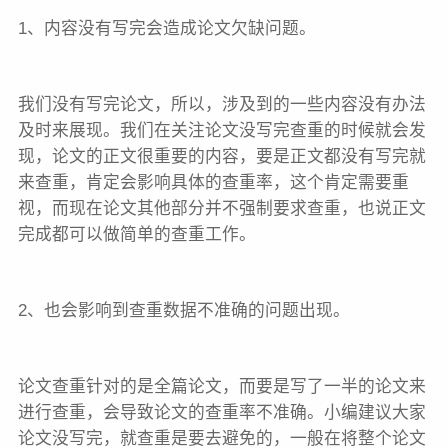
1、内容没有写完会造成论文欠缺问题。
我们没有写完论文，所以，涉及到的一些内容没有办法
及时来展现。我们在关注论文没写完查重的时候就会发
现，论文的正文很重要的内容，要是正文都没有写完就
来查重，肯定会影响具体的查重率，这个肯定需要重
视，而现在论文其他部分并不强制要求查重，也说正文
完成都可以做简单的查重工作。
2、也会影响到查重数据不准确的问题出现。
论文查重针对的是全篇论文，而要是写了一半的论文来
进行查重，会导致论文的查重率不准确。小编建议大家
论文没写完，就查重是要去避免的，一般在将整个论文