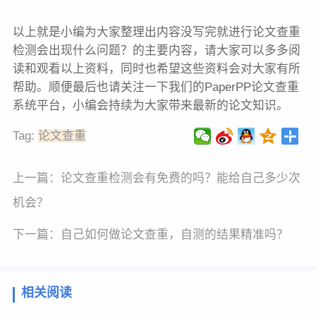
以上就是小编为大家整理出内容没写完就进行论文查重
检测会出现什么问题？的主要内容，请大家可以多多阅
读和观看以上资料，同时也希望这些资料会对大家有所
帮助。顺便最后也请关注一下我们的PaperPP论文查重
系统平台，小编会持续为大家带来最新的论文知识。
Tag:
论文查重
上一篇：
论文查重检测会有免费的吗？能给自己多少次
机会？
下一篇：
自己如何做论文查重，自测的结果精准吗？
相关阅读