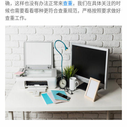
确，这样也没有办法正常来
查重
，我们在具体关注的时
候也需要看看哪种更符合查重规范，严格按照要求做好
查重工作。