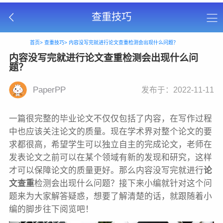
查重技巧
首页>
查重技巧>
内容没写完就进行论文查重检测会出现什么问题？
内容没写完就进行论文查重检测会出现什么问
题？
PaperPP
发布于：2022-11-11
一篇很完整的毕业论文不仅仅包括了内容，在写作过程
中也应该关注论文的质量。现在学术界对整个论文的要
求都很高，希望学生可以独立自主的完成论文，老师在
发表论文之前可以在某个领域有新的发现和研究，这样
才可以保障论文的质量更好。那么内容没写完就进行
论
文查重
检测会出现什么问题？接下来小编就针对这个问
题来为大家解答疑惑，想要了解清楚的话，就跟随着小
编的脚步往下阅览吧！