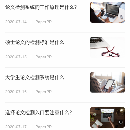
论文检测系统的工作原理是什么？
2020-07-14 丨 PaperPP
硕士论文的检测标准是什么
2020-07-15 丨 PaperPP
大学生论文检测系统是什么
2020-07-16 丨 PaperPP
选择论文检测入口要注意什么？
2020-07-17 丨 PaperPP