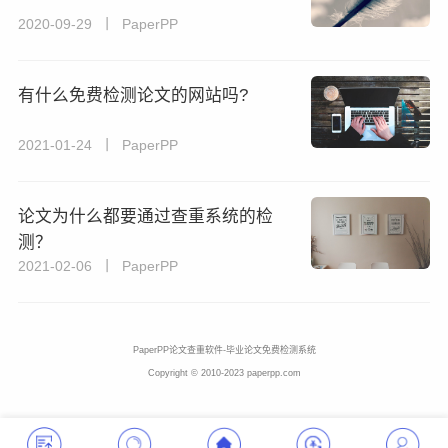
2020-09-29 丨 PaperPP
有什么免费检测论文的网站吗?
2021-01-24 丨 PaperPP
论文为什么都要通过查重系统的检
测？
2021-02-06 丨 PaperPP
PaperPP论文查重软件-毕业论文免费检测系统
Copyright © 2010-2023 paperpp.com