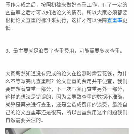
写作完成之后，按照初稿来做好查重工作，有了一定的
查重率之后才可以知道论文的情况，所以大家必须都要
根据论文查重的标准来执行，这样才可以保障
查重率
更
低。
3、最主要就是浪费了查重费用，可能需要多次查重。
大家既然知道没有完成的论文在检测时需要花钱，为什
么不等写完再查重呢？论文查重的费用并不便宜，我们
要是想着查重一部分，下一次写完再查重另外一部分，
这样的想法是错误的，因为会导致查重的数据不准确，
就算是再来进行查重，还是会造成费用的浪费，最终自
己的论文查重率还是很高，所以查重费用这个问题我们
自然需要关注的。