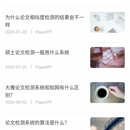
为什么论文相似度检测的结果会不一
样
2020-07-18 丨 PaperPP
硕士论文检测一般用什么系统
2020-07-25 丨 PaperPP
大雅论文检测系统和知网有什么区
别？
2020-08-02 丨 PaperPP
论文检测系统的算法是什么？