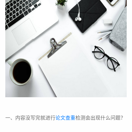
一、内容没写完就进行
论文查重
检测会出现什么问题？