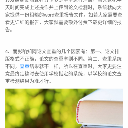
转发给朋友圈或者分享多少学生进行注册。当大家花半
天时间完成上述操作并上传到论文检测时，系统就向大
家提供一份粗糙的word查重报告文件。如若大家需要查
看更详细的报告，大家就需要额外付费下载更详细的报
告。
4、而影响知网论文查重的几个因素有：第一、论文排
版格式不正确，论文的查重率则不同。第二、查重系统
不同，
查重
结果就不一样，所以在查重时，大家更要注
意最终定稿时去使用学校指定的系统，以学校的论文查
重检测结果为准才行。