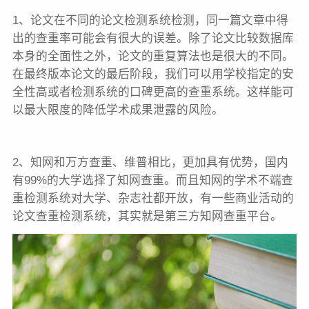
1、论文在不同的论文检测系统检测，同一篇文章中得
出的查重率可能会有很大的误差。除了论文比较数据库
本身的全面性之外，论文的重复算法也是很大的不同。
在最终版本论文的最后阶段，我们可以用学校指定的安
全性高或者检测系统的口碑更高的查重系统。这样能可
以最大限度的降低学术成果泄露的风险。
2、知网和万方查重、维普相比，更加具有优势，国内
有99%的大学选择了知网查重。而且知网的学术不端查
重检测系统对大学、杂志社都开放，有一些商业活动的
论文查重检测系统，其实就是第三方知网查重平台。