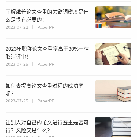
了解维普论文查重的关键词密度是什
么是很有必要的！
2023-07-22 丨 PaperPP
2023年职称论文查重率高于30%一律
取消评审！
2023-07-25 丨 PaperPP
如何去提高论文查重过程的成功率
呢？
2023-07-25 丨 PaperPP
让别人对自己的论文进行查重是否可
行？风险又是什么？