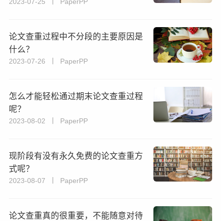
2023-07-25 丨 PaperPP
论文查重过程中不分段的主要原因是
什么？
2023-07-26 丨 PaperPP
怎么才能轻松通过期末论文查重过程
呢？
2023-08-02 丨 PaperPP
现阶段有没有永久免费的论文查重方
式呢？
2023-08-07 丨 PaperPP
论文查重真的很重要，不能随意对待