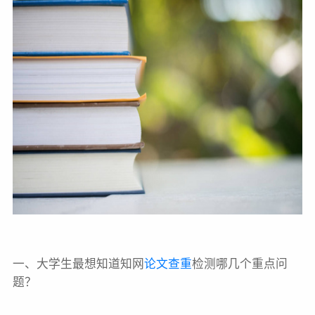
一、大学生最想知道知网
论文查重
检测哪几个重点问
题？