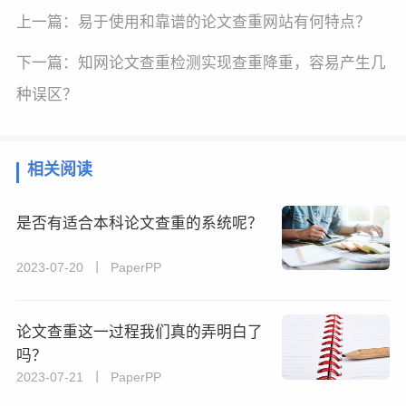
上一篇：
易于使用和靠谱的论文查重网站有何特点？
下一篇：
知网论文查重检测实现查重降重，容易产生几
种误区？
相关阅读
是否有适合本科论文查重的系统呢？
2023-07-20 丨 PaperPP
论文查重这一过程我们真的弄明白了
吗？
2023-07-21 丨 PaperPP