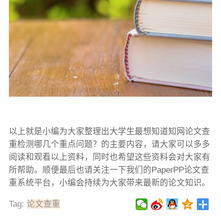
以上就是小编为大家整理出大学生最想知道知网论文查
重检测哪几个重点问题？的主要内容，请大家可以多多
阅读和观看以上资料，同时也希望这些资料会对大家有
所帮助。顺便最后也请关注一下我们的PaperPP论文查
重系统平台，小编会持续为大家带来最新的论文知识。
Tag:
论文查重