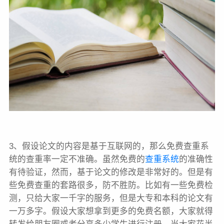
3、假设论文的内容是基于互联网的，那么免费查重系
统的查重率一定不准确。虽然免费的
查重系统
的准确性
有待验证，然而，基于论文的修改是非常好的。但是有
些免费查重的套路很多，防不胜防。比如有一些免费检
测，只给大家一千字的服务，但是大专和本科的论文有
一万多字。假设大家想拿到更多的免费名额，大家就得