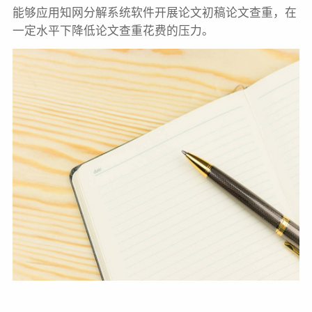
能够应用知网分解系统软件开展论文初稿论文查重，在
一定水平下降低论文查重花费的压力。