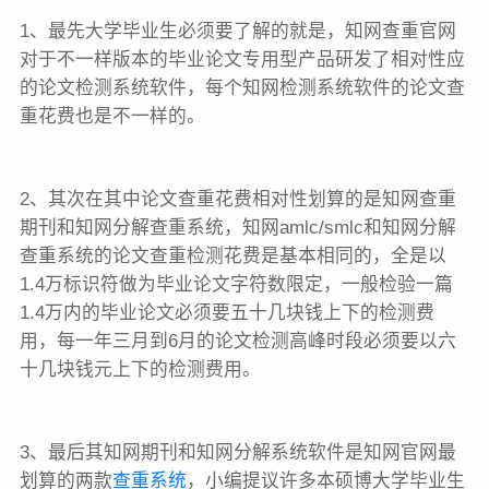
1、最先大学毕业生必须要了解的就是，知网查重官网
对于不一样版本的毕业论文专用型产品研发了相对性应
的论文检测系统软件，每个知网检测系统软件的论文查
重花费也是不一样的。
2、其次在其中论文查重花费相对性划算的是知网查重
期刊和知网分解查重系统，知网amlc/smlc和知网分解
查重系统的论文查重检测花费是基本相同的，全是以
1.4万标识符做为毕业论文字符数限定，一般检验一篇
1.4万内的毕业论文必须要五十几块钱上下的检测费
用，每一年三月到6月的论文检测高峰时段必须要以六
十几块钱元上下的检测费用。
3、最后其知网期刊和知网分解系统软件是知网官网最
划算的两款
查重系统
，小编提议许多本硕博大学毕业生