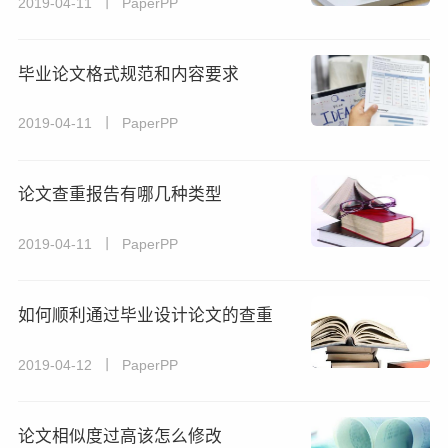
2019-04-11 丨 PaperPP
毕业论文格式规范和内容要求
2019-04-11 丨 PaperPP
论文查重报告有哪几种类型
2019-04-11 丨 PaperPP
如何顺利通过毕业设计论文的查重
2019-04-12 丨 PaperPP
论文相似度过高该怎么修改