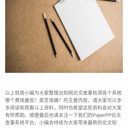
以上就是小编为大家整理出知网论文查重检测各个系统
哪个费用最低？是否准确？的主要内容，请大家可以多
多阅读和观看以上资料，同时也希望这些资料会对大家
有所帮助。顺便最后也请关注一下我们的PaperPP论文
查重系统平台，小编会持续为大家带来最新的论文知