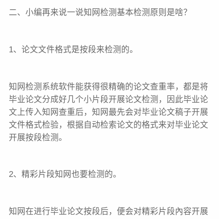
二、小编再来说一说知网检测基本检测原则是啥？
1、论文文件格式是按段来检测的。
知网检测系统软件能获得很精确的论文查重率，都是将
毕业论文分成好几个小片段开展论文检测，因此毕业论
文上传入知网查重后，知网最先会对毕业论文稿子开展
文件格式检验，根据自动检索论文的格式来对毕业论文
开展按段检测。
2、精彩片段知网也要检测的。
知网在进行毕业论文按段后，便会对精彩片段內容开展