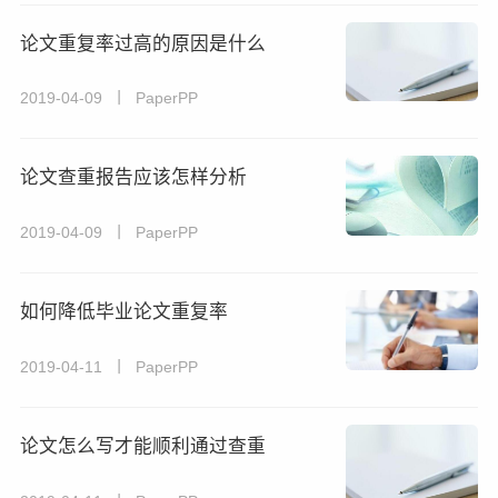
论文重复率过高的原因是什么
2019-04-09 丨 PaperPP
论文查重报告应该怎样分析
2019-04-09 丨 PaperPP
如何降低毕业论文重复率
2019-04-11 丨 PaperPP
论文怎么写才能顺利通过查重