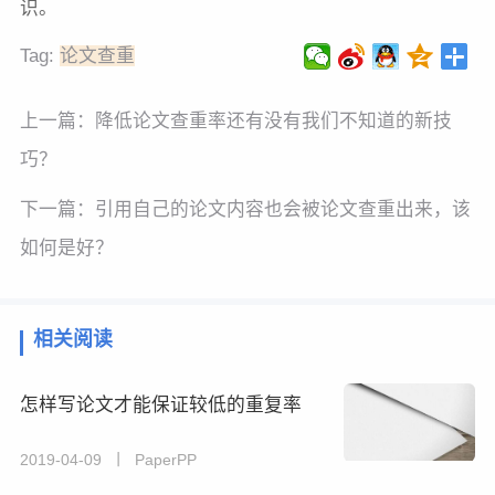
识。
Tag:
论文查重
上一篇：
降低论文查重率还有没有我们不知道的新技
巧？
下一篇：
引用自己的论文内容也会被论文查重出来，该
如何是好？
相关阅读
怎样写论文才能保证较低的重复率
2019-04-09 丨 PaperPP