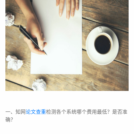
一、知网
论文查重
检测各个系统哪个费用最低？是否准
确？