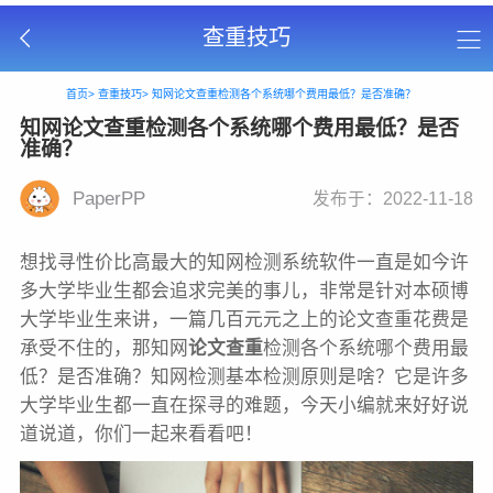
查重技巧
首页>
查重技巧>
知网论文查重检测各个系统哪个费用最低？是否准确？
知网论文查重检测各个系统哪个费用最低？是否
准确？
PaperPP
发布于：2022-11-18
想找寻性价比高最大的知网检测系统软件一直是如今许
多大学毕业生都会追求完美的事儿，非常是针对本硕博
大学毕业生来讲，一篇几百元元之上的论文查重花费是
承受不住的，那知网
论文查重
检测各个系统哪个费用最
低？是否准确？知网检测基本检测原则是啥？它是许多
大学毕业生都一直在探寻的难题，今天小编就来好好说
道说道，你们一起来看看吧！