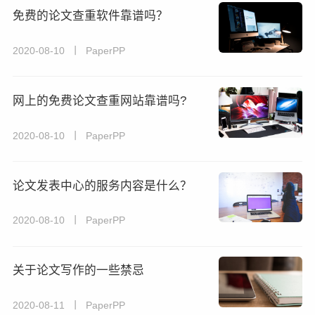
免费的论文查重软件靠谱吗？
2020-08-10 丨 PaperPP
网上的免费论文查重网站靠谱吗?
2020-08-10 丨 PaperPP
论文发表中心的服务内容是什么？
2020-08-10 丨 PaperPP
关于论文写作的一些禁忌
2020-08-11 丨 PaperPP