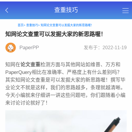
查重技巧
首页>
查重技巧>
知网论文查重可以发掘大家的新思路喔！
知网论文查重可以发掘大家的新思路喔！
PaperPP
发布于：2022-11-19
知网在
论文查重
检测方面与其他网站如维普、万方和
PaperQuery相比在准确率、严格度上有什么差别吗？
其实知网论文查重是可以发掘大家的新思路喔！撰写毕
业论文不就是这样，我们的思路越多，条理就越清晰。
今天小编就来仔细讲一讲这些问题吧，你们跟随着小编
来讨论讨论就好了！