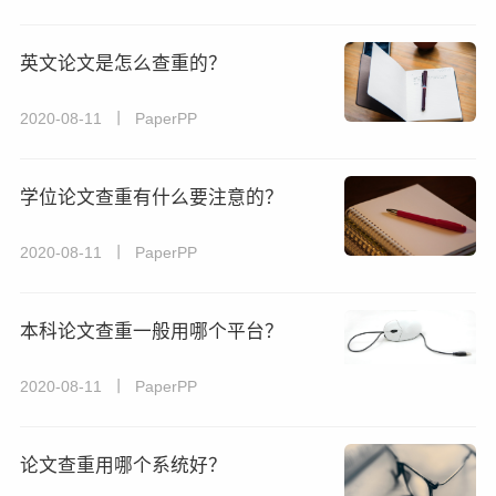
英文论文是怎么查重的？
2020-08-11 丨 PaperPP
学位论文查重有什么要注意的？
2020-08-11 丨 PaperPP
本科论文查重一般用哪个平台？
2020-08-11 丨 PaperPP
论文查重用哪个系统好？