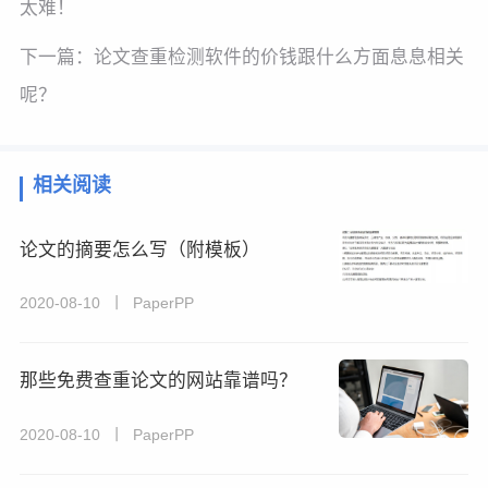
太难！
下一篇：
论文查重检测软件的价钱跟什么方面息息相关
呢？
相关阅读
论文的摘要怎么写（附模板）
2020-08-10 丨 PaperPP
那些免费查重论文的网站靠谱吗？
2020-08-10 丨 PaperPP