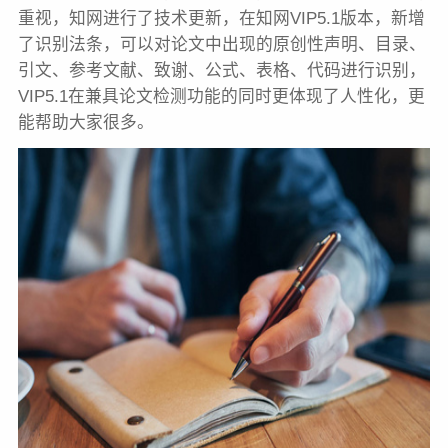
重视，知网进行了技术更新，在知网VIP5.1版本，新增
了识别法条，可以对论文中出现的原创性声明、目录、
引文、参考文献、致谢、公式、表格、代码进行识别，
VIP5.1在兼具论文检测功能的同时更体现了人性化，更
能帮助大家很多。