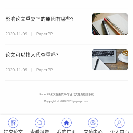
影响论文重复率的原因有哪些？
2020-11-09 丨 PaperPP
论文可以找人代查重吗？
2020-11-09 丨 PaperPP
PaperPP论文查重软件-毕业论文免费检测系统
Copyright © 2010-2023 paperpp.com
提交论文
查看报告
我的首页
充值中心
个人中心