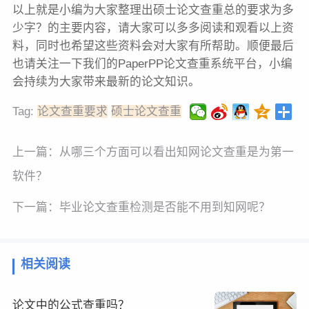
以上就是小编为大家整理出硕士论文查重总的要求为多
少字？的主要内容，请大家可以多多阅读和观看以上资
料，同时也希望这些资料会对大家有所帮助。顺便最后
也请关注一下我们的PaperPP论文查重系统平台，小编
会持续为大家带来最新的论文知识。
Tag:
论文查重要求
硕士论文查重
上一篇：
从哪三个方面可以看出知网论文查重是为第一
软件？
下一篇：
毕业论文查重检测是否能不用到知网呢？
相关阅读
论文中的公式查重吗？