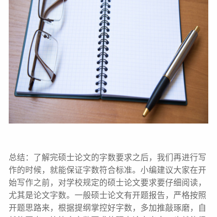
总结：了解完硕士论文的字数要求之后，我们再进行写
作的时候，就能保证字数符合标准。小编建议大家在开
始写作之前，对学校规定的硕士论文要求要仔细阅读，
尤其是论文字数。一般硕士论文有开题报告，严格按照
开题思路来，根据提纲掌控好字数，多加推敲琢磨，自