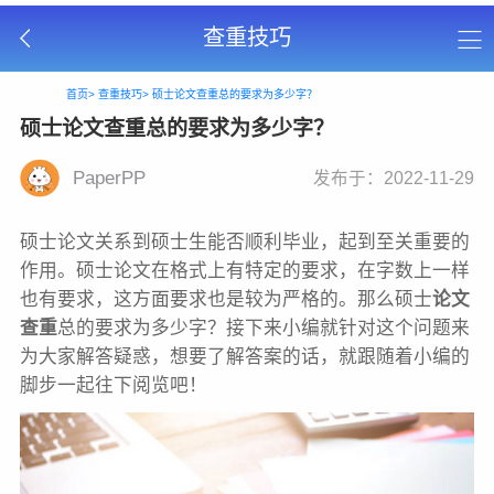
查重技巧
首页>
查重技巧>
硕士论文查重总的要求为多少字？
硕士论文查重总的要求为多少字？
PaperPP
发布于：2022-11-29
硕士论文关系到硕士生能否顺利毕业，起到至关重要的
作用。硕士论文在格式上有特定的要求，在字数上一样
也有要求，这方面要求也是较为严格的。那么硕士
论文
查重
总的要求为多少字？接下来小编就针对这个问题来
为大家解答疑惑，想要了解答案的话，就跟随着小编的
脚步一起往下阅览吧！