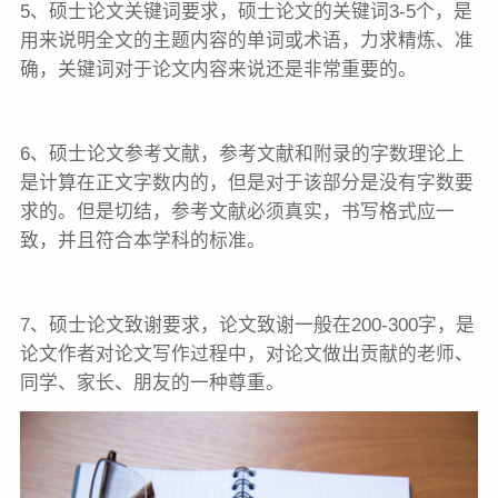
5、硕士论文关键词要求，硕士论文的关键词3-5个，是
用来说明全文的主题内容的单词或术语，力求精炼、准
确，关键词对于论文内容来说还是非常重要的。
6、硕士论文参考文献，参考文献和附录的字数理论上
是计算在正文字数内的，但是对于该部分是没有字数要
求的。但是切结，参考文献必须真实，书写格式应一
致，并且符合本学科的标准。
7、硕士论文致谢要求，论文致谢一般在200-300字，是
论文作者对论文写作过程中，对论文做出贡献的老师、
同学、家长、朋友的一种尊重。