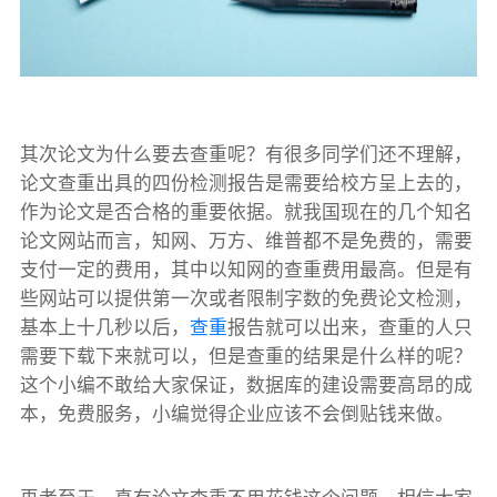
其次论文为什么要去查重呢？有很多同学们还不理解，
论文查重出具的四份检测报告是需要给校方呈上去的，
作为论文是否合格的重要依据。就我国现在的几个知名
论文网站而言，知网、万方、维普都不是免费的，需要
支付一定的费用，其中以知网的查重费用最高。但是有
些网站可以提供第一次或者限制字数的免费论文检测，
基本上十几秒以后，
查重
报告就可以出来，查重的人只
需要下载下来就可以，但是查重的结果是什么样的呢？
这个小编不敢给大家保证，数据库的建设需要高昂的成
本，免费服务，小编觉得企业应该不会倒贴钱来做。