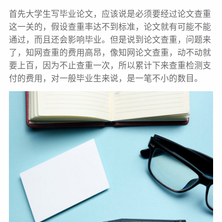
首先大学生写毕业论文，应该说是必须要经过论文查重
这一关的，假设查重率达不到标准，论文就有可能不能
通过，而且还会影响毕业。但是说到论文查重，问题来
了，知网查重的费用高昂，像知网论文查重，动不动就
要上百，因为不止查重一次，所以累计下来查重检测支
付的费用，对一般毕业生来说，是一笔不小的数目。