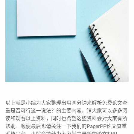
以上就是小编为大家整理出用两分钟来解析免费论文查
重是否可行这一说法？的主要内容，请大家可以多多阅
读和观看以上资料，同时也希望这些资料会对大家有所
帮助。顺便最后也请关注一下我们的PaperPP论文查重