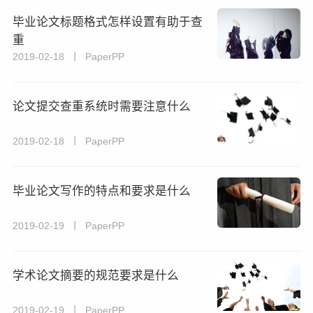
毕业论文标题格式怎样设置有助于查
重
2019-02-18 丨 PaperPP
论文提交查重系统时需要注意什么
2019-02-18 丨 PaperPP
毕业论文写作的特点和要求是什么
2019-02-19 丨 PaperPP
学术论文摘要的规范要求是什么
2019-02-19 丨 PaperPP