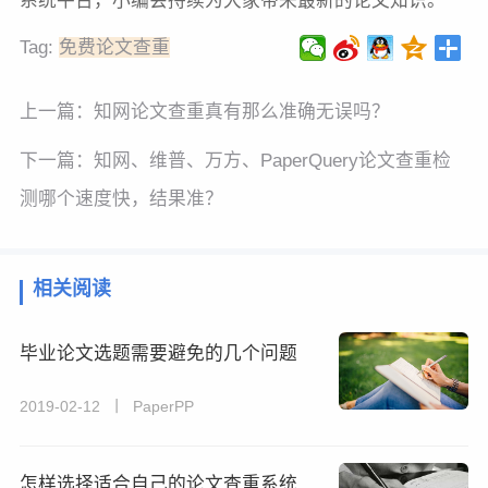
系统平台，小编会持续为大家带来最新的论文知识。
Tag:
免费论文查重
上一篇：
知网论文查重真有那么准确无误吗？
下一篇：
知网、维普、万方、PaperQuery论文查重检
测哪个速度快，结果准？
相关阅读
毕业论文选题需要避免的几个问题
2019-02-12 丨 PaperPP
怎样选择适合自己的论文查重系统