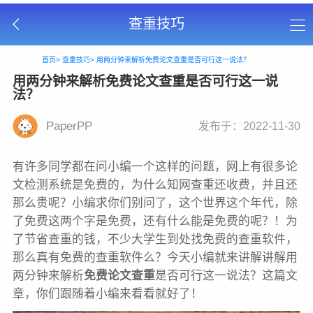
查重技巧
首页>
查重技巧>
用两分钟来解析免费论文查重是否可行这一说法？
用两分钟来解析免费论文查重是否可行这一说
法？
PaperPP
发布于：2022-11-30
有许多同学都在问小编一个这样的问题，网上有很多论
文检测系统是免费的，为什么知网查重还收费，并且还
那么贵呢？小编求你们别问了，这个世界这个年代，除
了免费这两个字是免费，还有什么能是免费的呢？！为
了节省查重的钱，不少大学生到处找免费的查重软件，
那么真有免费的查重软件么？今天小编就来讲解讲解用
两分钟来解析
免费论文查重
是否可行这一说法？这篇文
章，你们跟随着小编来看看就好了！