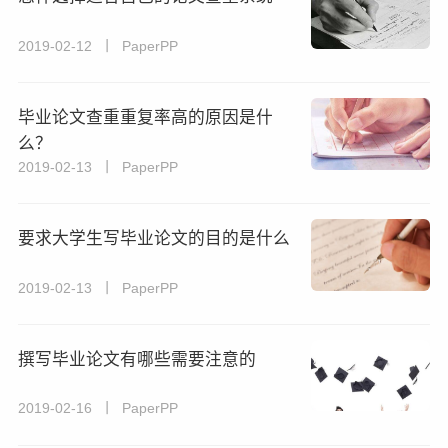
2019-02-12 丨 PaperPP
毕业论文查重重复率高的原因是什
么？
2019-02-13 丨 PaperPP
要求大学生写毕业论文的目的是什么
2019-02-13 丨 PaperPP
撰写毕业论文有哪些需要注意的
2019-02-16 丨 PaperPP