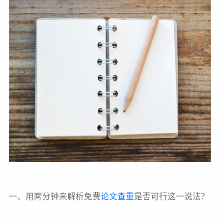
一、用两分钟来解析免费
论文查重
是否可行这一说法？