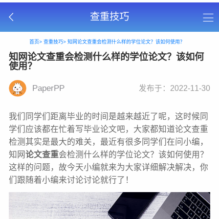
查重技巧
首页>
查重技巧>
知网论文查重会检测什么样的学位论文？该如何使用？
知网论文查重会检测什么样的学位论文？该如何
使用？
PaperPP
发布于：2022-11-30
我们同学们距离毕业的时间是越来越近了呢，这时候同
学们应该都在忙着写毕业论文吧，大家都知道论文查重
检测其实是最大的难关，最近有很多同学们在问小编，
知网
论文查重
会检测什么样的学位论文？该如何使用？
这样的问题，故今天小编就来为大家详细解决解决，你
们跟随着小编来讨论讨论就行了！