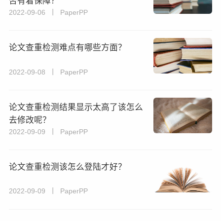
否有着保障？
2022-09-06 丨 PaperPP
论文查重检测难点有哪些方面？
2022-09-08 丨 PaperPP
论文查重检测结果显示太高了该怎么
去修改呢？
2022-09-09 丨 PaperPP
论文查重检测该怎么登陆才好？
2022-09-09 丨 PaperPP