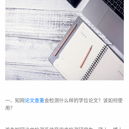
一、知网
论文查重
会检测什么样的学位论文？该如何使
用？