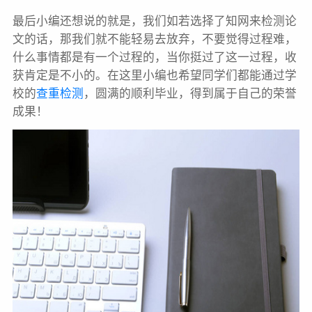
最后小编还想说的就是，我们如若选择了知网来检测论
文的话，那我们就不能轻易去放弃，不要觉得过程难，
什么事情都是有一个过程的，当你挺过了这一过程，收
获肯定是不小的。在这里小编也希望同学们都能通过学
校的
查重检测
，圆满的顺利毕业，得到属于自己的荣誉
成果！