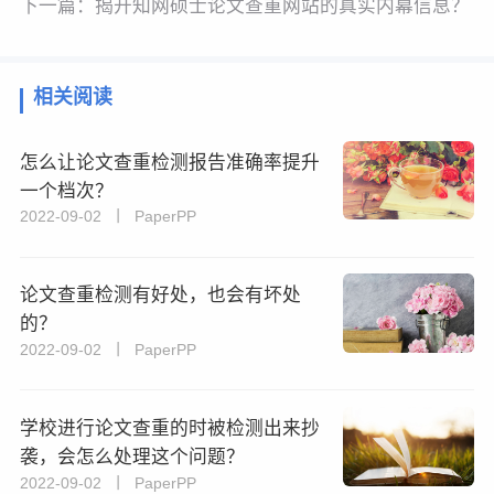
下一篇：
揭开知网硕士论文查重网站的真实内幕信息？
相关阅读
怎么让论文查重检测报告准确率提升
一个档次？
2022-09-02 丨 PaperPP
论文查重检测有好处，也会有坏处
的？
2022-09-02 丨 PaperPP
学校进行论文查重的时被检测出来抄
袭，会怎么处理这个问题？
2022-09-02 丨 PaperPP