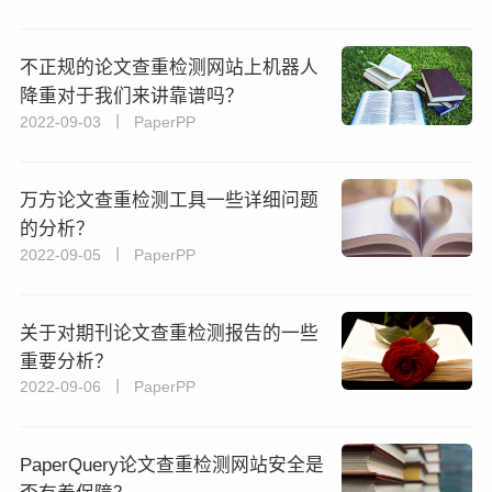
不正规的论文查重检测网站上机器人
降重对于我们来讲靠谱吗？
2022-09-03 丨 PaperPP
万方论文查重检测工具一些详细问题
的分析？
2022-09-05 丨 PaperPP
关于对期刊论文查重检测报告的一些
重要分析？
2022-09-06 丨 PaperPP
PaperQuery论文查重检测网站安全是