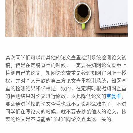
其次同学们可以用其他的论文查重检测系统检测论文初
稿，但是在定稿查重的时候，一定要在知网论文查重上
检测自己的论文，知网论文查重是经过知网官网唯一授
权，并对个人开放的第三方论文查重检测系统，知网查
重的检测结果和学校是一致的，在定稿时根据知网查重
的检测结果对论文进行修改，以此降低论文的
重复率
，
那么通过学校的论文查重也就不是设那么难事了，不过
同学们在写论文的时候，就不要去抄袭他人的论文，抄
袭的论文是不肯能会通过知网论文查重这一关的。