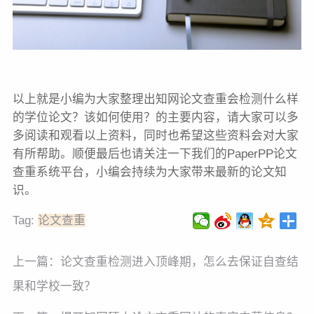
以上就是小编为大家整理出知网论文查重会检测什么样
的学位论文？该如何使用？的主要内容，请大家可以多
多阅读和观看以上资料，同时也希望这些资料会对大家
有所帮助。顺便最后也请关注一下我们的PaperPP论文
查重系统平台，小编会持续为大家带来最新的论文知
识。
Tag:
论文查重
上一篇：
论文查重检测进入顶峰期，怎么去保证自查结
果和学校一致？