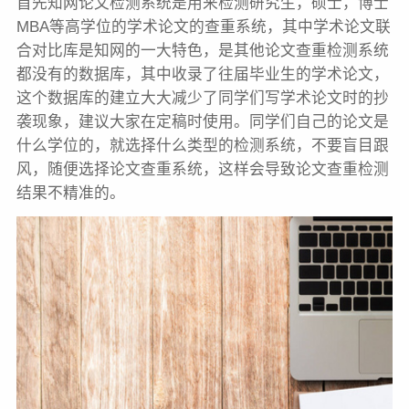
首先知网论文检测系统是用来检测研究生，硕士，博士
MBA等高学位的学术论文的查重系统，其中学术论文联
合对比库是知网的一大特色，是其他论文查重检测系统
都没有的数据库，其中收录了往届毕业生的学术论文，
这个数据库的建立大大减少了同学们写学术论文时的抄
袭现象，建议大家在定稿时使用。同学们自己的论文是
什么学位的，就选择什么类型的检测系统，不要盲目跟
风，随便选择论文查重系统，这样会导致论文查重检测
结果不精准的。