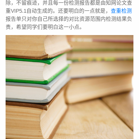
除，不留痕迹，并且每一份检测报告都是由知网论文查
重VIP5.1自动生成的。还要明白的一点就是，
查重检测
报告单只对你自己所选择的对比资源范围内检测结果负
责，希望同学们要明白这一小点。