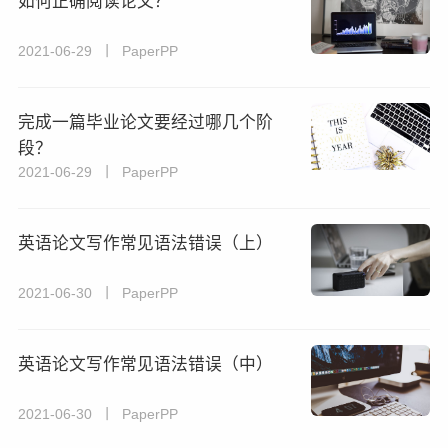
如何正确阅读论文？
2021-06-29 丨 PaperPP
完成一篇毕业论文要经过哪几个阶
段？
2021-06-29 丨 PaperPP
英语论文写作常见语法错误（上）
2021-06-30 丨 PaperPP
英语论文写作常见语法错误（中）
2021-06-30 丨 PaperPP