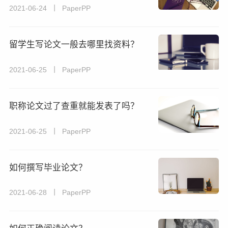
2021-06-24 丨 PaperPP
留学生写论文一般去哪里找资料？
2021-06-25 丨 PaperPP
职称论文过了查重就能发表了吗？
2021-06-25 丨 PaperPP
如何撰写毕业论文？
2021-06-28 丨 PaperPP