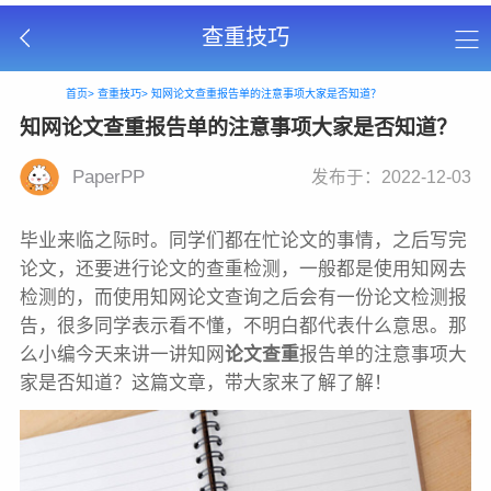
查重技巧
首页>
查重技巧>
知网论文查重报告单的注意事项大家是否知道？
知网论文查重报告单的注意事项大家是否知道？
PaperPP
发布于：2022-12-03
毕业来临之际时。同学们都在忙论文的事情，之后写完
论文，还要进行论文的查重检测，一般都是使用知网去
检测的，而使用知网论文查询之后会有一份论文检测报
告，很多同学表示看不懂，不明白都代表什么意思。那
么小编今天来讲一讲知网
论文查重
报告单的注意事项大
家是否知道？这篇文章，带大家来了解了解！