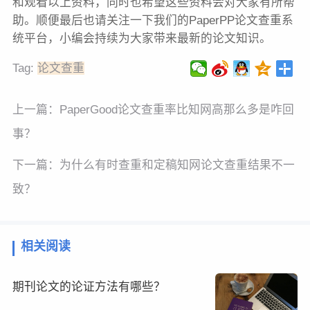
和观看以上资料，同时也希望这些资料会对大家有所帮
助。顺便最后也请关注一下我们的PaperPP论文查重系
统平台，小编会持续为大家带来最新的论文知识。
Tag:
论文查重
上一篇：
PaperGood论文查重率比知网高那么多是咋回
事？
下一篇：
为什么有时查重和定稿知网论文查重结果不一
致？
相关阅读
期刊论文的论证方法有哪些？