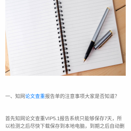
一、知网
论文查重
报告单的注意事项大家是否知道？
首先知网论文查重VIP5.1报告系统只能够保存7天，所
以检测之后尽快下载保存到本地电脑，到期之后自动删