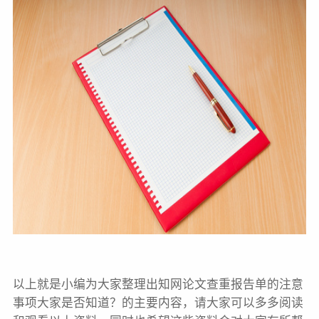
以上就是小编为大家整理出知网论文查重报告单的注意
事项大家是否知道？的主要内容，请大家可以多多阅读