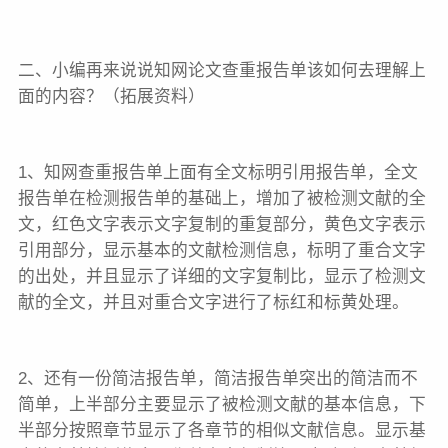
二、小编再来说说知网论文查重报告单该如何去理解上
面的内容？（拓展资料）
1、知网查重报告单上面有全文标明引用报告单，全文
报告单在检测报告单的基础上，增加了被检测文献的全
文，红色文字表示文字复制的重复部分，黄色文字表示
引用部分，显示基本的文献检测信息，标明了重合文字
的出处，并且显示了详细的文字复制比，显示了检测文
献的全文，并且对重合文字进行了标红和标黄处理。
2、还有一份简洁报告单，简洁报告单突出的简洁而不
简单，上半部分主要显示了被检测文献的基本信息，下
半部分按照章节显示了各章节的相似文献信息。显示基