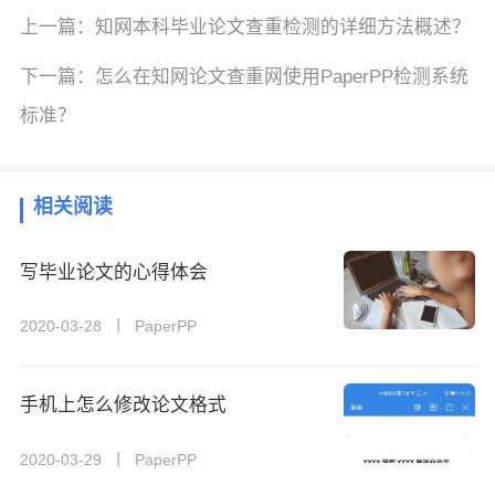
上一篇：
知网本科毕业论文查重检测的详细方法概述？
下一篇：
怎么在知网论文查重网使用PaperPP检测系统
标准？
相关阅读
写毕业论文的心得体会
2020-03-28 丨 PaperPP
手机上怎么修改论文格式
2020-03-29 丨 PaperPP