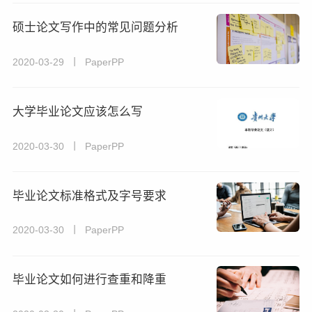
硕士论文写作中的常见问题分析
2020-03-29 丨 PaperPP
大学毕业论文应该怎么写
2020-03-30 丨 PaperPP
毕业论文标准格式及字号要求
2020-03-30 丨 PaperPP
毕业论文如何进行查重和降重