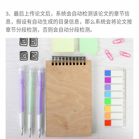
3、最后上传论文后，系统会自动检测该论文的章节信
息，假设有自动生成的目录信息，那么系统会将论文按
章节分段检测，否则会自动分段检测。