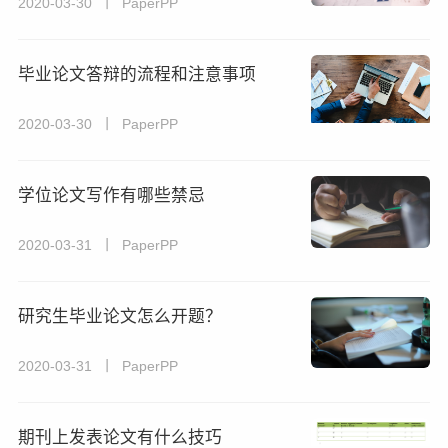
2020-03-30 丨 PaperPP
毕业论文答辩的流程和注意事项
2020-03-30 丨 PaperPP
学位论文写作有哪些禁忌
2020-03-31 丨 PaperPP
研究生毕业论文怎么开题？
2020-03-31 丨 PaperPP
期刊上发表论文有什么技巧