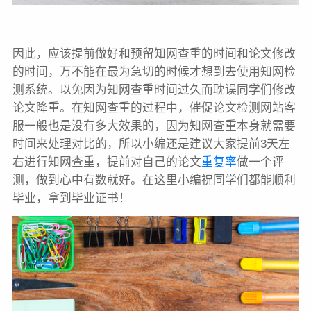
因此，应该提前做好和预留知网查重的时间和论文修改
的时间，万不能在最为急切的时候才想到去使用知网检
测系统。以免因为知网查重时间过久而耽误同学们修改
论文降重。在知网查重的过程中，催促论文检测网站客
服一般也是没有多大效果的，因为知网查重本身就需要
时间来处理对比的，所以小编还是建议大家提前3天左
右进行知网查重，提前对自己的论文
重复率
做一个评
测，做到心中有数就好。在这里小编祝同学们都能顺利
毕业，拿到毕业证书！