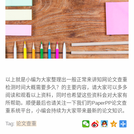
以上就是小编为大家整理出一般正常来讲知网论文查重
检测时间大概需要多久？的主要内容，请大家可以多多
阅读和观看以上资料，同时也希望这些资料会对大家有
所帮助。顺便最后也请关注一下我们的PaperPP论文查
重系统平台，小编会持续为大家带来最新的论文知识。
Tag:
论文查重