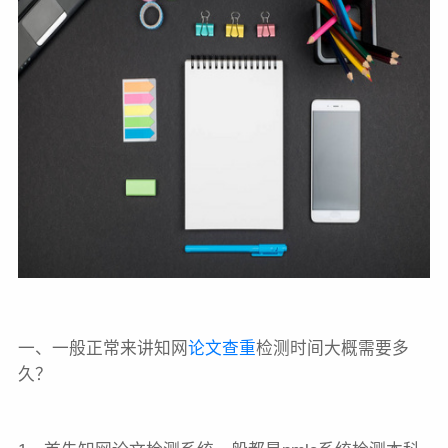
一、一般正常来讲知网
论文查重
检测时间大概需要多
久？