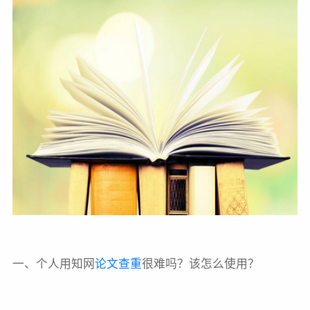
一、个人用知网
论文查重
很难吗？该怎么使用？