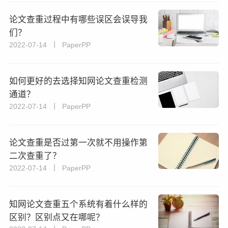
论文查重过程中有哪些误区会误导我
们？
2022-07-14 丨 PaperPP
如何更好的去选择知网论文查重检测
通道？
2022-07-14 丨 PaperPP
论文查重是否过第一次就不用操作第
二次查重了？
2022-07-14 丨 PaperPP
知网论文查重五个系统有着什么样的
区别？区别点又在哪呢？