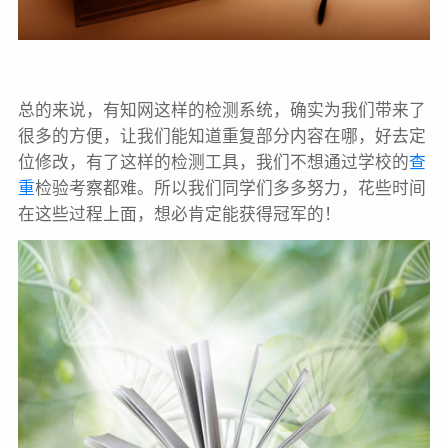
总的来说，有知网这样的检测系统，确实为我们带来了
很多的方便，让我们能知道重复部分内容在哪，好去定
位修改，有了这样的检测工具，我们不想通过学校的
查
重
检验考察都难。所以我们同学们多多努力，花些时间
在这些过程上面，想必肯定能获得冠军的！