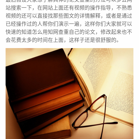
站搜索一下，在网站上面还有视频的操作指导，不熟悉
视频的还可以直接找那些图文的详情解释，或者是通过
已经操作过的人帮你们演示一遍，这样你们大家就可以
快速的知道怎么用知网查重自己的论文，修改起来也不
会花费太多的时间在上面，这样子还是很舒服的。