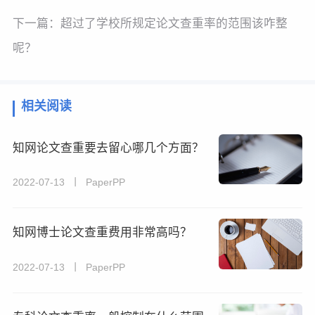
下一篇：
超过了学校所规定论文查重率的范围该咋整
呢？
相关阅读
知网论文查重要去留心哪几个方面？
2022-07-13 丨 PaperPP
知网博士论文查重费用非常高吗？
2022-07-13 丨 PaperPP