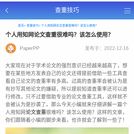
查重技巧
首页>
查重技巧>
个人用知网论文查重很难吗？该怎么使用？
个人用知网论文查重很难吗？该怎么使用？
PaperPP
发布于：2022-12-16
大家现在对于学术论文的强烈意识已经越来越高了，想
要在某些地方发表自己的论文还得提前借助一些工具查
看自己论文的查重率有多高。过高的查重率会被认为是
有抄写其他论文的嫌疑，所以提前知道查重率还可以进
行修改，只不过要借助专业的论文查重工具，这样就不
会被认为是抄袭了。那么今天小编就来仔细讲解一篇个
人用知网
论文查重
很难吗？该怎么使用？这样的文章，
你们跟随着小编的脚步来看，也许就会了解到一些了！