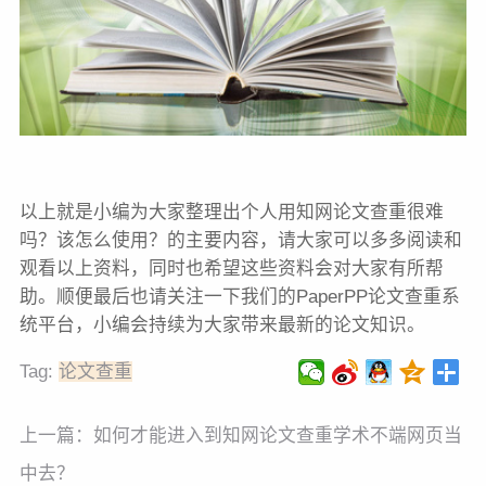
以上就是小编为大家整理出个人用知网论文查重很难
吗？该怎么使用？的主要内容，请大家可以多多阅读和
观看以上资料，同时也希望这些资料会对大家有所帮
助。顺便最后也请关注一下我们的PaperPP论文查重系
统平台，小编会持续为大家带来最新的论文知识。
Tag:
论文查重
上一篇：
如何才能进入到知网论文查重学术不端网页当
中去？