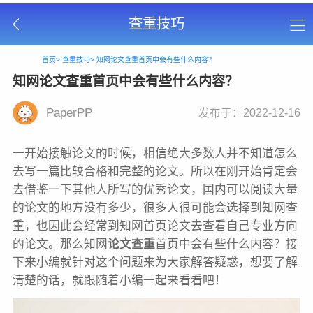
查重技巧
首页>
查重技巧>
知网论文查重首页中会有些什么内容？
知网论文查重首页中会有些什么内容？
PaperPP
发布于：2022-12-16
一开始接触论文的时候，相信绝大多数人并不知道怎么
去写一篇比较合格和完整的论文。所以在刚开始肯定会
去借鉴一下其他人所写的优秀论文，国内可以阅读大量
的论文的地方没有多少，很多人很可能会选择到知网查
重，也因此会经常到知网首页论文去查看自己专业方向
的论文。那么知网
论文查重
首页中会有些什么内容？接
下来小编就针对这个问题来为大家解答疑惑，想要了解
清楚的话，就跟随着小编一起来看看吧！