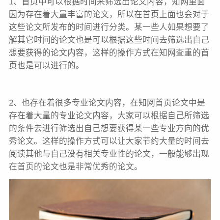
1、首页中可以根据时间来筛选出论文内容，知网里面
因为存在着大量丰富的论文，所以在首页上面也会对于
这些论文所发布的时间进行分类。某一些人如果想要了
解其它时间的论文也是可以根据这些时间去筛选出自己
想要获得的论文内容，这样的操作方式在知网查重的首
页也是可以进行的。
2、也存在着很多专业论文内容，在知网首页论文中是
存在着大量的专业论文内容，大家可以根据自己所筛选
的条件去进行筛选出自己想要获得某一些专业方向的优
秀论文。这样的操作方式可以让大家节约大量的时间去
阅读其他与自己没有相关专业性的论文，一般能够出现
在首页的论文也是非常优秀的论文。