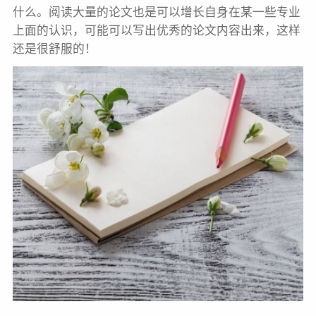
什么。阅读大量的论文也是可以增长自身在某一些专业
上面的认识，可能可以写出优秀的论文内容出来，这样
还是很舒服的！