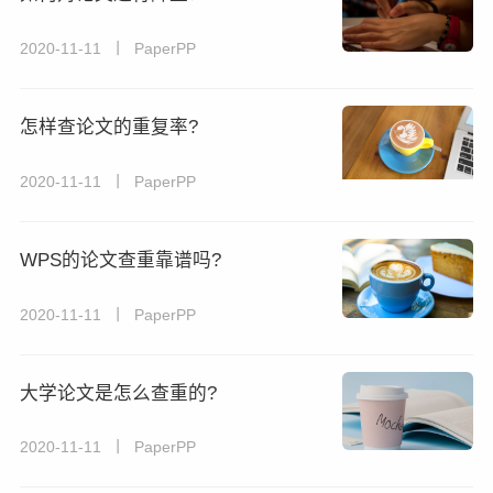
2020-11-11 丨 PaperPP
怎样查论文的重复率?
2020-11-11 丨 PaperPP
WPS的论文查重靠谱吗?
2020-11-11 丨 PaperPP
大学论文是怎么查重的?
2020-11-11 丨 PaperPP