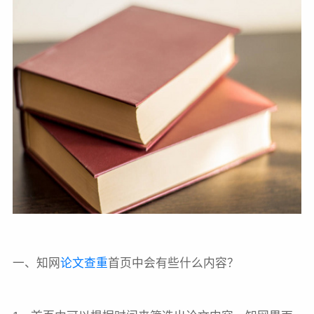
一、知网
论文查重
首页中会有些什么内容？