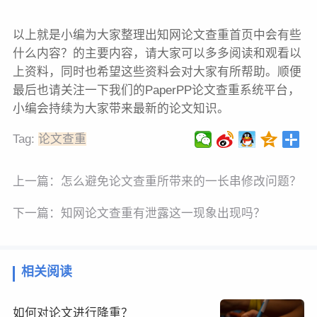
以上就是小编为大家整理出知网论文查重首页中会有些
什么内容？的主要内容，请大家可以多多阅读和观看以
上资料，同时也希望这些资料会对大家有所帮助。顺便
最后也请关注一下我们的PaperPP论文查重系统平台，
小编会持续为大家带来最新的论文知识。
Tag:
论文查重
上一篇：
怎么避免论文查重所带来的一长串修改问题？
下一篇：
知网论文查重有泄露这一现象出现吗？
相关阅读
如何对论文进行降重？