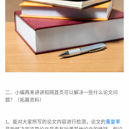
二、小编再来讲讲知网首页可以解决一些什么论文问
题？（拓展资料）
1、能对大家所写的论文内容进行检测，论文的
重复率