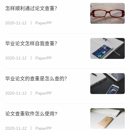
怎样顺利通过论文查重？
2020-11-12 丨 PaperPP
毕业论文怎样自我查重？
2020-11-12 丨 PaperPP
毕业论文的查重是怎么查的？
2020-11-12 丨 PaperPP
论文查重软件怎么使用?
2020-11-12 丨 PaperPP