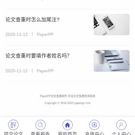
论文查重时怎么加尾注?
2020-11-12 丨 PaperPP
论文查重时要填作者姓名吗？
2020-11-12 丨 PaperPP
PaperPP论文查重软件-毕业论文免费检测系统
Copyright © 2010-2023 paperpp.com
提交论文
查看报告
我的首页
充值中心
个人中心