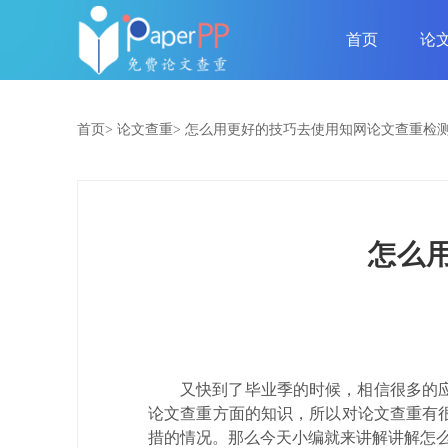
首页
论
首页>
论文查重>
怎么用更好的技巧去使用知网论文查重检
怎么
又快到了毕业季的时候，相信很多的
论文查重方面的知识，所以对论文查重有
措的情况。那么今天小编就来讲解讲解怎