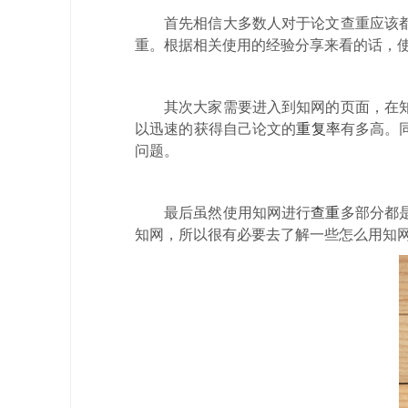
首先相信大多数人对于论文查重应该
重。根据相关使用的经验分享来看的话，
其次大家需要进入到知网的页面，在
以迅速的获得自己论文的
重复率
有多高。
问题。
最后虽然使用知网进行
查重
多部分都
知网，所以很有必要去了解一些怎么用知