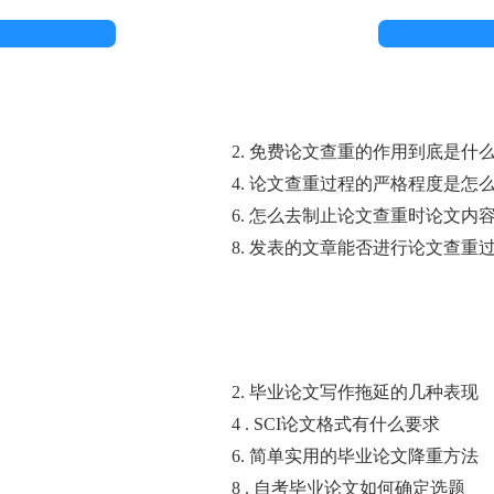
2. 免费论文查重的作用到底是什
4. 论文查重过程的严格程度是怎
6. 怎么去制止论文查重时论文内
8. 发表的文章能否进行论文查重
2. 毕业论文写作拖延的几种表现
4 . SCI论文格式有什么要求
6. 简单实用的毕业论文降重方法
8 . 自考毕业论文如何确定选题