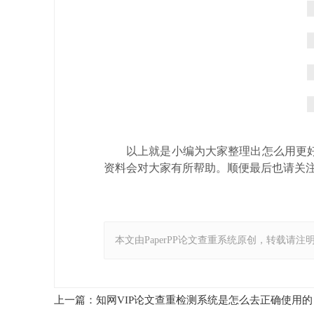
以上就是小编为大家整理出怎么用更
资料会对大家有所帮助。顺便最后也请关注一
本文由PaperPP论文查重系统原创，转载请注明出处：https:
上一篇：知网VIP论文查重检测系统是怎么去正确使用的