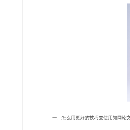
一、怎么用更好的技巧去使用知网
论