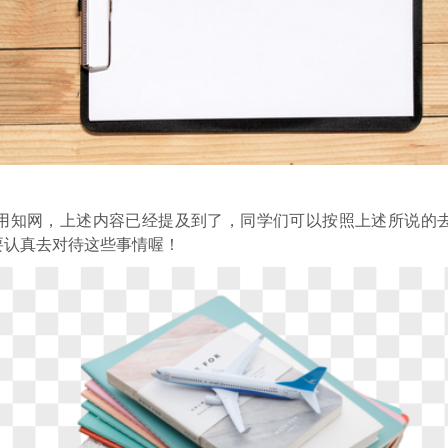
用知网，上述内容已经提及到了，同学们可以按照上述所说的
要认真去对待这些事情喔！