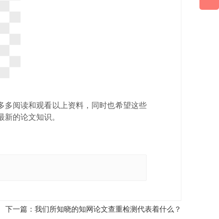
多多阅读和观看以上资料，同时也希望这些
来最新的论文知识。
下一篇：我们所知晓的知网论文查重检测代表着什么？