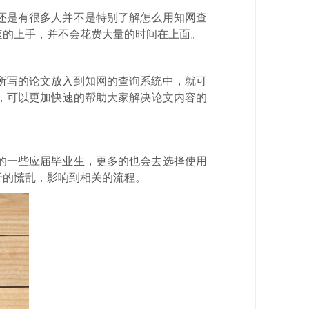
还是有很多人并不是特别了解怎么用知网查
速的上手，并不会花费大量的时间在上面。
所写的论文放入到知网的查询系统中，就可
，可以更加快速的帮助大家解决论文内容的
的一些应届毕业生，更多的也会去选择使用
于的慌乱，影响到相关的流程。