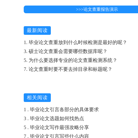
>>>论文查重报告演示
最新阅读
1. 毕业论文查重放到什么时候检测是最好的呢？
3. 硕士论文查重会需要哪些数据库呢？
5. 为什么要选择专业的论文查重检测系统？
7. 论文查重时要不要去掉目录和标题呢？
相关阅读
1 . 毕业论文引言各部分的具体要求
3 . 毕业论文选题如何找热点
5 . 毕业论文写作最强攻略分享
7 . 毕业论文引言写些什么内容