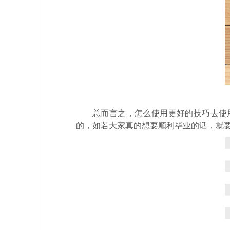
总而言之，怎么使用更好的技巧去使
的，如若大家真的想要顺利毕业的话，就