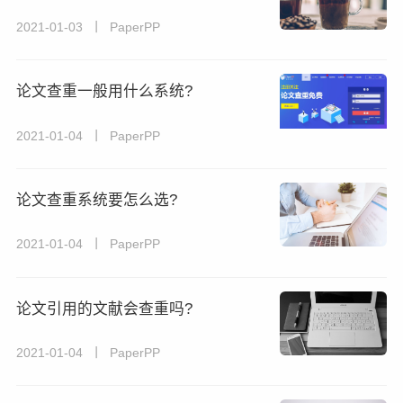
2021-01-03 丨 PaperPP
论文查重一般用什么系统?
2021-01-04 丨 PaperPP
论文查重系统要怎么选?
2021-01-04 丨 PaperPP
论文引用的文献会查重吗?
2021-01-04 丨 PaperPP