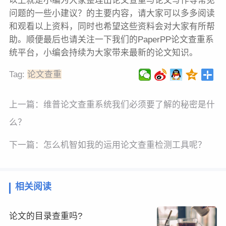
以上就是小编为大家整理出论文查重与论文写作等常见
问题的一些小建议？的主要内容，请大家可以多多阅读
和观看以上资料，同时也希望这些资料会对大家有所帮
助。顺便最后也请关注一下我们的PaperPP论文查重系
统平台，小编会持续为大家带来最新的论文知识。
Tag:
论文查重
上一篇：
维普论文查重系统我们必须要了解的秘密是什
么？
下一篇：
怎么机智如我的运用论文查重检测工具呢？
相关阅读
论文的目录查重吗?