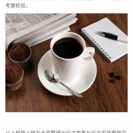
考察检验。