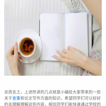
总而言之，上述所讲的几点就是小编给大家带来的一些
关于
查重
和论文写作方面的知识，希望同学们可以好好
的去理解理解这些内容，相信同学们能快速通过学校的