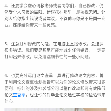
4、还要学会虚心请教老师或者同学们，自己修改，仍
然受个人习惯的局限。错误摆在那里，却熟视无睹。让
别人给你指出错误或者建议，不管他与你是不是同一专
业，都能给你带来一些灵感。
5、注意打印修改的问题，在电脑上直接修改，会遗漏
很多错误。我们要是想尽可能地减少任何错误，一定要
打印出来修改，以免遗漏细节性的一些小问题。
6、也要充分运用论文查重工具进行修改论文内容，善
于利用论文查重检测报告可以为你的论文修改带来很多
便利。标红的涉及抄袭部分可以稍作改动即可有效降低
论文
重复率
，也让你的对毕业论文通过学校的检验带来
信心。