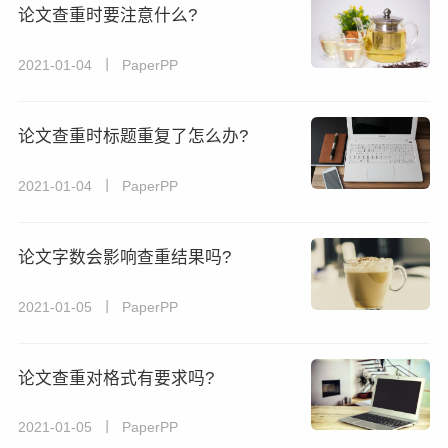
论文查重时要注意什么?
2021-01-04 丨 PaperPP
论文查重时标题重复了怎么办?
2021-01-04 丨 PaperPP
论文字数会影响查重结果吗?
2021-01-05 丨 PaperPP
论文查重对格式有要求吗?
2021-01-05 丨 PaperPP