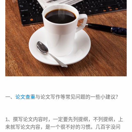
一、
论文查重
与论文写作等常见问题的一些小建议？
1、撰写论文内容时，一定要先列提纲，不列提纲，上
来就写论文内容，是一个很不好的习惯。几百字没问