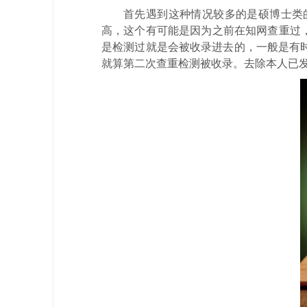
首先遇到这种情况较多的是硕博士类
高，这个有可能是因为之前在知网查重过，
是检测过就是会被收录进去的，一般是有
就算第二次查重检测被收录。去除本人已