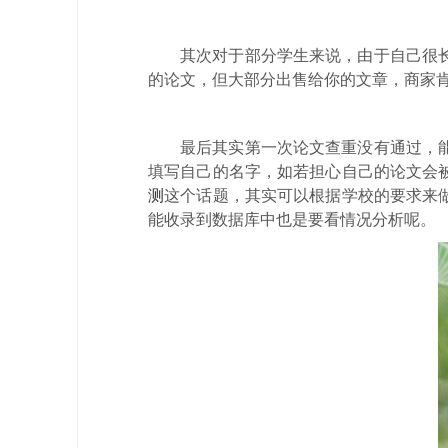
其次对于部分学生来说，由于自己很
的论文，但大部分出售给你的文章，商家
最后其实第一次论文查重没有通过，
填写自己的名字，如若担心自己的论文会
测
这个话题，其实可以根据学校的要求来
能收录到数据库中也是要看情况分析呢。