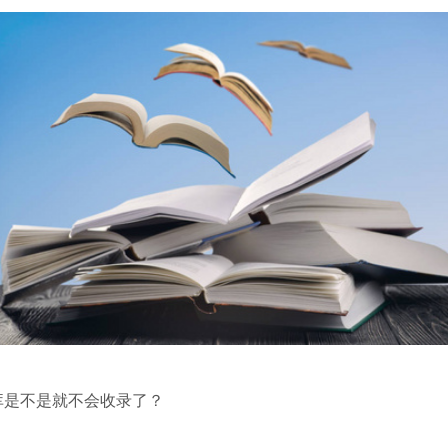
库是不是就不会收录了？