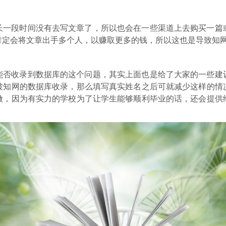
长一段时间没有去写文章了，所以也会在一些渠道上去购买一篇
肯定会将文章出手多个人，以赚取更多的钱，所以这也是导致知
能否收录到数据库的这个问题，其实上面也是给了大家的一些建
被知网的数据库收录，那么填写真实姓名之后可就减少这样的情
做，因为有实力的学校为了让学生能够顺利毕业的话，还会提供