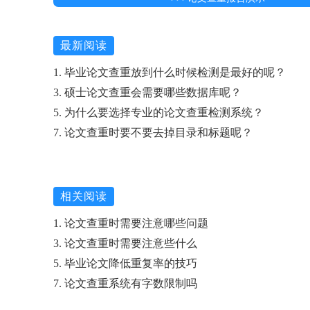
最新阅读
1. 毕业论文查重放到什么时候检测是最好的呢？
3. 硕士论文查重会需要哪些数据库呢？
5. 为什么要选择专业的论文查重检测系统？
7. 论文查重时要不要去掉目录和标题呢？
相关阅读
1. 论文查重时需要注意哪些问题
3. 论文查重时需要注意些什么
5. 毕业论文降低重复率的技巧
7. 论文查重系统有字数限制吗