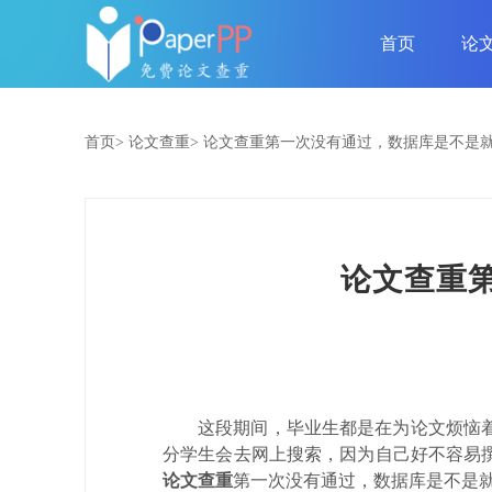
首页
论
首页>
论文查重>
论文查重第一次没有通过，数据库是不是
论文查重
这段期间，毕业生都是在为论文烦恼
分学生会去网上搜索，因为自己好不容易
论文查重
第一次没有通过，数据库是不是