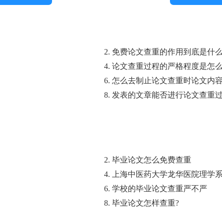
2. 免费论文查重的作用到底是什
4. 论文查重过程的严格程度是怎
6. 怎么去制止论文查重时论文内
8. 发表的文章能否进行论文查重
2. 毕业论文怎么免费查重
4. 上海中医药大学龙华医院理学
6. 学校的毕业论文查重严不严
8. 毕业论文怎样查重?