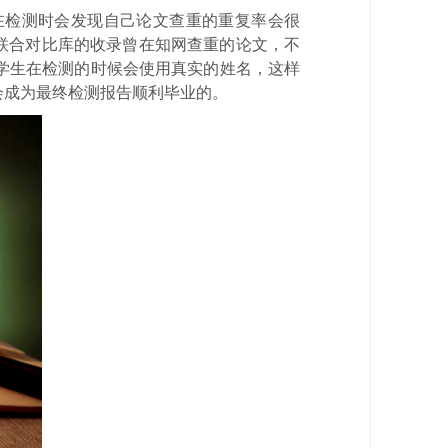
在检测时会发现自己论文查重的重复率会很
术联合对比库的收录曾在知网查重的论文，不
学生在检测的时候会使用真实的姓名，这样
会成为最终检测报告顺利毕业的。