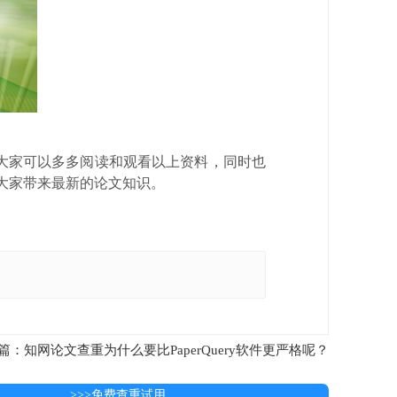
大家可以多多阅读和观看以上资料，同时也
为大家带来最新的论文知识。
篇：知网论文查重为什么要比PaperQuery软件更严格呢？
>>>免费查重试用