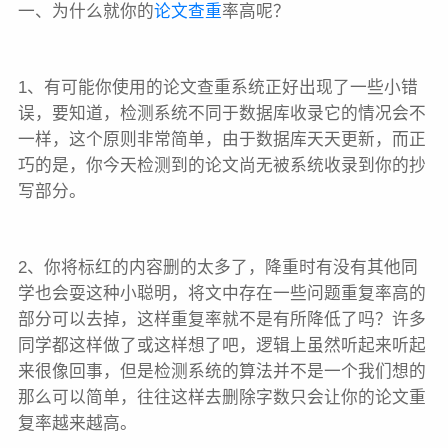
一、为什么就你的
论文查重
率高呢？
1、有可能你使用的论文查重系统正好出现了一些小错
误，要知道，检测系统不同于数据库收录它的情况会不
一样，这个原则非常简单，由于数据库天天更新，而正
巧的是，你今天检测到的论文尚无被系统收录到你的抄
写部分。
2、你将标红的内容删的太多了，降重时有没有其他同
学也会耍这种小聪明，将文中存在一些问题重复率高的
部分可以去掉，这样重复率就不是有所降低了吗？许多
同学都这样做了或这样想了吧，逻辑上虽然听起来听起
来很像回事，但是检测系统的算法并不是一个我们想的
那么可以简单，往往这样去删除字数只会让你的论文重
复率越来越高。