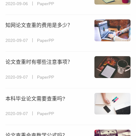
2020-09-06 丨 PaperPP
知网论文查重的费用是多少？
2020-09-07 丨 PaperPP
论文查重时有哪些注意事项？
2020-09-07 丨 PaperPP
本科毕业论文需要查重吗?
2020-09-07 丨 PaperPP
论文查重会查数学公式吗？