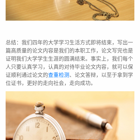
总结：我们四年的大学学习生活方式即将结束，写出一
篇高质量的论文内容是我们的本职工作，论文写完也是
证明我们大学学生生涯的圆满结束。事实上，我们每个
人只要认真学习，认真的对待毕业论文内容，就可以保
证顺利通过论文的
查重检测
、论文答辩，以至于拿到学
位证书，更好的走向社会，走向成功。