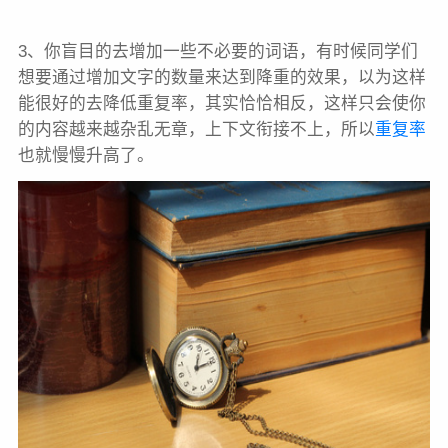
3、你盲目的去增加一些不必要的词语，有时候同学们
想要通过增加文字的数量来达到降重的效果，以为这样
能很好的去降低重复率，其实恰恰相反，这样只会使你
的内容越来越杂乱无章，上下文衔接不上，所以
重复率
也就慢慢升高了。