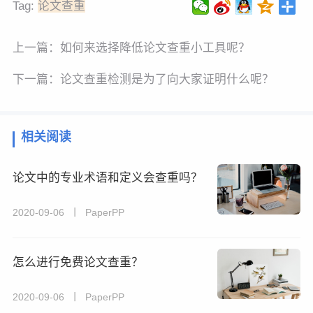
Tag:
论文查重
上一篇：
如何来选择降低论文查重小工具呢？
下一篇：
论文查重检测是为了向大家证明什么呢？
相关阅读
论文中的专业术语和定义会查重吗？
2020-09-06 丨 PaperPP
怎么进行免费论文查重？
2020-09-06 丨 PaperPP