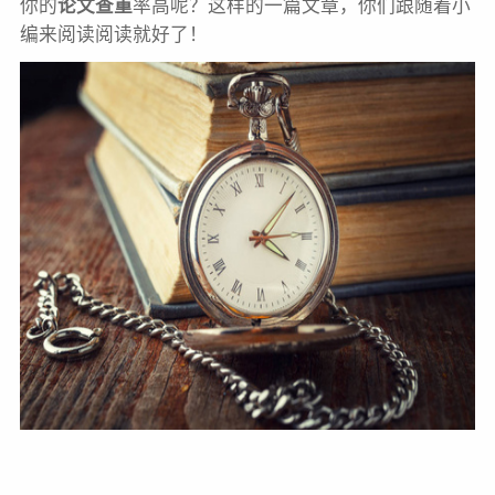
你的
论文查重
率高呢？这样的一篇文章，你们跟随着小
编来阅读阅读就好了！