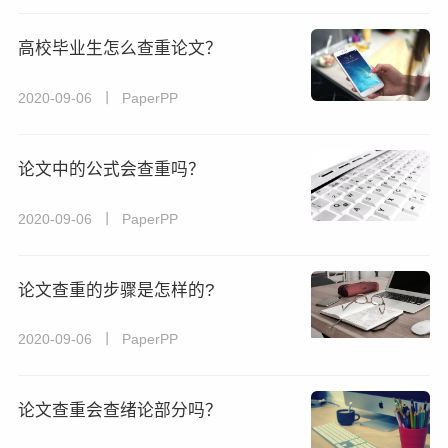
高校毕业生怎么查重论文？
2020-09-06 丨 PaperPP
论文中的公式会查重吗？
2020-09-06 丨 PaperPP
论文查重的步骤是怎样的?
2020-09-06 丨 PaperPP
论文查重会查绪论部分吗？