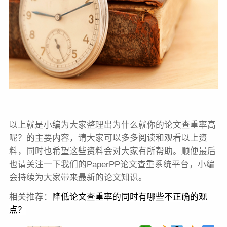
以上就是小编为大家整理出为什么就你的论文查重率高
呢？的主要内容，请大家可以多多阅读和观看以上资
料，同时也希望这些资料会对大家有所帮助。顺便最后
也请关注一下我们的PaperPP论文查重系统平台，小编
会持续为大家带来最新的论文知识。
相关推荐：
降低
论文查重
率的同时有哪些不正确的观
点？