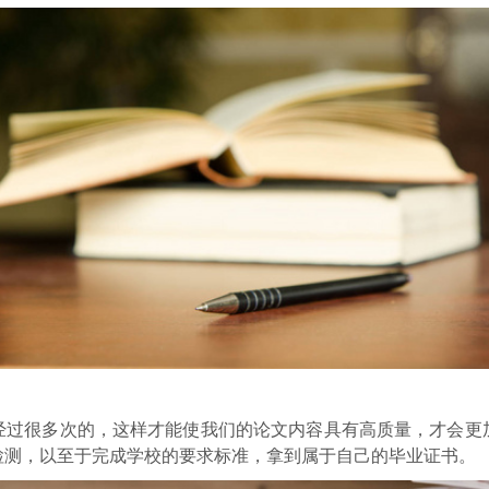
经过很多次的，这样才能使我们的论文内容具有高质量，才会更
检测，以至于完成学校的要求标准，拿到属于自己的毕业证书。