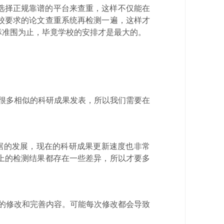
选择正规靠谱的平台来查重，这样不仅能在
校要求的论文查重系统再检测一遍，这样才
标准围为止，毕竟学校的安排才是最大的。
很多相似的科研成果发表，所以我们需要在
据的发展，现在的科研成果更新速度也非常
上的检测结果都存在一些差异，所以才要多
的修改和完善内容。可能每次修改都会导致