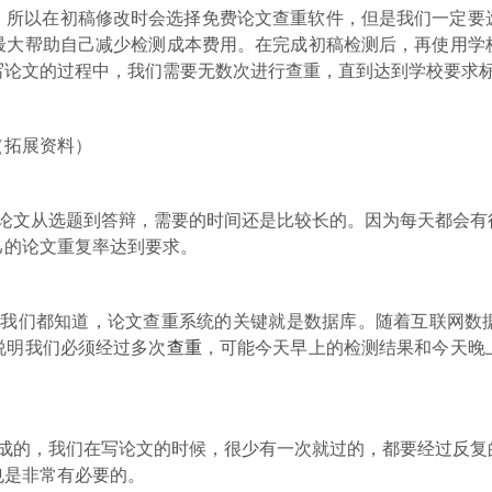
，所以在初稿修改时会选择免费论文查重软件，但是我们一定要
最大帮助自己减少检测成本费用。在完成初稿检测后，再使用学
写论文的过程中，我们需要无数次进行查重，直到达到学校要求
（拓展资料）
业论文从选题到答辩，需要的时间还是比较长的。因为每天都会有
己的论文重复率达到要求。
，我们都知道，论文查重系统的关键就是数据库。随着互联网数
说明我们必须经过多次
查重
，可能今天早上的检测结果和今天晚
完成的，我们在写论文的时候，很少有一次就过的，都要经过反复
也是非常有必要的。