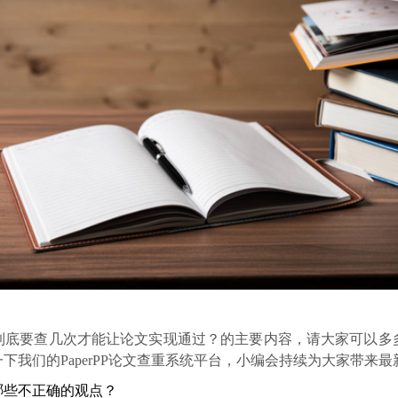
到底要查几次才能让论文实现通过？的主要内容，请大家可以多
我们的PaperPP论文查重系统平台，小编会持续为大家带来
哪些不正确的观点？