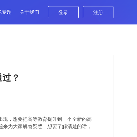
术专题
关于我们
登录
注册
通过？
出现，想要把高等教育提升到一个全新的高
题来为大家解答疑惑，想要了解清楚的话，