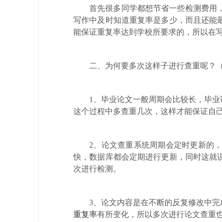
首先很多同学都想节省一些检测费用
写作中及时知道重复率是多少，而且还能
能保证重复率达到学校所要求的，所以在
二、为何要多次这样子进行查重呢？
1、毕业论文一般周期会比较长，毕
这个过程中多查重几次，这样才能保证自
2、论文查重系统周期会定时更新的
快，数据库都会定期进行更新，同时这就
次进行检测。
3、论文内容是在不断的反复修改中
重复率
有所变化，所以多次进行论文查重