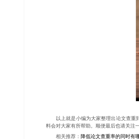
以上就是小编为大家整理出论文查重
料会对大家有所帮助。顺便最后也请关注一下
相关推荐：
降低
论文查重
率的同时有