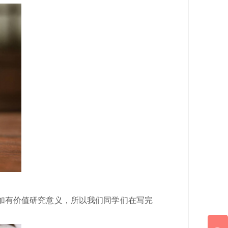
加有价值研究意义，所以我们同学们在写完