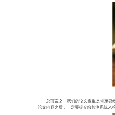
总而言之，我们的论文查重是肯定要
论文内容之后，一定要提交给检测系统来