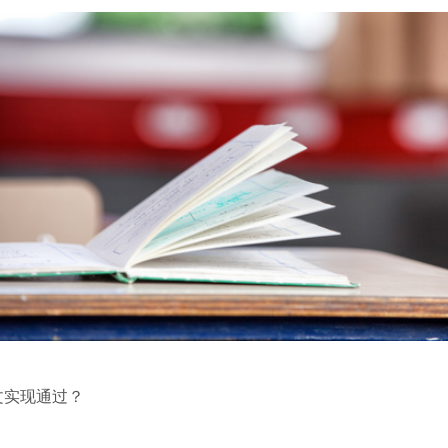
文实现通过？