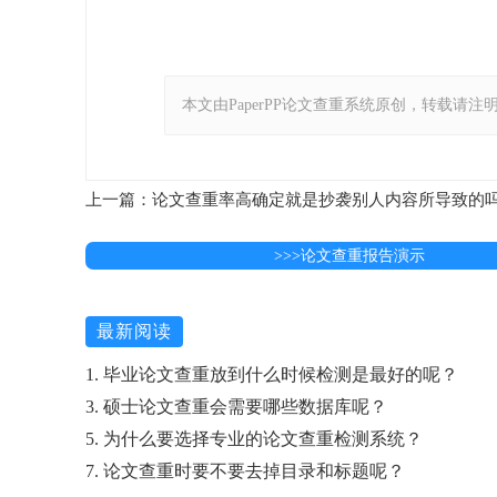
本文由PaperPP论文查重系统原创，转载请注明出处：https:
上一篇：论文查重率高确定就是抄袭别人内容所导致的
>>>论文查重报告演示
最新阅读
1. 毕业论文查重放到什么时候检测是最好的呢？
3. 硕士论文查重会需要哪些数据库呢？
5. 为什么要选择专业的论文查重检测系统？
7. 论文查重时要不要去掉目录和标题呢？