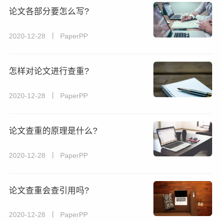
论文各部分要怎么写?
2020-12-28 丨 PaperPP
怎样对论文进行查重?
2020-12-28 丨 PaperPP
论文查重的原理是什么?
2020-12-28 丨 PaperPP
论文查重会查引用吗?
2020-12-28 丨 PaperPP