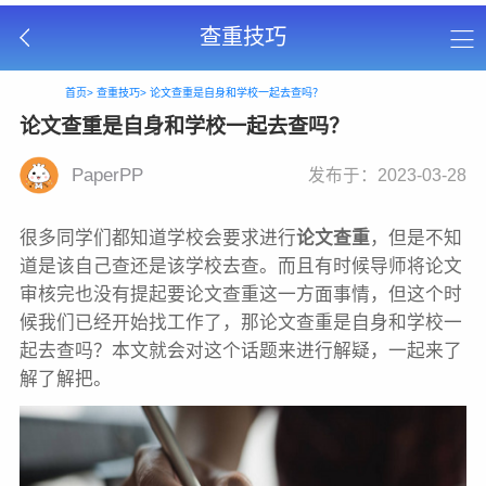
查重技巧
首页>
查重技巧>
论文查重是自身和学校一起去查吗？
论文查重是自身和学校一起去查吗？
PaperPP
发布于：2023-03-28
很多同学们都知道学校会要求进行
论文查重
，但是不知
道是该自己查还是该学校去查。而且有时候导师将论文
审核完也没有提起要论文查重这一方面事情，但这个时
候我们已经开始找工作了，那论文查重是自身和学校一
起去查吗？本文就会对这个话题来进行解疑，一起来了
解了解把。