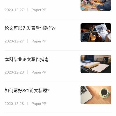
2020-12-27 丨 PaperPP
论文可以先发表后付款吗?
2020-12-27 丨 PaperPP
本科毕业论文写作指南
2020-12-28 丨 PaperPP
如何写好SCI论文标题?
2020-12-28 丨 PaperPP