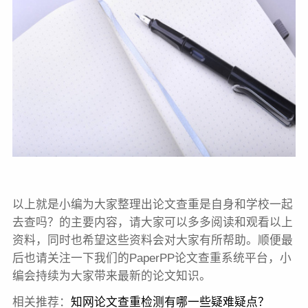
以上就是小编为大家整理出论文查重是自身和学校一起
去查吗？的主要内容，请大家可以多多阅读和观看以上
资料，同时也希望这些资料会对大家有所帮助。顺便最
后也请关注一下我们的PaperPP论文查重系统平台，小
编会持续为大家带来最新的论文知识。
相关推荐：
知网
论文查重
检测有哪一些疑难疑点？