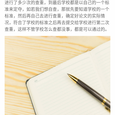
进行了多少次的查重，到最后学校都是以自己的一个标
准来定夺，如若我们想自查，那就先要知道学校的一个
标准，然后再自己去进行查重，确定好论文的实际情
况，符合了学校的标准之后再去提交给学校进行第二次
查重，这样不管学校怎么查都没事，都是可以通过的。