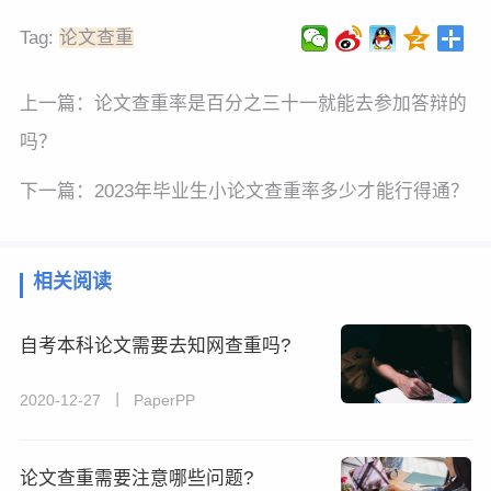
Tag:
论文查重
上一篇：
论文查重率是百分之三十一就能去参加答辩的
吗？
下一篇：
2023年毕业生小论文查重率多少才能行得通？
相关阅读
自考本科论文需要去知网查重吗?
2020-12-27 丨 PaperPP
论文查重需要注意哪些问题?