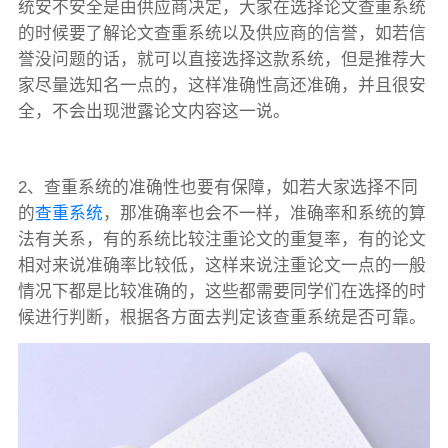
统安不安全是由供应商决定，大家在选择论文查重系统
的时候要了解论文查重系统以及供应商的信誉，如若信
誉没问题的话，就可以直接选择这款系统，但是推荐大
家尽量选知名一点的，这样准确性高还准确，并且很安
全，不会出现泄露论文内容这一说。
2、查重系统的准确性也要有保障，如若大家选择不同
的
查重系统
，那准确率也会不一样，准确率和系统的算
法有关系，有的系统比较注重论文的重复率，有的论文
相对来说准确率比较低，这样来说注重论文一点的一般
情况下都是比较准确的，这些都需要同学们在选择的时
候进行判断，根据各方面去判定该查重系统是否可靠。