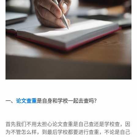
一、
论文查重
是自身和学校一起去查吗？
首先我们不用太担心论文查重是自己查还是学校查，因
为不管怎么样，到最后学校都要进行查重，不论是自己