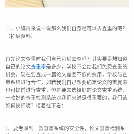
二、小编再来说一说那么我们自身是可以去查重的吧？
（拓展资料）
首先论文查重时我们自己可以去查吗？其实要是想知道
自己的论文
查重率
是多少，学校不会给我们免费查重的
机会，现在要查成一篇论文需要不低的费用，学校与查
重系统进行合作，如若我们自己想要确定论文的重复率
也可提前进行查重，但是要去选择好的论文查重系统，
一款好的查重检测系统对我们来说是很重要的，我们该
如何抉择呢？接着往下看：
1、要考虑到一款查重系统的安全性，论文查重检测系