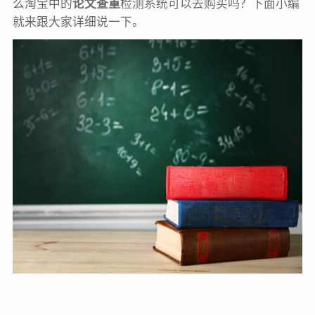
么淘宝中的
论文查重
检测系统可以去购买吗？下面小编
就来跟大家详细说一下。