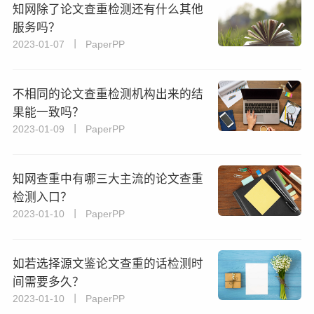
知网除了论文查重检测还有什么其他
服务吗？
2023-01-07 丨 PaperPP
不相同的论文查重检测机构出来的结
果能一致吗？
2023-01-09 丨 PaperPP
知网查重中有哪三大主流的论文查重
检测入口？
2023-01-10 丨 PaperPP
如若选择源文鉴论文查重的话检测时
间需要多久？
2023-01-10 丨 PaperPP