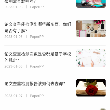
检测会有影响吗？
2023-01-05 丨 PaperPP
论文查重能检测出哪些新东西，你们
是否有了解？
2023-01-06 丨 PaperPP
论文查重检测次数是否都是基于学校
的规定？
2023-01-06 丨 PaperPP
论文查重检测报告该如何去查询？
2023-01-07 丨 PaperPP