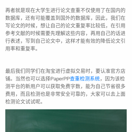
再者就是现在大学生进行论文查重不仅使用了在国内的
数据库，还有可能覆盖到国外的数据库，因此，我们在
写论文的时候，想让自己的论文重复率比较低，在引用
参考文献的时候需要先理解这些内容，再用自己的话进
行表述，写到自己论文中，这样才能有效的降低论文引
用率和重复率。
最后我们同学们在淘宝进行虚拟交易时，要认准官方店
铺。当然也可以选择PaperPP
查重检测系统
，因为该检
测平台的新用户可以获取免费字数，能为自己节省很多
费用，而且检测也是非常安全可靠的，大家可以去上面
检测论文试试呢。