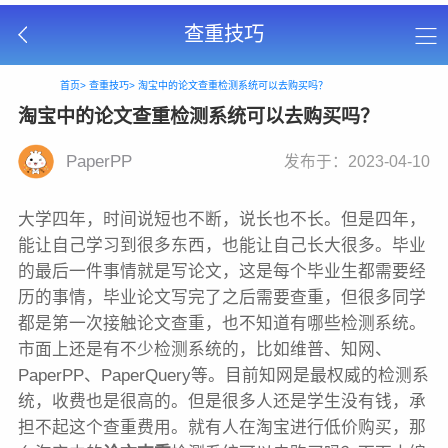
查重技巧
首页>
查重技巧>
淘宝中的论文查重检测系统可以去购买吗？
淘宝中的论文查重检测系统可以去购买吗？
PaperPP
发布于：2023-04-10
大学四年，时间说短也不断，说长也不长。但是四年，
能让自己学习到很多东西，也能让自己长大很多。毕业
的最后一件事情就是写论文，这是每个毕业生都需要经
历的事情，毕业论文写完了之后需要查重，但很多同学
都是第一次接触论文查重，也不知道有哪些检测系统。
市面上还是有不少检测系统的，比如维普、知网、
PaperPP、PaperQuery等。目前知网是最权威的检测系
统，收费也是很高的。但是很多人还是学生没有钱，承
担不起这个查重费用。就有人在淘宝进行低价购买，那