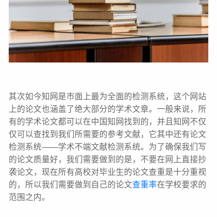
其次如今知网是市面上最为全面的检测系统，这个网站
上的论文也涵盖了绝大部分的学术文章。一般来说，所
有的学术论文都可以在中国知网找到的，并且知网不仅
仅可以查找到我们所需要的参考文献，它其中还有论文
检测系统——学术不端文献检测系统。为了确保我们写
的论文质量好，我们需要做到的是，不要在网上直接抄
袭论文，现在所有高校对毕业生的论文查重是十分重视
的，所以我们需要做到自己的论文
查重率
在学校要求的
范围之内。