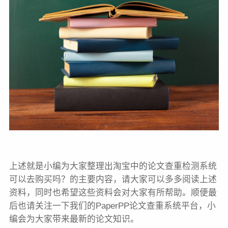
上述就是小编为大家整理出淘宝中的论文查重检测系统
可以去购买吗？的主要内容，请大家可以多多阅读上述
资料，同时也希望这些资料会对大家有所帮助。顺便最
后也请关注一下我们的PaperPP论文查重系统平台，小
编会为大家带来最新的论文知识。