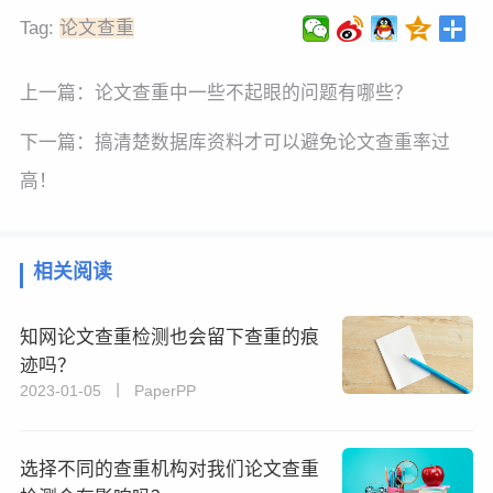
Tag:
论文查重
上一篇：
论文查重中一些不起眼的问题有哪些？
下一篇：
搞清楚数据库资料才可以避免论文查重率过
高！
相关阅读
知网论文查重检测也会留下查重的痕
迹吗？
2023-01-05 丨 PaperPP
选择不同的查重机构对我们论文查重