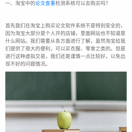
一、淘宝中的
论文查重
检测系统可以去购买吗？
首先我们在淘宝上购买论文软件系统不是特别安全的，
因为淘宝大部分是个人开的店铺，里面网站也不知道是
什么网站。我们需要从各方面进行了解，虽然淘宝给我
们提供了很大的便利，可以买衣服、零食之类的。但是
进行这种虚拟交易，我们还是谨慎一点比较好，以免出
现不好的问题情况。