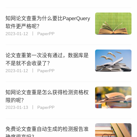
知网论文查重为什么要比PaperQuery
软件更严格呢？
2023-01-12 丨 PaperPP
论文查重第一次没有通过，数据库是
不是就不会收录了？
2023-01-12 丨 PaperPP
知网论文查重是怎么获得检测资格权
限的呢？
2023-01-13 丨 PaperPP
免费论文查重自动生成的检测报告准