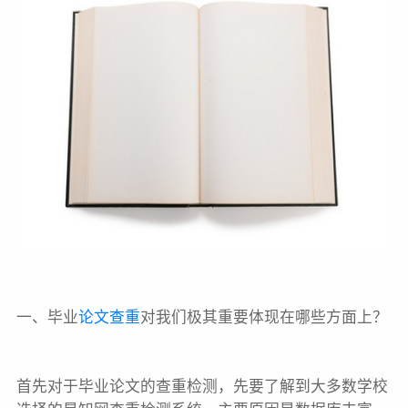
一、毕业
论文查重
对我们极其重要体现在哪些方面上？
首先对于毕业论文的查重检测，先要了解到大多数学校