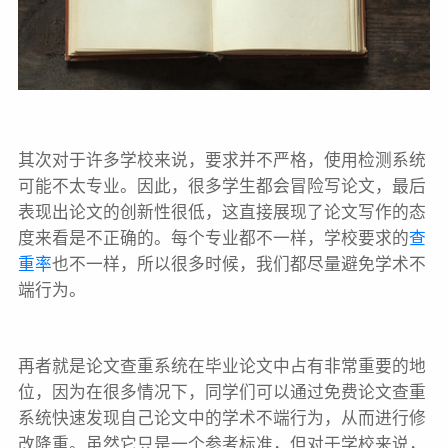
其次对于许多学校来说，要求并不严格，使用检测系统
可能不太专业。因此，很多学生都会冒险写论文，最后
表现出论文的创新性很低，这直接展现了论文写作的态
度来看是不正确的。每个专业都不一样，学校要求的
查
重率
也不一样，所以很多时候，我们都尽量避免学术不
端行为。
再者就是论文查重系统在毕业论文中占有非常重要的地
位，因为在很多情况下，同学们可以通过免费论文查重
系统快速发现自己论文中的学术不端行为，从而进行修
改降重。虽然它只是一个参考标准，但对于学校来说，