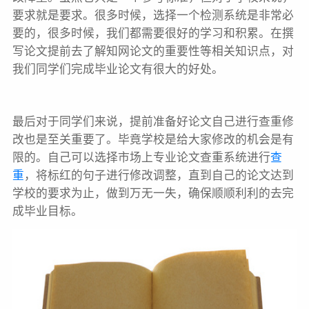
要求就是要求。很多时候，选择一个检测系统是非常必
要的，很多时候，我们都需要很好的学习和积累。在撰
写论文提前去了解知网论文的重要性等相关知识点，对
我们同学们完成毕业论文有很大的好处。
最后对于同学们来说，提前准备好论文自己进行查重修
改也是至关重要了。毕竟学校是给大家修改的机会是有
限的。自己可以选择市场上专业论文查重系统进行
查
重
，将标红的句子进行修改调整，直到自己的论文达到
学校的要求为止，做到万无一失，确保顺顺利利的去完
成毕业目标。