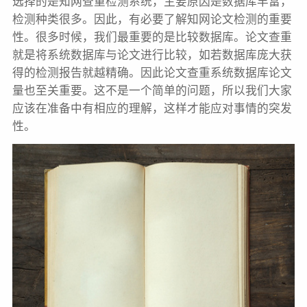
选择的是知网查重检测系统，主要原因是数据库丰富，
检测种类很多。因此，有必要了解知网论文检测的重要
性。很多时候，我们最重要的是比较数据库。论文查重
就是将系统数据库与论文进行比较，如若数据库庞大获
得的检测报告就越精确。因此论文查重系统数据库论文
量也至关重要。这不是一个简单的问题，所以我们大家
应该在准备中有相应的理解，这样才能应对事情的突发
性。