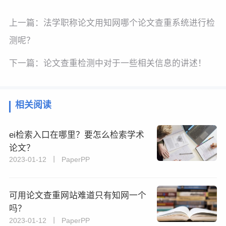
上一篇：
法学职称论文用知网哪个论文查重系统进行检
测呢？
下一篇：
论文查重检测中对于一些相关信息的讲述！
相关阅读
ei检索入口在哪里？要怎么检索学术
论文？
2023-01-12 丨 PaperPP
可用论文查重网站难道只有知网一个
吗？
2023-01-12 丨 PaperPP