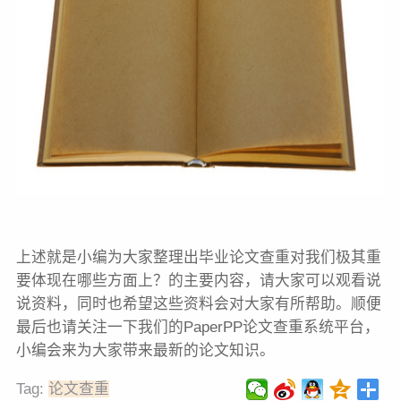
上述就是小编为大家整理出毕业论文查重对我们极其重
要体现在哪些方面上？的主要内容，请大家可以观看说
说资料，同时也希望这些资料会对大家有所帮助。顺便
最后也请关注一下我们的PaperPP论文查重系统平台，
小编会来为大家带来最新的论文知识。
Tag:
论文查重