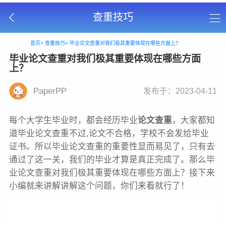
查重技巧
首页>
查重技巧>
毕业论文查重对我们极其重要体现在哪些方面上？
毕业论文查重对我们极其重要体现在哪些方面
上？
PaperPP
发布于：2023-04-11
每个大学生毕业时，都会经历毕业
论文查重
，大家都知
道毕业论文查重不过,论文不合格，学校不会发给毕业
证书。所以毕业论文查重的重要性显而易见了，只有去
通过了这一关，我们的毕业才算是真正完成了。那么毕
业论文查重对我们极其重要体现在哪些方面上？接下来
小编就来讲解讲解这个问题，你们来看就行了！