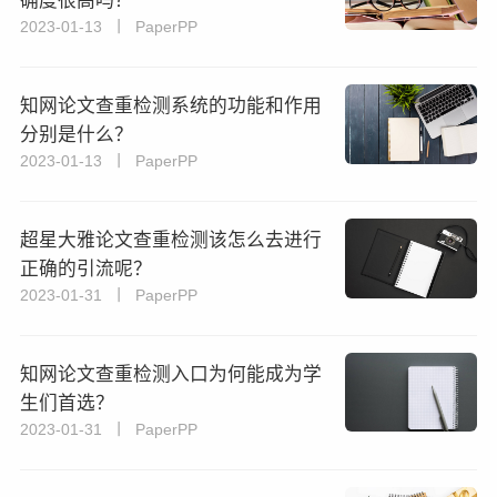
确度很高吗？
2023-01-13 丨 PaperPP
知网论文查重检测系统的功能和作用
分别是什么？
2023-01-13 丨 PaperPP
超星大雅论文查重检测该怎么去进行
正确的引流呢？
2023-01-31 丨 PaperPP
知网论文查重检测入口为何能成为学
生们首选？
2023-01-31 丨 PaperPP