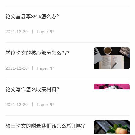
论文重复率35%怎么办？
2021-12-20 丨 PaperPP
学位论文的核心部分怎么写？
2021-12-20 丨 PaperPP
论文写作怎么收集材料？
2021-12-20 丨 PaperPP
硕士论文的附录我们该怎么检测呢？