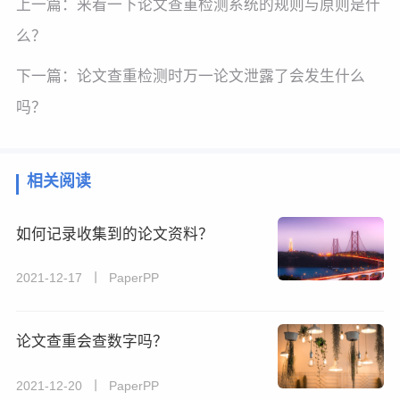
上一篇：
来看一下论文查重检测系统的规则与原则是什
么？
下一篇：
论文查重检测时万一论文泄露了会发生什么
吗？
相关阅读
如何记录收集到的论文资料？
2021-12-17 丨 PaperPP
论文查重会查数字吗？
2021-12-20 丨 PaperPP