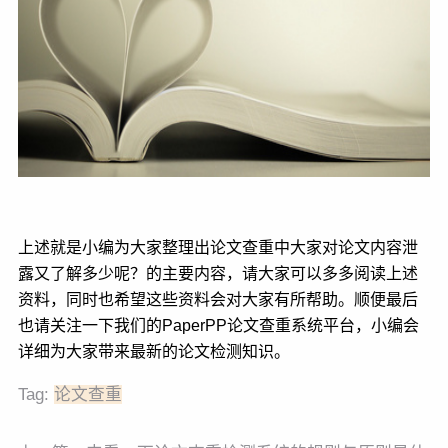
上述就是小编为大家整理出论文查重中大家对论文内容泄
露又了解多少呢？的主要内容，请大家可以多多阅读上述
资料，同时也希望这些资料会对大家有所帮助。顺便最后
也请关注一下我们的PaperPP论文查重系统平台，小编会
详细为大家带来最新的论文检测知识。
Tag:
论文查重