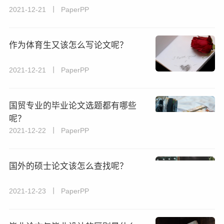
2021-12-21 丨 PaperPP
作为体育生又该怎么写论文呢？
2021-12-21 丨 PaperPP
国贸专业的毕业论文选题都有哪些
呢？
2021-12-22 丨 PaperPP
国外的硕士论文该怎么查找呢？
2021-12-23 丨 PaperPP