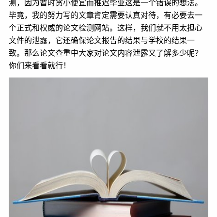
测，因为暂时贪小便宜而推迟毕业这是一个错误的想法。
毕竟，我的努力写的文章肯定需要认真对待，有必要去一
个正式和权威的论文检测网站。这样，我们就不用太担心
文件的泄露，它还确保论文报告的结果与学校的结果一
致。那么论文查重中大家对论文内容泄露又了解多少呢？
你们来看看就行！