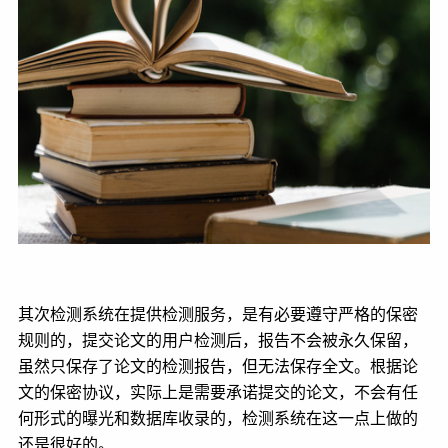
其次检测系统在提供检测服务，是有必要遵守严格的保密
规则的，提交论文的用户检测后，报告不会被永久保留，
虽然只保存了论文的检测报告，但无法保存全文。根据论
文的保密协议，实际上是需要承诺提交的论文，不会有任
何形式的曝光和数据库收录的，检测系统在这一点上做的
还是很好的。