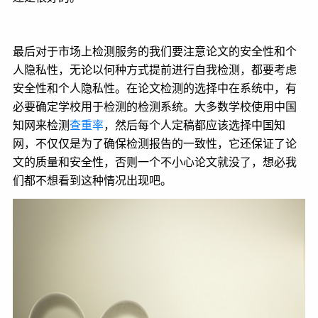
最后对于市场上检测服务的我们要注意论文的安全性和个
人隐私性，无论以何种方式提前进行自我检测，都要考虑
安全性和个人隐私性。在论文检测的选择中在系统中，有
必要确定学校用于检测的检测系统。大多数学校使用中国
知网来检测
查重率
，然后每个人定稿都应该选择中国知
网，不仅仅是为了确保检测报告的一致性，它还保证了论
文的质量和安全性，否则一个不小心论文就没了，想必我
们都不想看到这种情况出现吧。