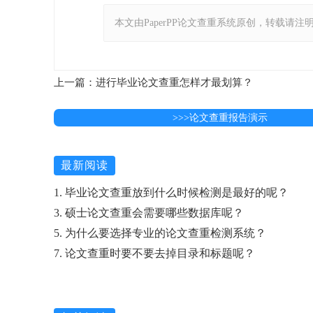
本文由PaperPP论文查重系统原创，转载请注明出处：https:
上一篇：​进行毕业论文查重怎样才最划算？
>>>论文查重报告演示
最新阅读
1. 毕业论文查重放到什么时候检测是最好的呢？
3. 硕士论文查重会需要哪些数据库呢？
5. 为什么要选择专业的论文查重检测系统？
7. 论文查重时要不要去掉目录和标题呢？