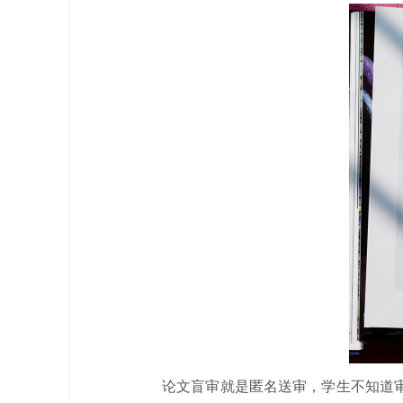
论文盲审就是匿名送审，学生不知道