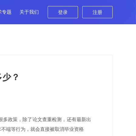
术专题
关于我们
登录
注册
多少？
很多政策，除了论文查重检测，还有最新出
术不端等行为，就会直接被取消毕业资格