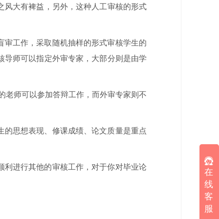
之风大有裨益，另外，这种人工审核的形式
盲审工作，采取随机抽样的形式审核学生的
核导师可以指定外审专家，大部分则是由学
的老师可以参加答辩工作，而外审专家则不
生的思想表现、修课成绩、论文质量是重点
顺利进行其他的审核工作，对于你对毕业论
在
线
客
服