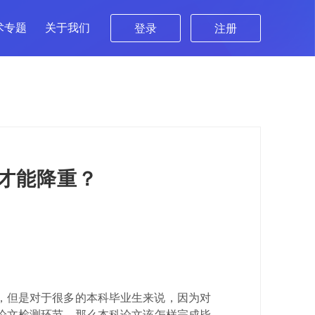
术专题
关于我们
登录
注册
才能降重？
，但是对于很多的本科毕业生来说，因为对
论文检测环节，那么本科论文该怎样完成毕