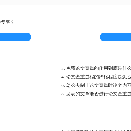
重复率？
2. 免费论文查重的作用到底是什
4. 论文查重过程的严格程度是怎
6. 怎么去制止论文查重时论文内
8. 发表的文章能否进行论文查重