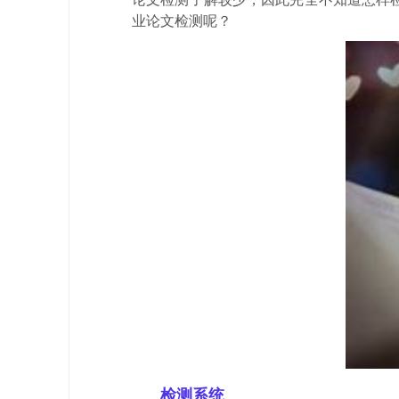
业论文检测呢？
检测系统