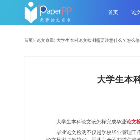
首页
论
首页>
论文查重>
​大学生本科论文检测需要注意什么？怎么
​大学生
大学生本科论文该怎样完成毕业
论文
毕业论文检测不仅是学校毕业管理工
论文检测了解较少，因此完全不知道怎样