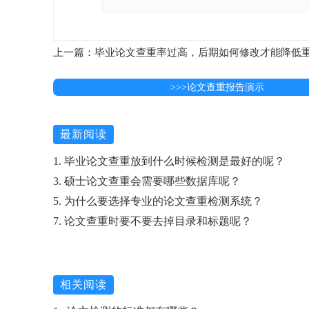
上一篇：​毕业论文查重率过高，后期如何修改才能降低
>>>论文查重报告演示
最新阅读
1. 毕业论文查重放到什么时候检测是最好的呢？
3. 硕士论文查重会需要哪些数据库呢？
5. 为什么要选择专业的论文查重检测系统？
7. 论文查重时要不要去掉目录和标题呢？
相关阅读