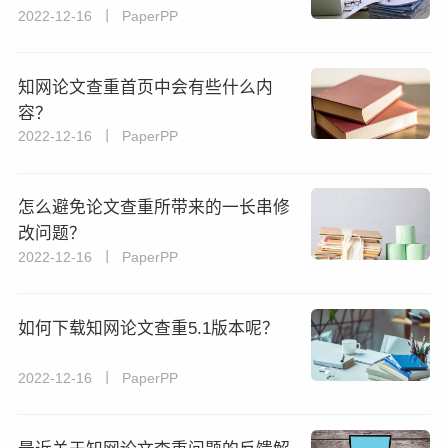
2022-12-16 丨 PaperPP
知网论文查重首页中会有些什么内
容？
2022-12-16 丨 PaperPP
怎么避免论文查重所带来的一长串修
改问题？
2022-12-16 丨 PaperPP
如何下载知网论文查重5.1版本呢？
2022-12-16 丨 PaperPP