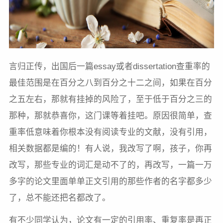
言归正传，出国后一篇essay或者dissertation查重率的
最佳范围是在百分之八到百分之十二之间，如果在百分
之五左右，那就有挂掉的风险了，至于低于百分之三的
那种，那就恭喜你，这门课等着挂吧。原因很简单，查
重率低意味着你根本没有阅读专业的文献，没有引用，
相关数据都是编的！有人说，我改写了啊，孩子，你再
改写，那些专业的词汇是动不了的，再改写，一篇一万
多字的论文里面单单正文引用的那些作者的名字都多少
了，总不能还把名都改了。
有不少同学认为，论文有一定的引用率、重复率是再正