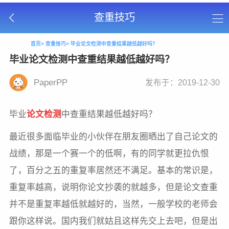
查重技巧
首页>
查重技巧>
毕业论文检测中查重结果越低越好吗？
毕业论文检测中查重结果越低越好吗？
PaperPP
发布于：2019-12-30
毕业
论文检测
中查重结果越低越好吗？
最近很多面临毕业的小伙伴在朋友圈晒出了自己论文的
战绩，那是一个赛一个的低啊，有的同学就更拉仇恨
了，百分之五的重复率居然还不满足。基本的常识是，
重复率越高，说明你论文抄袭的就越多，但是论文查重
并不是重复率越低就越好的，当然，一般学校的老师会
跟你这样说。国内我们就姑且这样先交上去吧，但是出