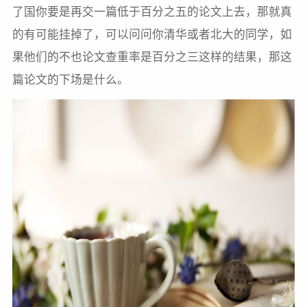
了国你要是再交一篇低于百分之五的论文上去，那就真
的有可能挂掉了，可以问问你清华或者北大的同学，如
果他们的不也论文查重率是百分之三这样的结果，那这
篇论文的下场是什么。