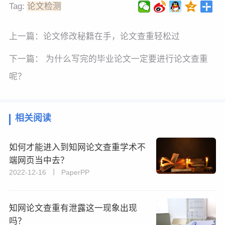
Tag:
论文检测
上一篇：
论文修改秘籍在手，论文查重轻松过
下一篇：
为什么写完的毕业论文一定要进行论文查重
呢？
相关阅读
如何才能进入到知网论文查重学术不
端网页当中去？
2022-12-16 丨 PaperPP
知网论文查重有泄露这一现象出现
吗？