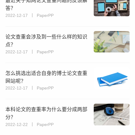
最近关于知网论文查重问题的反馈解
答？
2022-12-17 丨 PaperPP
论文查重会涉及到一些什么样的知识
点？
2022-12-17 丨 PaperPP
怎么挑选出适合自身的博士论文查重
网站呢？
2022-12-17 丨 PaperPP
本科论文的查重率为什么要分成两部
分？
2022-12-22 丨 PaperPP