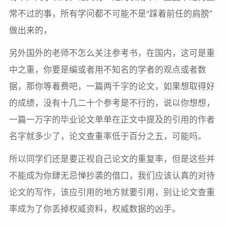
常不过的事，所有学问都不可能不是“踩着前任的肩膀”
做出来的，
另外国外的老师不怎么关注参考书，在国内，这可是重
中之重，你要是编或者用不知名的学者的观点或者数
据，那你等着费吧，一篇两千字的论文，如果想取得好
的成绩，没有十几二十个参考是不行的，说以你想想，
一篇一万字的毕业论文单单在正文中提及的引用的作者
名字就多少了，论文查重率低于百分之五，可能吗。
所以同学们还是要正视自己论文的重复率，但是这些并
不能成为你肆无忌惮抄袭的借口，我们应该认真的对待
论文的写作，该应引用的地方就要引用，别让论文查重
率成为了你丢掉权威资料，权威数据的凶手。