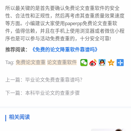
所以最关键的是首先要确认免费论文查重软件的安全
性、合法性和正规性，然后再考虑其查重质量效果速度
等方面。小编建议大家使用paperpp免费论文查重软
件，值得信赖，并且在手机上使用浏览器或者微信小程
序也是可以参与活动免费查重的，十分安全可靠!
推荐阅读：
《免费的论文降重软件靠谱吗》
Tag:
免费论文查重
论文查重软件
上一篇：
毕业论文免费查重靠谱吗？
下一篇：
本科毕业论文的查重步骤
相关阅读