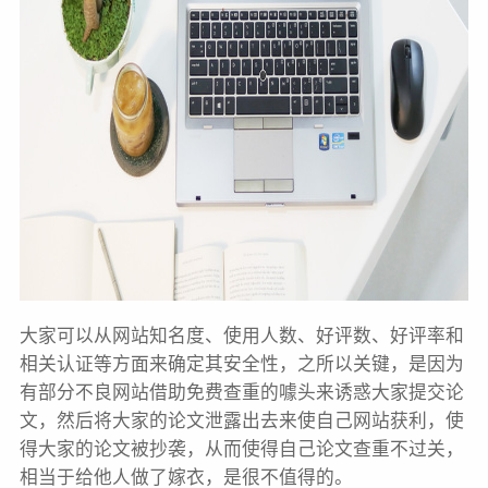
大家可以从网站知名度、使用人数、好评数、好评率和
相关认证等方面来确定其安全性，之所以关键，是因为
有部分不良网站借助免费查重的噱头来诱惑大家提交论
文，然后将大家的论文泄露出去来使自己网站获利，使
得大家的论文被抄袭，从而使得自己论文查重不过关，
相当于给他人做了嫁衣，是很不值得的。