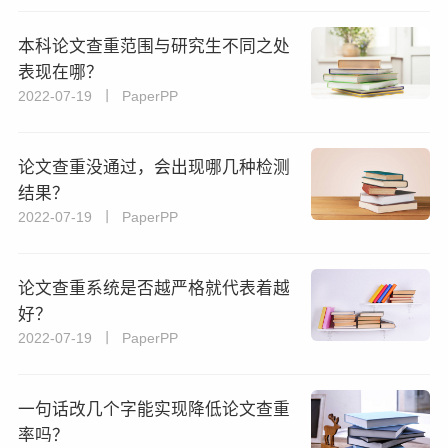
本科论文查重范围与研究生不同之处
表现在哪？
2022-07-19 丨 PaperPP
论文查重没通过，会出现哪几种检测
结果？
2022-07-19 丨 PaperPP
论文查重系统是否越严格就代表着越
好？
2022-07-19 丨 PaperPP
一句话改几个字能实现降低论文查重
率吗？