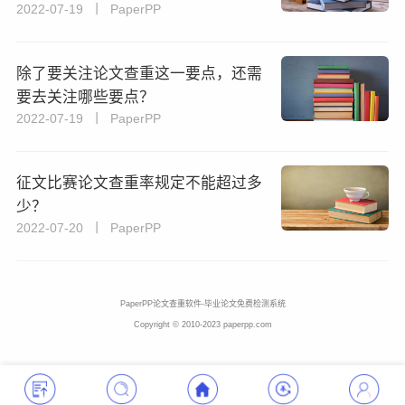
2022-07-19 丨 PaperPP
除了要关注论文查重这一要点，还需
要去关注哪些要点？
2022-07-19 丨 PaperPP
征文比赛论文查重率规定不能超过多
少？
2022-07-20 丨 PaperPP
PaperPP论文查重软件-毕业论文免费检测系统
Copyright © 2010-2023 paperpp.com