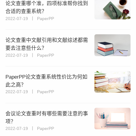
论文查重哪个准，四项标准帮你找到
合适的查重系统？
2022-07-19 丨 PaperPP
论文查重中文献引用和文献综述都需
要去注意些什么？
2022-07-19 丨 PaperPP
PaperPP论文查重系统性价比为何如
此之高？
2022-07-19 丨 PaperPP
会议论文查重时有哪些需要注意的事
项？
2022-07-19 丨 PaperPP