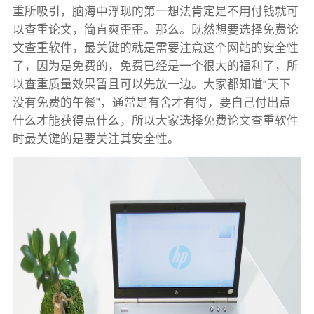
重所吸引，脑海中浮现的第一想法肯定是不用付钱就可
以查重论文，简直爽歪歪。那么。既然想要选择免费论
文查重软件，最关键的就是需要注意这个网站的安全性
了，因为是免费的，免费已经是一个很大的福利了，所
以查重质量效果暂且可以先放一边。大家都知道“天下
没有免费的午餐”，通常是有舍才有得，要自己付出点
什么才能获得点什么，所以大家选择免费论文查重软件
时最关键的是要关注其安全性。