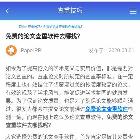
查重技巧
首页>
查重技巧>
免费的论文查重软件去哪找？
免费的论文查重软件去哪找？
PaperPP
发布于：2020-08-01
如今为了提高论文的学术意义与实用价值，都是需要对
论文查重的。查重论文时所规定的查重率标准，在一定
程度上也有效挡住了想蒙混过关的抄袭度较高的论文，
有效的规范了学术风气，能够促进学术氛围的健康发
展。为了保证论文质量，也是为了确保论文能够顺利通
过，很多人都会在提交论文前通过
免费论文查重软件
检
测一遍，而现在网上这么多论文查重软件，
免费的论文
查重软件去哪找呢？
大家选择免费的论文查重软件，首先肯定是被其免费查