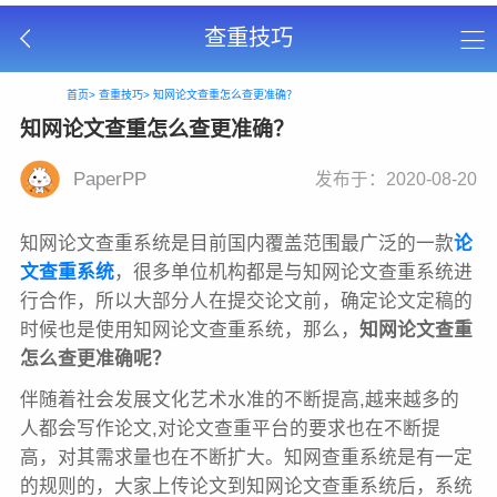
查重技巧
首页>
查重技巧>
知网论文查重怎么查更准确？
知网论文查重怎么查更准确？
PaperPP
发布于：2020-08-20
知网论文查重系统是目前国内覆盖范围最广泛的一款
论
文查重系统
，很多单位机构都是与知网论文查重系统进
行合作，所以大部分人在提交论文前，确定论文定稿的
时候也是使用知网论文查重系统，那么，
知网论文查重
怎么查更准确呢？
伴随着社会发展文化艺术水准的不断提高,越来越多的
人都会写作论文,对论文查重平台的要求也在不断提
高，对其需求量也在不断扩大。知网查重系统是有一定
的规则的，大家上传论文到知网论文查重系统后，系统