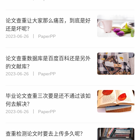
论文查重让大家那么痛苦，到底是好
还是坏呢？
2023-06-26 丨 PaperPP
论文查重数据库是百度百科还是另外
的文献库？
2023-06-26 丨 PaperPP
毕业论文查重三次要是还不通过该如
何去解决？
2023-06-26 丨 PaperPP
查重检测论文时要去上传多久呢？