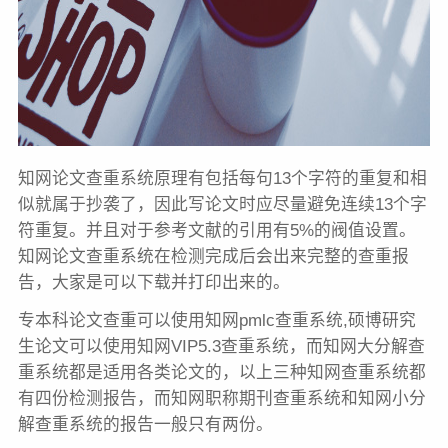
知网论文查重系统原理有包括每句13个字符的重复和相
似就属于抄袭了，因此写论文时应尽量避免连续13个字
符重复。并且对于参考文献的引用有5%的阀值设置。
知网论文查重系统在检测完成后会出来完整的查重报
告，大家是可以下载并打印出来的。
专本科论文查重可以使用知网pmlc查重系统,硕博研究
生论文可以使用知网VIP5.3查重系统，而知网大分解查
重系统都是适用各类论文的，以上三种知网查重系统都
有四份检测报告，而知网职称期刊查重系统和知网小分
解查重系统的报告一般只有两份。