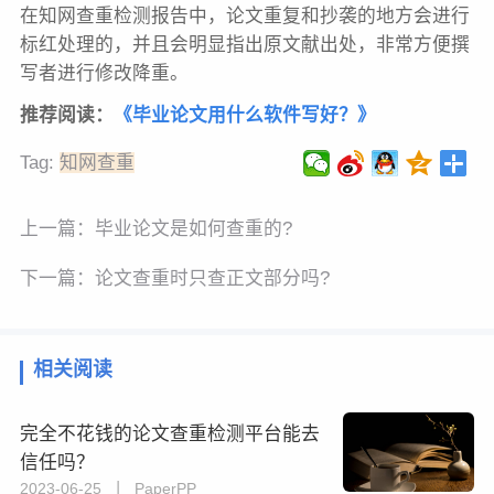
在知网查重检测报告中，论文重复和抄袭的地方会进行
标红处理的，并且会明显指出原文献出处，非常方便撰
写者进行修改降重。
推荐阅读：
《毕业论文用什么软件写好？》
Tag:
知网查重
上一篇：
毕业论文是如何查重的?
下一篇：
论文查重时只查正文部分吗?
相关阅读
完全不花钱的论文查重检测平台能去
信任吗？
2023-06-25 丨 PaperPP