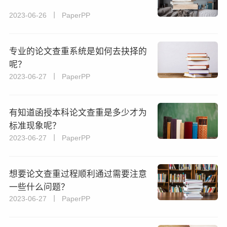
2023-06-26 丨 PaperPP
专业的论文查重系统是如何去抉择的
呢？
2023-06-27 丨 PaperPP
有知道函授本科论文查重是多少才为
标准现象呢？
2023-06-27 丨 PaperPP
想要论文查重过程顺利通过需要注意
一些什么问题？
2023-06-27 丨 PaperPP