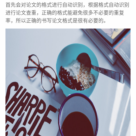
首先会对论文的格式进行自动识别，根据格式自动识别
进行论文查重，正确的格式能避免很多不必要的重复
率，所以正确的书写论文格式是很有必要的。