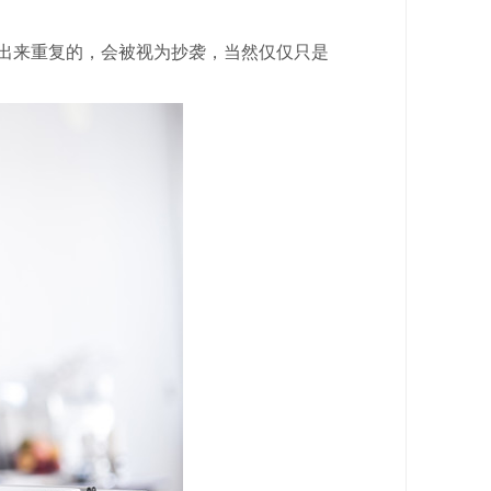
出来重复的，会被视为抄袭，当然仅仅只是