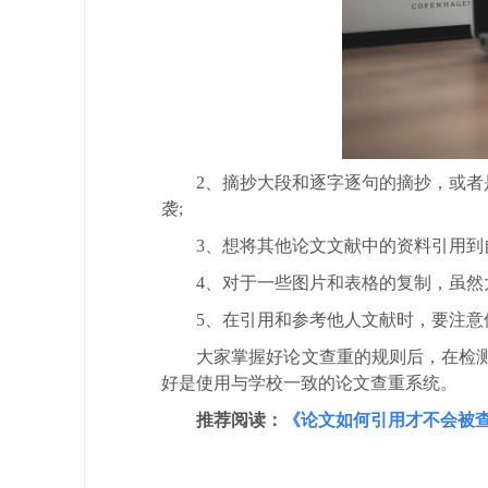
2、摘抄大段和逐字逐句的摘抄，或
袭;
3、想将其他论文文献中的资料引用
4、对于一些图片和表格的复制，虽然
5、在引用和参考他人文献时，要注
大家掌握好论文查重的规则后，在检测
好是使用与学校一致的论文查重系统。
推荐阅读：
《论文如何引用才不会被