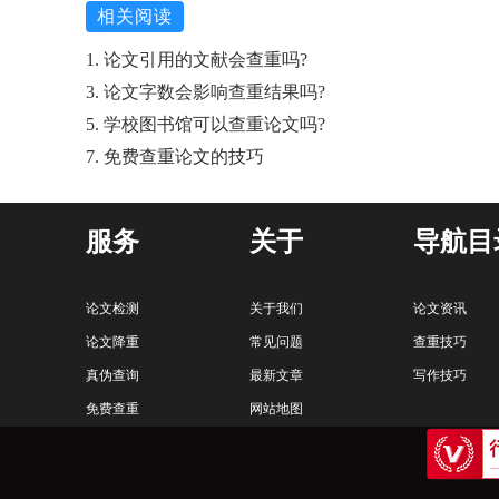
相关阅读
1. 论文引用的文献会查重吗?
3. 论文字数会影响查重结果吗?
5. 学校图书馆可以查重论文吗?
7. 免费查重论文的技巧
服务
关于
导航目
论文检测
关于我们
论文资讯
论文降重
常见问题
查重技巧
真伪查询
最新文章
写作技巧
免费查重
网站地图