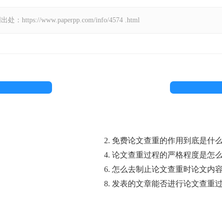
//www.paperpp.com/info/4574 .html
2. 免费论文查重的作用到底是什
4. 论文查重过程的严格程度是怎
6. 怎么去制止论文查重时论文内
8. 发表的文章能否进行论文查重