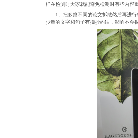
样在检测时大家就能避免检测时有些内容
1、把多篇不同的论文拆散然后再进
少量的文字和句子有摘抄的话，影响不会