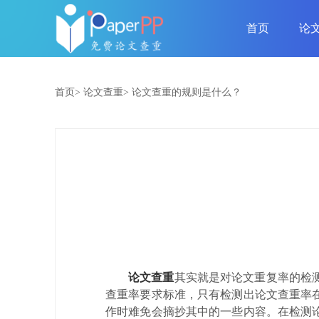
首页
论
首页>
论文查重>
论文查重的规则是什么？
论文查重
其实就是对论文重复率的检
查重率要求标准，只有检测出论文查重率
作时难免会摘抄其中的一些内容。在检测