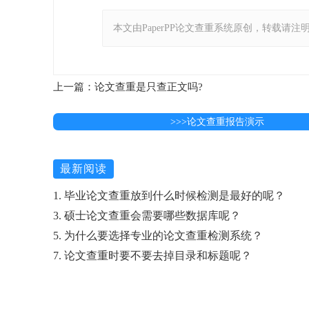
本文由PaperPP论文查重系统原创，转载请注明出处：https:
上一篇：论文查重是只查正文吗?
>>>论文查重报告演示
最新阅读
1. 毕业论文查重放到什么时候检测是最好的呢？
3. 硕士论文查重会需要哪些数据库呢？
5. 为什么要选择专业的论文查重检测系统？
7. 论文查重时要不要去掉目录和标题呢？