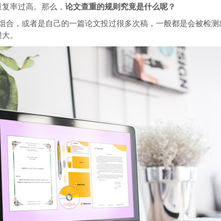
重复率过高。那么，
论文查重的规则究竟是什么呢？
行组合，或者是自己的一篇论文投过很多次稿，一般都是会被检测
很大。