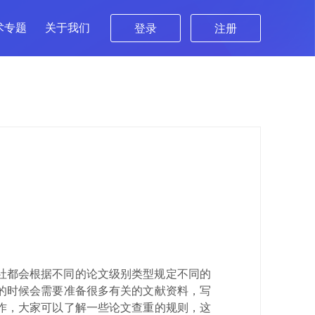
术专题
关于我们
登录
注册
社都会根据不同的论文级别类型规定不同的
的时候会需要准备很多有关的文献资料，写
作，大家可以了解一些论文查重的规则，这