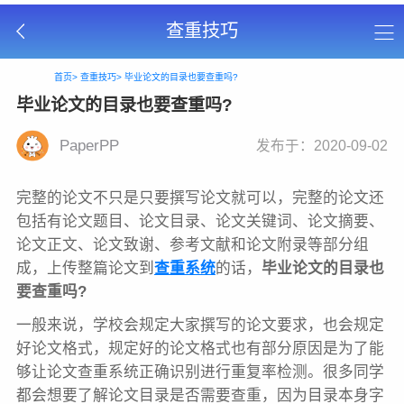
查重技巧
首页>
查重技巧>
毕业论文的目录也要查重吗?
毕业论文的目录也要查重吗?
PaperPP
发布于：2020-09-02
完整的论文不只是只要撰写论文就可以，完整的论文还
包括有论文题目、论文目录、论文关键词、论文摘要、
论文正文、论文致谢、参考文献和论文附录等部分组
成，上传整篇论文到
查重系统
的话，
毕业论文的目录也
要查重吗?
一般来说，学校会规定大家撰写的论文要求，也会规定
好论文格式，规定好的论文格式也有部分原因是为了能
够让论文查重系统正确识别进行重复率检测。很多同学
都会想要了解论文目录是否需要查重，因为目录本身字