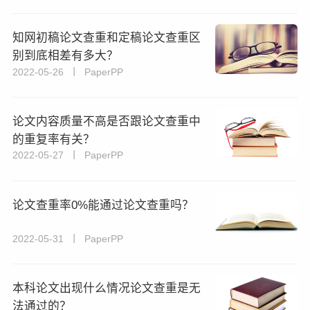
知网初稿论文查重和定稿论文查重区
别到底相差有多大？
2022-05-26 丨 PaperPP
论文内容质量不高是否跟论文查重中
的重复率有关？
2022-05-27 丨 PaperPP
论文查重率0%能通过论文查重吗？
2022-05-31 丨 PaperPP
本科论文出现什么情况论文查重是无
法通过的？