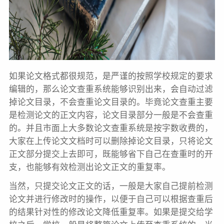
如果论文格式都很规范，是严谨的按照学校规定的要求
编辑的，那么论文查重系统能够识别出来，会自动过滤
掉论文目录，不会查重论文目录的。毕竟论文查重主要
是检测论文的正文内容，论文目录部分一般是不会查重
的。并且市面上大多数论文查重系统是按字数收费的，
大家在上传论文文档时可以删除掉论文目录，只将论文
正文部分提交上去即可，既能够省下自己在查重时的开
支，也能够有效检测出论文正文的重复率。
当然，只提交论文正文的话，一般是大家自己提前检测
论文并进行修改时的操作，以便于自己可以根据查重后
的结果针对性的修改论文降低重复率。如果是提交给学