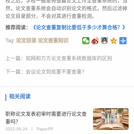
校之后，学校一般是将整篇论文上传至查重系统的，当
然，论文查重系统会自动识别论文的格式，然后过滤掉
论文目录部分，不会对其进行查重检测。
推荐阅读：
《论文查重复制比要低于多少才算合格？》
Tag:
论文目录
论文查重知识
上一篇：
知网和万方论文查重系统数据库的区别
下一篇：
会议论文到底要不要查重？
相关阅读
职称论文发表初审时需要进行论文查
重吗？
2022-05-24 丨 PaperPP