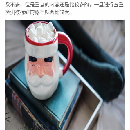
数不多，但是重复的内容还是比较多的，一旦进行查重
检测被标红的概率就会比较大。