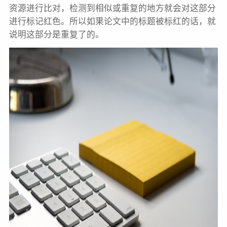
资源进行比对，检测到相似或重复的地方就会对这部分
进行标记红色。所以如果论文中的标题被标红的话，就
说明这部分是重复了的。