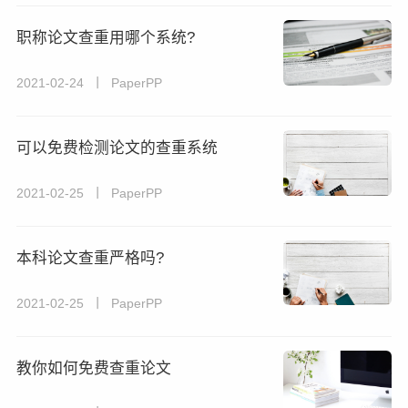
职称论文查重用哪个系统?
2021-02-24 丨 PaperPP
可以免费检测论文的查重系统
2021-02-25 丨 PaperPP
本科论文查重严格吗?
2021-02-25 丨 PaperPP
教你如何免费查重论文