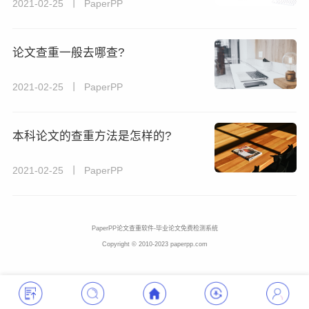
2021-02-25 丨 PaperPP
论文查重一般去哪查?
2021-02-25 丨 PaperPP
本科论文的查重方法是怎样的?
2021-02-25 丨 PaperPP
PaperPP论文查重软件-毕业论文免费检测系统
Copyright © 2010-2023 paperpp.com