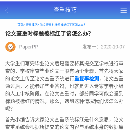
查重技巧
首页>
查重技巧>
论文查重时标题被标红了该怎么办？
论文查重时标题被标红了该怎么办？
PaperPP
发布于：2020-10-07
大学生们写完毕业论文后是需要将其提交至学校进行审
查的，学校审查毕业论文一般有两个步骤，首先将大家
的论文上传至论文查重系统进行
重复率检测
，论文查重
通过后，才能参加毕业答辩，也就是进入专家学者小组
的人工审核阶段。在论文查重时，部分同学可能会遇到
标题被标红的情况，那么，遇到这种情况我们该怎么办
呢？
首先小编告诉大家论文查重系统标红是什么意思，论文
查重系统会根据所提交的论文内容与系统本身的数据库