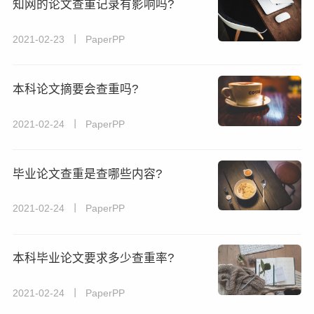
知网的论文查重记录有影响吗?
2021-02-23 丨 PaperPP
本科论文摘要会查重吗?
2021-02-24 丨 PaperPP
毕业论文查重是查哪些内容?
2021-02-24 丨 PaperPP
本科毕业论文要求多少查重率?
2021-02-24 丨 PaperPP