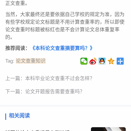
正文查重。
当然，大家最终还是要依据自己学校的规定为准，因为
有些学校规定论文标题是不用计算查重率的，所以即使
论文查重时标题被标红也是不会计算论文总体重复率
的。
推荐阅读：
《本科论文查重摘要算吗？》
Tag:
论文查重知识
上一篇：
本科毕业论文查重不过会怎样？
下一篇：
论文开题报告需要查重吗？
相关阅读