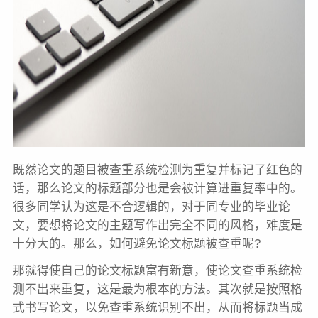
既然论文的题目被查重系统检测为重复并标记了红色的
话，那么论文的标题部分也是会被计算进重复率中的。
很多同学认为这是不合逻辑的，对于同专业的毕业论
文，要想将论文的主题写作出完全不同的风格，难度是
十分大的。那么，如何避免论文标题被查重呢?
那就得使自己的论文标题富有新意，使论文查重系统检
测不出来重复，这是最为根本的方法。其次就是按照格
式书写论文，以免查重系统识别不出，从而将标题当成