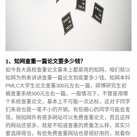
1、知网查重一篇论文要多少钱？
如今各大高校查重论文基本上都是用的知网，咱们就以
知网为例来讲讲查重一篇论文到底要多少钱。知网本科
PMLC大学生论文查重300元左右一篇，硕博研究生初
稿查重系统500元左右一篇。一般情况下，不管是用哪
个系统查重论文，基本上不可能一次达标，这对于同学
们来说也是一笔不小的开销。有些细心的同学可能会发
现，除知网外有很多网站可以免费查重论文，而且这样
的网站还很多，就是不知道查重的质量怎么样。其实只
要选择得当，有些免费查重网站也是很好用的，就看你