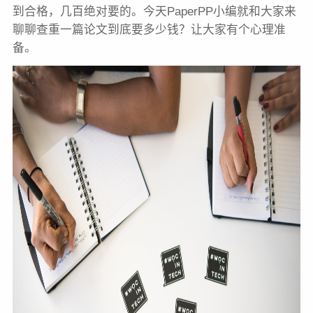
到合格，几百绝对要的。今天PaperPP小编就和大家来
聊聊查重一篇论文到底要多少钱？让大家有个心理准
备。