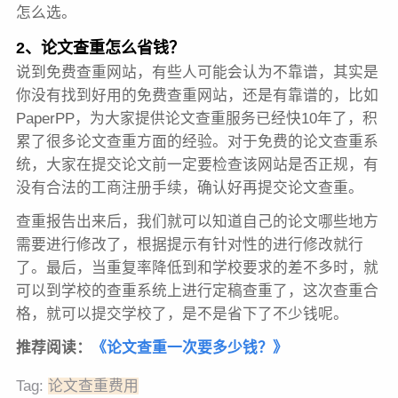
怎么选。
2、论文查重怎么省钱？
说到免费查重网站，有些人可能会认为不靠谱，其实是
你没有找到好用的免费查重网站，还是有靠谱的，比如
PaperPP，为大家提供论文查重服务已经快10年了，积
累了很多论文查重方面的经验。
对于免费的论文查重系
统，大家在提交论文前一定要检查该网站是否正规，有
没有合法的工商注册手续，确认好再提交论文查重。
查重报告出来后，我们就可以知道自己的论文哪些地方
需要进行修改了，根据提示有针对性的进行修改就行
了。最后，当重复率降低到和学校要求的差不多时，就
可以到学校的查重系统上进行定稿查重了，这次查重合
格，就可以提交学校了，是不是省下了不少钱呢。
推荐阅读：
《
论文查重一次要多少钱？
》
Tag:
论文查重费用