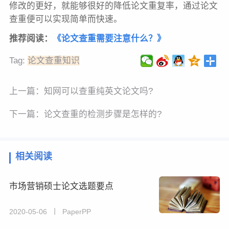
修改的更好，就能够很好的降低论文重复率，通过论文
查重便可以实现简单而快速。
推荐阅读：
《论文查重需要注意什么？》
Tag:
论文查重知识
上一篇：
知网可以查重纯英文论文吗?
下一篇：
论文查重的检测步骤是怎样的?
相关阅读
市场营销硕士论文选题要点
2020-05-06 丨 PaperPP