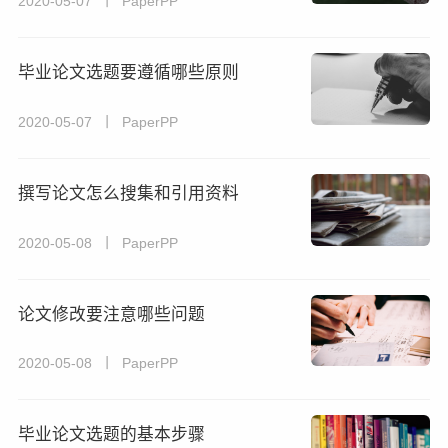
2020-05-07 丨 PaperPP
毕业论文选题要遵循哪些原则
2020-05-07 丨 PaperPP
撰写论文怎么搜集和引用资料
2020-05-08 丨 PaperPP
论文修改要注意哪些问题
2020-05-08 丨 PaperPP
毕业论文选题的基本步骤