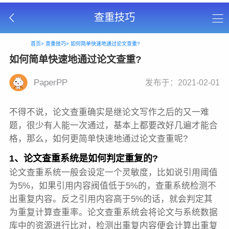
查重技巧
首页>
查重技巧>
如何简单快速地通过论文查重?
如何简单快速地通过论文查重?
PaperPP
发布于：2021-02-01
不得不说，论文查重确实是继论文写作之后的又一难
题，很少有人能一次通过，基本上都要改好几遍才能合
格，那么，如何更简单快速地通过论文查重呢?
1、论文查重系统是如何判定重复的
?
论文查重系统一般会设定一个灵敏度，比如说引用阈值
为5%，如果引用内容阀值低于5%的，查重系统检测不
出重复内容。反之引用内容高于5%的话，就会判定其
为重复计算查重率。论文查重系统会将论文与系统数据
库中的资源进行比对，检测出重复内容便会计算出重复