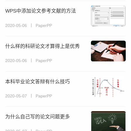
WPS中添加论文参考文献的方法
2020-05-06 丨 PaperPP
什么样的科研论文才算得上是优秀
2020-05-06 丨 PaperPP
本科毕业论文答辩有什么技巧
2020-05-07 丨 PaperPP
为什么自己写的论文问题更多