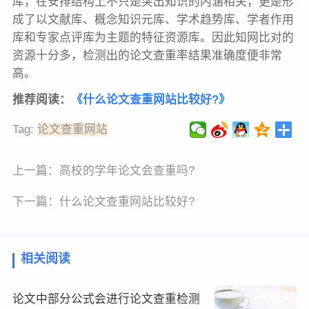
库，在安排结构上不只是突出知识的内涵相关，更是形
成了以文献库、概念知识元库、学术趋势库、学者作用
库和专家点评库为主题的特征资源库。因此知网比对的
资源十分多，检测出的论文查重率结果准确度便非常
高。
推荐
阅读：
《
什么论文查重网站比较好?
》
Tag:
论文查重网站
上一篇：
高校的学年论文会查重吗?
下一篇：
什么论文查重网站比较好?
相关阅读
论文中部分公式会进行论文查重检测