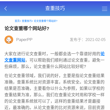
查重技巧
首页>
查重技巧>
论文查重哪个网站好?
论文查重哪个网站好?
PaperPP
发布于：2021-02-05
大家在进行论文查重时，一般都会选一个靠谱好用的
论
文查重网站
，可以帮助我们顺利通过论文查重，避免一
些麻烦，那么，论文查重什么网站比较好呢?
在论文查重领域，我们说的好，主要是指论文查重结果
准确，查重系统比对资源丰富，系统安全。论文查重的
结果是否准确，主要看你以什么为参照，如果以学校的
查重结果为准，那么，我们在查重论文时用和学校一样
的论文查重系统就可以了，这样的查重结果才是最接
近，最准确的。从论文查重的比对资源来说，目前资源