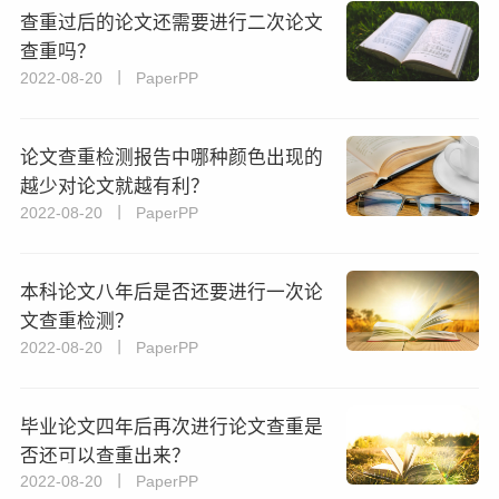
查重过后的论文还需要进行二次论文
查重吗？
2022-08-20 丨 PaperPP
论文查重检测报告中哪种颜色出现的
越少对论文就越有利？
2022-08-20 丨 PaperPP
本科论文八年后是否还要进行一次论
文查重检测？
2022-08-20 丨 PaperPP
毕业论文四年后再次进行论文查重是
否还可以查重出来？
2022-08-20 丨 PaperPP