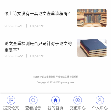
硕士论文没有一套论文查重流程吗？
2022-08-21 丨 PaperPP
论文查重检测是否只是针对于论文的
重复率？
2022-08-22 丨 PaperPP
PaperPP论文查重软件-毕业论文免费检测系统
Copyright © 2010-2023 paperpp.com
提交论文
查看报告
我的首页
充值中心
个人中心