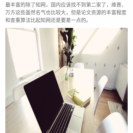
最丰富的除了知网，国内应该找不到第二家了，维普、
万方这些虽然名气也比较大，但是论文资源的丰富程度
和查重算法比起知网还是要差一点的。