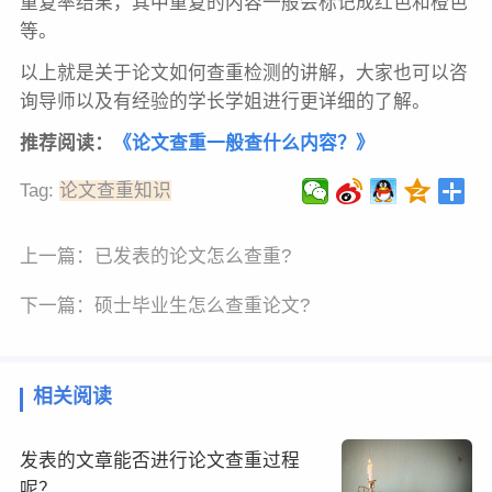
重复率结果，其中重复的内容一般会标记成红色和橙色
等。
以上就是关于论文如何查重检测的讲解，大家也可以咨
询导师以及有经验的学长学姐进行更详细的了解。
推荐阅读：
《论文查重一般查什么内容？》
Tag:
论文查重知识
上一篇：
已发表的论文怎么查重?
下一篇：
硕士毕业生怎么查重论文?
相关阅读
发表的文章能否进行论文查重过程
呢？