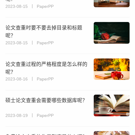
2023-08-15 丨 PaperPP
论文查重时要不要去掉目录和标题
呢？
2023-08-15 丨 PaperPP
论文查重过程的严格程度是怎么样的
呢？
2023-08-16 丨 PaperPP
硕士论文查重会需要哪些数据库呢？
2023-08-19 丨 PaperPP