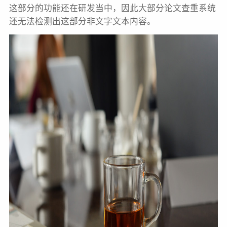
这部分的功能还在研发当中，因此大部分论文查重系统
还无法检测出这部分非文字文本内容。