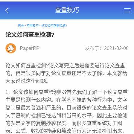
查重技巧
首页>
查重技巧>
论文如何查重检测?
论文如何查重检测?
PaperPP
发布于：2021-02-08
论文如何查重检测?论文写完之后是需要进行论文查重
的，但是很多同学对论文查重还是不太了解，本文就给
大家说说这个问题。
1、论文该如何查重检测呢?首先我们了解一下论文查重
主要是检测什么内容。在学术不端的各种行为中，文字
复制是最为普遍和严重的，目前很多的论文查重系统对
文字复制的检测已经达到相当高的水平，因此主要检测
的就是文字的复制抄袭程度。而很多查重系统对于图
表、公式、数据的抄袭和篡改等行为还无法检测出来，