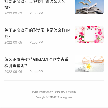
知网论文查重真假我们该怎么去分
辨？
2022-09-02 丨 PaperPP
关于论文查重的形势到底是怎么样的
呢？
2022-09-05 丨 PaperPP
怎么正确去对待知网AMLC论文查重
检测类型呢？
2022-09-06 丨 PaperPP
PaperPP论文查重软件-毕业论文免费检测系统
Copyright © 2010-2023 paperpp.com