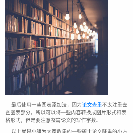
最后使用一些图表添加法，因为
论文查重
不太注重去
查图表部分，所以可以将一些内容转换成图片形式和表
格形式，但是要注意整篇论文的写作字数。
以上就是小编为大家收集的一些硕士论文降重的小方