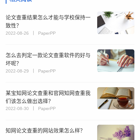
论文查重结果怎么才能与学校保持一
致性？
2022-08-26 丨 PaperPP
怎么去判定一款论文查重软件的好与
坏呢？
2022-08-29 丨 PaperPP
某宝知网论文查重和官网知网查重我
们该怎么做出选择？
2022-08-30 丨 PaperPP
知网论文查重的网站效果怎么样？