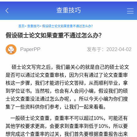
查重技巧
首页>
查重技巧>
假设硕士论文如果查重不通过怎么办？
假设硕士论文如果查重不通过怎么办？
PaperPP
发布于：2022-04-02
硕士论文写完之后，我们最关心的就是自己的硕士论文
是否可以通过论文查重审核，因为只有通过了论文查重审
核这一步骤，我们才能进行论文答辩，从而顺利毕业，拿
到学位证书。当然啦，也会有人会问小编，假设我们的硕
士论文查重没法通过怎么办呢，。所以今天小编为你们搜
集了一些资料供你们参考，让我们一起来看看。
一般硕士论文查重，查重率不可以超过10%，可能还有
其他学校要求更高，会要求到查重率到低于10%，所以要
想完成这个查重率的过关，我们首先要根据查重报告出来