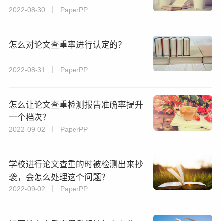
2022-08-30 丨 PaperPP
怎么对论文查重率进行认定的？
2022-08-31 丨 PaperPP
怎么让论文查重检测报告准确率提升
一个档次？
2022-09-02 丨 PaperPP
学校进行论文查重的时被检测出来抄
袭，会怎么处理这个问题？
2022-09-02 丨 PaperPP