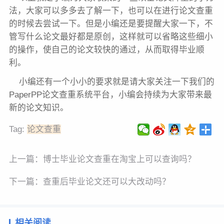
法，大家可以多多去了解一下，也可以在进行论文查重
的时候去尝试一下。但是小编还是要提醒大家一下，不
管写什么论文最好都是原创，这样就可以省略这些细小
的操作，使自己的论文较快的通过，从而取得毕业顺
利。
小编还有一个小小的要求就是请大家关注一下我们的
PaperPP论文查重系统平台，小编会持续为大家带来最
新的论文知识。
Tag:
论文查重
上一篇：
博士毕业论文查重在淘宝上可以查询吗？
下一篇：
查重后毕业论文还可以大改动吗？
相关阅读