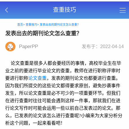
查重技巧
首页>
查重技巧>
发表出去的期刊论文怎么查重？
发表出去的期刊论文怎么查重？
PaperPP
发布于：2022-04-14
论文查重是很多人都会要经历的事情，高校毕业生在毕
业之前的要进行毕业论文的查重，教师在进行职称评审时
要进行职称
论文查重
，发表的期刊论文也都要进行查重。
因为我们所提交的这些论文都得要求原创，避免抄袭事件
发生，所以论文查重是必不可少的一项重要环节。但我们
在进行查重时往往可能会遇到这样一件事，那就我们在进
行论文写作时可能会运用一些以前自己发表过的论文。那
么，已发表的论文该怎么进行查重呢?小编来为大家分析分
析这个问题，一起来看看吧！