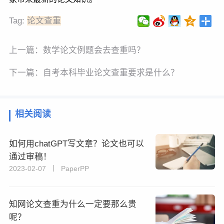
Tag:
论文查重
上一篇：
数学论文例题会去查重吗？
下一篇：
自考本科毕业论文查重要求是什么？
相关阅读
如何用chatGPT写文章？论文也可以
通过审稿！
2023-02-07 丨 PaperPP
知网论文查重为什么一定要那么贵
呢？