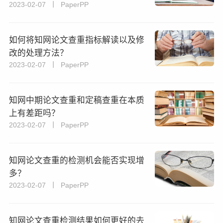
2023-02-07 丨 PaperPP
如何将知网论文查重指标解读以及修
改的处理方法？
2023-02-07 丨 PaperPP
知网中期论文查重和定稿查重在本质
上有差距吗？
2023-02-07 丨 PaperPP
知网论文查重的检测机会能否实现增
多？
2023-02-07 丨 PaperPP
知网论文查重检测结果如何更好的去