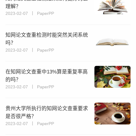
理解？
2023-02-07 丨 PaperPP
知网论文查重检测时能突然关闭系统
吗？
2023-02-07 丨 PaperPP
在知网论文查重中13%算是重复率高
的吗？
2023-02-07 丨 PaperPP
贵州大学所执行的知网论文查重要求
是否很严格？
2023-02-07 丨 PaperPP