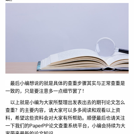
最后小编想说的就是
具体的查重步骤其实与正常查重是
一致的，只是要注意多一点细节罢了！
以上就是小编为大家所整理出发表出去的期刊论文怎么
查重？的主要内容，请大家可以多多阅读和观看以上资
料，希望这些资料会对大家有所帮助。顺便最后也请关注
一下我们的PaperPP论文查重系统平台，小编会持续为大
家带来最新的论文知识。