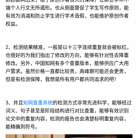
端个人行文无所遁形。也从侧面督促了学生写作原则，能
有效为消减和防止学生进行学术造假，也能维护原创作者
权益。
2、检测结果精准，一般是以十三字连续重复就会被标红，
也很好的为我们指出了修改的方向，能够有针对性去降重
修改。另外，中国知网有多个查重版本，能够供应广大用
户需求。虽然价格一直都比较贵，高峰期可能还会更贵，
但是有检测保障，我想是所有用户都共同追求的吧！
3、并且
知网查重系统
的检测方式非常先进科学，能够经过
词义、句子甚至是阶段结构进行对比查重，能够有效识别
论文中的重复内容，检测的报告也会清楚标明重复内容，
能精确到符号。