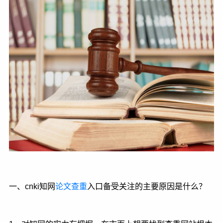
一、cnki知网
论文查重
入口备受关注的主要原因是什么？