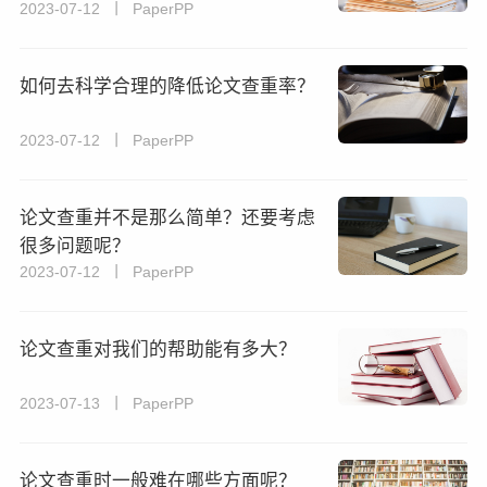
2023-07-12 丨 PaperPP
如何去科学合理的降低论文查重率？
2023-07-12 丨 PaperPP
论文查重并不是那么简单？还要考虑
很多问题呢？
2023-07-12 丨 PaperPP
论文查重对我们的帮助能有多大？
2023-07-13 丨 PaperPP
论文查重时一般难在哪些方面呢？