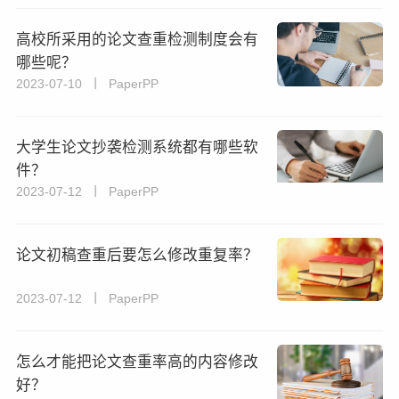
高校所采用的论文查重检测制度会有
哪些呢？
2023-07-10 丨 PaperPP
大学生论文抄袭检测系统都有哪些软
件？
2023-07-12 丨 PaperPP
论文初稿查重后要怎么修改重复率？
2023-07-12 丨 PaperPP
怎么才能把论文查重率高的内容修改
好？