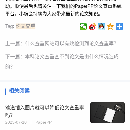
助。顺便最后也请关注一下我们的PaperPP论文查重系统
平台，小编会持续为大家带来最新的论文知识。
Tag:
论文查重
上一篇：
什么查重网站可以有效检测到论文查重率？
下一篇：
本科论文查重查不到论文是由什么情况造成
的？
相关阅读
难道插入图片就可以降低论文查重率
吗？
2023-07-10 丨 PaperPP