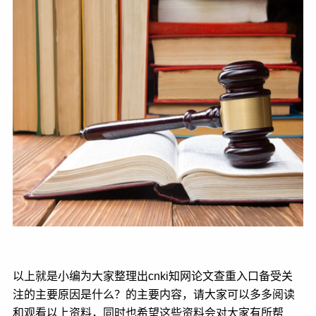
以上就是小编为大家整理出cnki知网论文查重入口备受关
注的主要原因是什么？的主要内容，请大家可以多多阅读
和观看以上资料，同时也希望这些资料会对大家有所帮