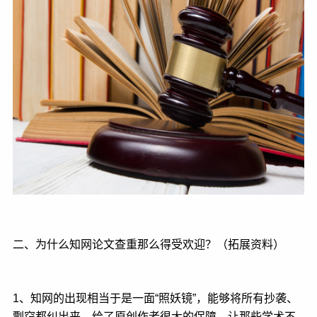
二、为什么知网论文查重那么得受欢迎？（拓展资料）
1、知网的出现相当于是一面“照妖镜”，能够将所有抄袭、
剽窃都纠出来，给了原创作者很大的保障，让那些学术不