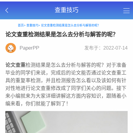
查重技巧
首页>
查重技巧>
论文查重检测结果是怎么去分析与解答的呢？
论文查重检测结果是怎么去分析与解答的呢？
PaperPP
发布于：2022-07-14
论文查重
检测结果是怎么去分析与解答的呢？对于准备
毕业的同学们来说，完成后的论文能否通过论文查重工
具的重复率检测，并且检测报告怎么看以及该如何有针
对性地进行论文查重修改成了同学们关心的问题。接下
来小编就来为大家详细讲解这方面内容知识，跟随着小
编来看，你们就能了解到了！