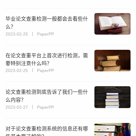
毕业论文查重检测一般都会去看些什
么？
2023-02-25 丨 PaperPP
在论文查重平台上首次进行检测，需
要特别注意什么吗？
2023-02-25 丨 PaperPP
论文查重检测到底告诉了我们一些什
么内容？
2023-02-27 丨 PaperPP
对于论文查重检测系统的信息还有哪