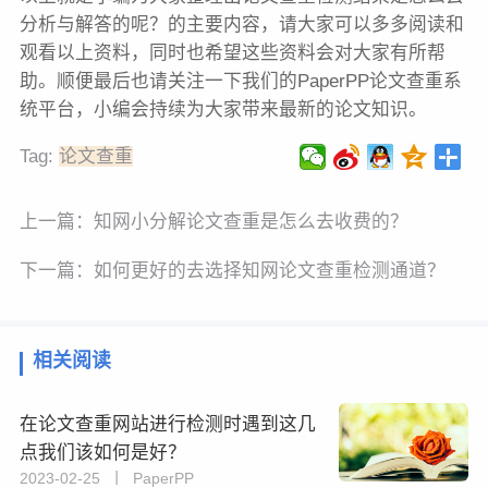
分析与解答的呢？的主要内容，请大家可以多多阅读和
观看以上资料，同时也希望这些资料会对大家有所帮
助。顺便最后也请关注一下我们的PaperPP论文查重系
统平台，小编会持续为大家带来最新的论文知识。
Tag:
论文查重
上一篇：
知网小分解论文查重是怎么去收费的？
下一篇：
如何更好的去选择知网论文查重检测通道？
相关阅读
在论文查重网站进行检测时遇到这几
点我们该如何是好？
2023-02-25 丨 PaperPP