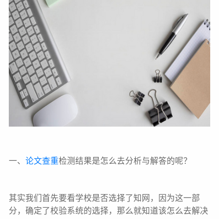
一、
论文查重
检测结果是怎么去分析与解答的呢？
其实我们首先要看学校是否选择了知网，因为这一部
分，确定了校验系统的选择，那么就知道该怎么去解决