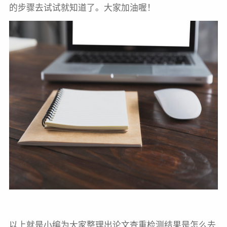
的步骤去试试就知道了。大家加油喔！
以上就是小编为大家整理出论文查重检测结果是怎么去