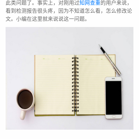
此类问题了。事实上，对刚用过
知网查重
的用户来说，
看到检测报告很头疼，因为不知道怎么看，怎么修改论
文。小编在这里就来说说这一问题。