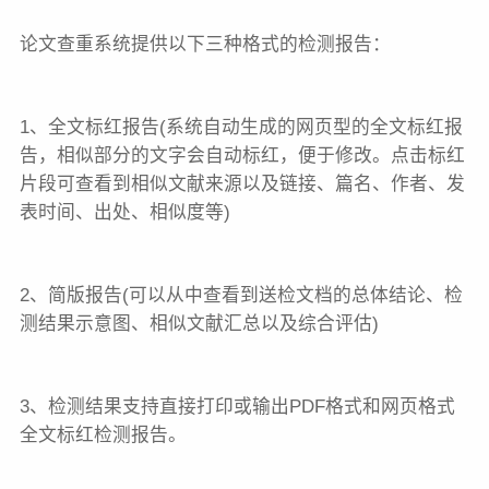
论文查重系统提供以下三种格式的检测报告：
1、全文标红报告(系统自动生成的网页型的全文标红报
告，相似部分的文字会自动标红，便于修改。点击标红
片段可查看到相似文献来源以及链接、篇名、作者、发
表时间、出处、相似度等)
2、简版报告(可以从中查看到送检文档的总体结论、检
测结果示意图、相似文献汇总以及综合评估)
3、检测结果支持直接打印或输出PDF格式和网页格式
全文标红检测报告。